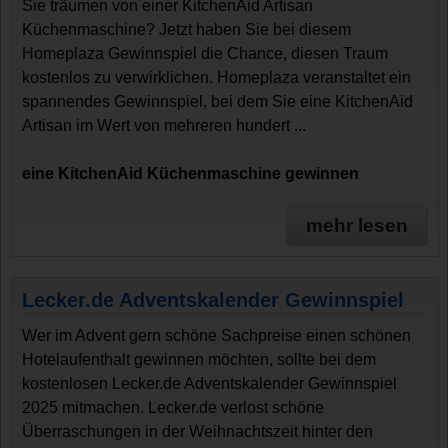
Sie träumen von einer KitchenAid Artisan
Küchenmaschine? Jetzt haben Sie bei diesem
Homeplaza Gewinnspiel die Chance, diesen Traum
kostenlos zu verwirklichen. Homeplaza veranstaltet ein
spannendes Gewinnspiel, bei dem Sie eine KitchenAid
Artisan im Wert von mehreren hundert ...
eine KitchenAid Küchenmaschine gewinnen
mehr lesen
Lecker.de Adventskalender Gewinnspiel
Wer im Advent gern schöne Sachpreise einen schönen
Hotelaufenthalt gewinnen möchten, sollte bei dem
kostenlosen Lecker.de Adventskalender Gewinnspiel
2025 mitmachen. Lecker.de verlost schöne
Überraschungen in der Weihnachtszeit hinter den