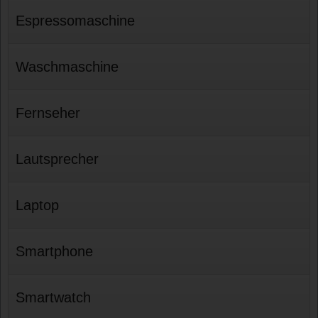
Espressomaschine
Waschmaschine
Fernseher
Lautsprecher
Laptop
Smartphone
Smartwatch