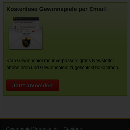
Kostenlose Gewinnspiele per Email!
Kein Gewinnspiel mehr verpassen: gratis Newsletter
abonnieren und Gewinnspiele zugeschickt bekommen.
Jetzt anmelden
Gewinnspiel Veranstalter
Gewinne