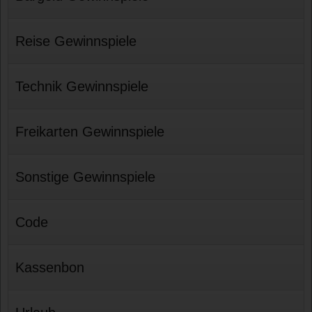
Reise Gewinnspiele
Technik Gewinnspiele
Freikarten Gewinnspiele
Sonstige Gewinnspiele
Code
Kassenbon