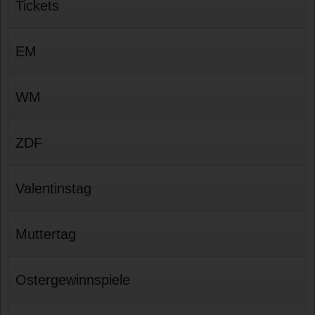
Tickets
EM
WM
ZDF
Valentinstag
Muttertag
Ostergewinnspiele