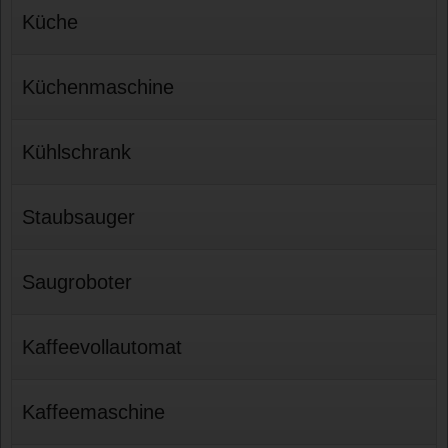
Küche
Küchenmaschine
Kühlschrank
Staubsauger
Saugroboter
Kaffeevollautomat
Kaffeemaschine