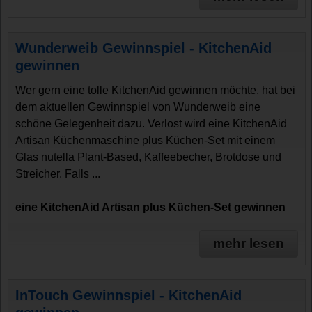
Wunderweib Gewinnspiel - KitchenAid
gewinnen
Wer gern eine tolle KitchenAid gewinnen möchte, hat bei
dem aktuellen Gewinnspiel von Wunderweib eine
schöne Gelegenheit dazu. Verlost wird eine KitchenAid
Artisan Küchenmaschine plus Küchen-Set mit einem
Glas nutella Plant-Based, Kaffeebecher, Brotdose und
Streicher. Falls ...
eine KitchenAid Artisan plus Küchen-Set gewinnen
mehr lesen
InTouch Gewinnspiel - KitchenAid