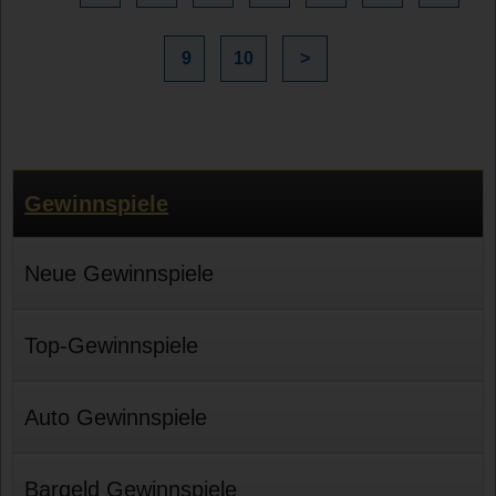
9
10
>
Gewinnspiele
Neue Gewinnspiele
Top-Gewinnspiele
Auto Gewinnspiele
Bargeld Gewinnspiele