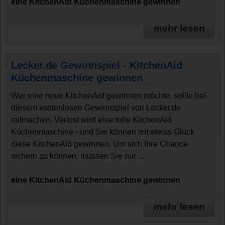
eine KitchenAid Küchenmaschine gewinnen
mehr lesen
Lecker.de Gewinnspiel - KitchenAid
Küchenmaschine gewinnen
Wer eine neue KitchenAid gewinnen möchte, sollte bei
diesem kostenlosen Gewinnspiel von Lecker.de
mitmachen. Verlost wird eine tolle KitchenAid
Küchenmaschine - und Sie können mit etwas Glück
diese KitchenAid gewinnen. Um sich Ihre Chance
sichern zu können, müssen Sie nur ...
eine KitchenAid Küchenmaschine gewinnen
mehr lesen