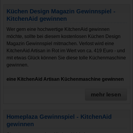
Küchen Design Magazin Gewinnspiel -
KitchenAid gewinnen
Wer gern eine hochwertige KitchenAid gewinnen
möchte, sollte bei diesem kostenlosen Küchen Design
Magazin Gewinnspiel mitmachen. Verlost wird eine
KitchenAid Artisan in Rot im Wert von ca. 419 Euro - und
mit etwas Glück können Sie diese tolle Küchenmaschine
gewinnen.
eine KitchenAid Artisan Küchenmaschine gewinnen
mehr lesen
Homeplaza Gewinnspiel - KitchenAid
gewinnen