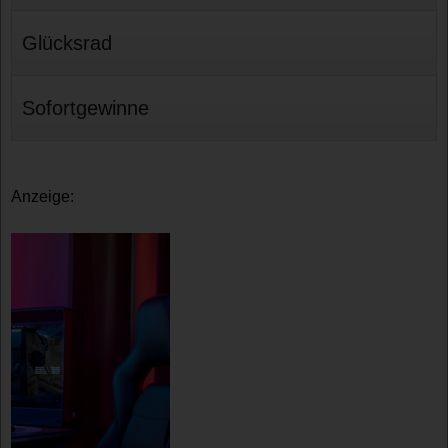
Glücksrad
Sofortgewinne
Anzeige: