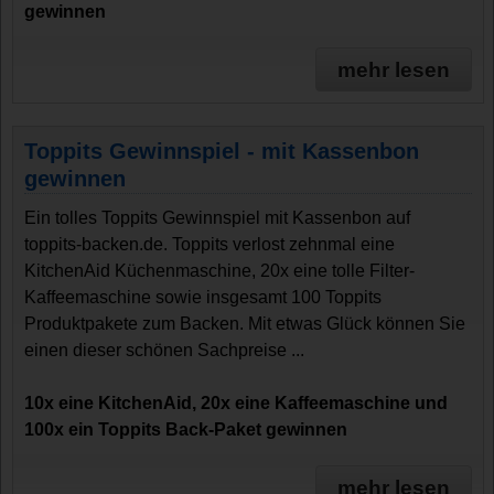
gewinnen
mehr lesen
Toppits Gewinnspiel - mit Kassenbon
gewinnen
Ein tolles Toppits Gewinnspiel mit Kassenbon auf
toppits-backen.de. Toppits verlost zehnmal eine
KitchenAid Küchenmaschine, 20x eine tolle Filter-
Kaffeemaschine sowie insgesamt 100 Toppits
Produktpakete zum Backen. Mit etwas Glück können Sie
einen dieser schönen Sachpreise ...
10x eine KitchenAid, 20x eine Kaffeemaschine und
100x ein Toppits Back-Paket gewinnen
mehr lesen