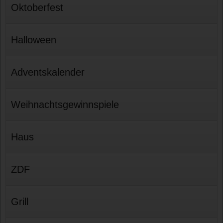
Oktoberfest
Halloween
Adventskalender
Weihnachtsgewinnspiele
Haus
ZDF
Grill