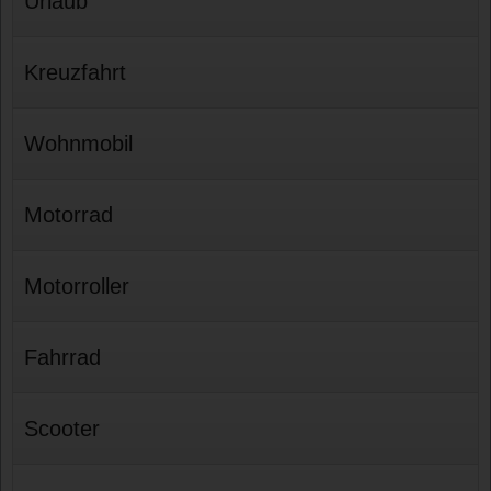
Urlaub
Kreuzfahrt
Wohnmobil
Motorrad
Motorroller
Fahrrad
Scooter