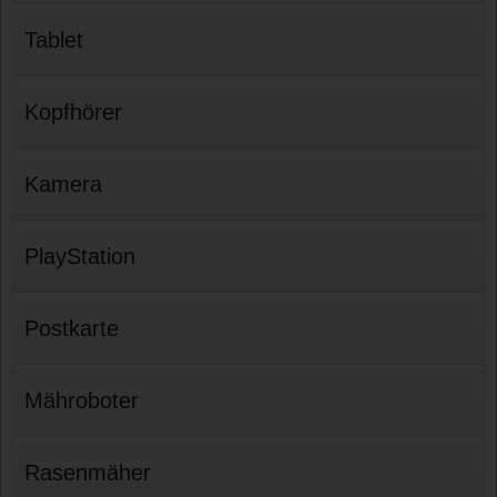
Tablet
Kopfhörer
Kamera
PlayStation
Postkarte
Mähroboter
Rasenmäher