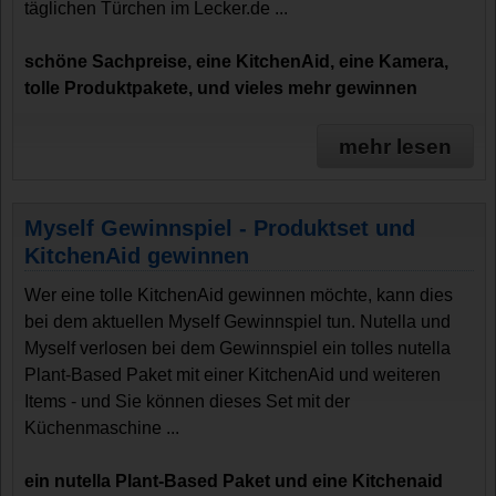
täglichen Türchen im Lecker.de ...
schöne Sachpreise, eine KitchenAid, eine Kamera,
tolle Produktpakete, und vieles mehr gewinnen
mehr lesen
Myself Gewinnspiel - Produktset und
KitchenAid gewinnen
Wer eine tolle KitchenAid gewinnen möchte, kann dies
bei dem aktuellen Myself Gewinnspiel tun. Nutella und
Myself verlosen bei dem Gewinnspiel ein tolles nutella
Plant-Based Paket mit einer KitchenAid und weiteren
Items - und Sie können dieses Set mit der
Küchenmaschine ...
ein nutella Plant-Based Paket und eine Kitchenaid