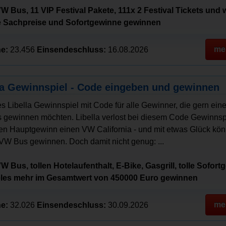
W Bus, 11 VIP Festival Pakete, 111x 2 Festival Tickets und 
 Sachpreise und Sofortgewinne gewinnen
me
e:
23.456
Einsendeschluss:
16.08.2026
la Gewinnspiel - Code eingeben und gewinnen
les Libella Gewinnspiel mit Code für alle Gewinner, die gern ei
gewinnen möchten. Libella verlost bei diesem Code Gewinnspi
en Hauptgewinn einen VW California - und mit etwas Glück kö
VW Bus gewinnen. Doch damit nicht genug: ...
W Bus, tollen Hotelaufenthalt, E-Bike, Gasgrill, tolle Sofor
eles mehr im Gesamtwert von 450000 Euro gewinnen
me
e:
32.026
Einsendeschluss:
30.09.2026