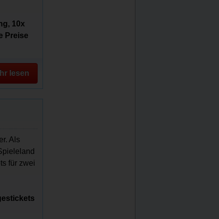
ng, 10x
e Preise
hr lesen
r. Als
Spieleland
ts für zwei
gestickets