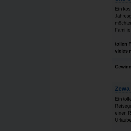
Ein kos
Jahresg
möchten
Familie
tollen 
vieles
Gewinn
Zewa 
Ein tol
Reisegu
einen R
Urlaube