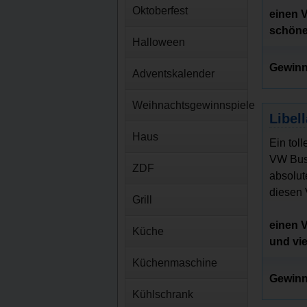
Oktoberfest
einen V
schöne
Halloween
Gewinn
Adventskalender
Weihnachtsgewinnspiele
Libel
Haus
Ein tol
VW Bus 
ZDF
absolut
diesen 
Grill
einen V
Küche
und vi
Küchenmaschine
Gewinn
Kühlschrank