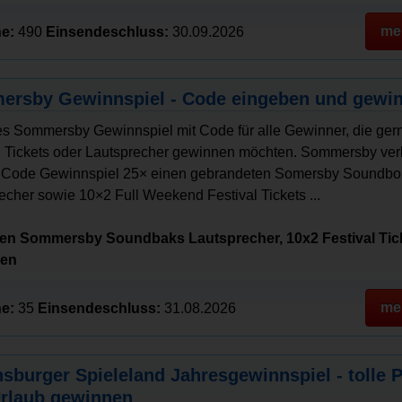
me
e:
490
Einsendeschluss:
30.09.2026
rsby Gewinnspiel - Code eingeben und gewi
les Sommersby Gewinnspiel mit Code für alle Gewinner, die gern
l Tickets oder Lautsprecher gewinnen möchten. Sommersby verl
 Code Gewinnspiel 25× einen gebrandeten Somersby Soundbo
echer sowie 10×2 Full Weekend Festival Tickets ...
nen Sommersby Soundbaks Lautsprecher, 10x2 Festival Tic
nen
me
e:
35
Einsendeschluss:
31.08.2026
sburger Spieleland Jahresgewinnspiel - tolle P
rlaub gewinnen