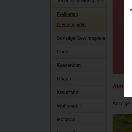
Technik Gewinnspiele
V
Freikarten
Gewinnspiele
Sonstige Gewinnspiele
Code
Kassenbon
Urlaub
Aktuel
Kreuzfahrt
Anzeige:
Wohnmobil
Motorrad