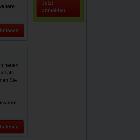
Jetzt
weitere
anmelden
hr lesen
nen neuen
el als
nnen Sie
tgewinne
hr lesen