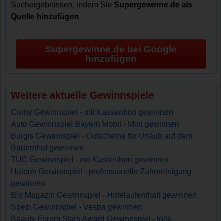
Suchergebnissen, indem Sie
Supergewinne.de als
Quelle hinzufügen
.
Supergewinne.de bei Google
hinzufügen
Weitere aktuelle Gewinnspiele
Corny Gewinnspiel - mit Kassenbon gewinnen
Auto Gewinnspiel Bayern Mobil - Mini gewinnen
Burgis Gewinnspiel - Gutscheine für Urlaub auf dem
Bauernhof gewinnen
TUC Gewinnspiel - mit Kassenbon gewinnen
Haleon Gewinnspiel - professionelle Zahnreinigung
gewinnen
Bio Magazin Gewinnspiel - Hotelaufenthalt gewinnen
Spezi Gewinnspiel - Vespa gewinnen
Beauty Forum Stars Award Gewinnspiel - tolle