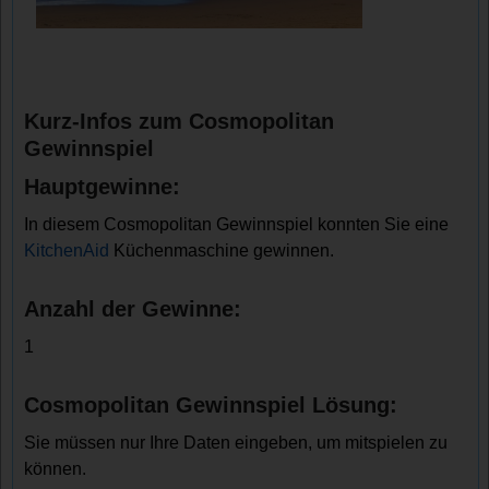
Kurz-Infos zum Cosmopolitan
Gewinnspiel
Hauptgewinne:
In diesem Cosmopolitan Gewinnspiel konnten Sie eine
KitchenAid
Küchenmaschine gewinnen.
Anzahl der Gewinne:
1
Cosmopolitan Gewinnspiel Lösung:
Sie müssen nur Ihre Daten eingeben, um mitspielen zu
können.