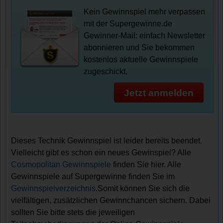
Kein Gewinnspiel mehr verpassen
mit der Supergewinne.de
Gewinner-Mail: einfach Newsletter
abonnieren und Sie bekommen
kostenlos aktuelle Gewinnspiele
zugeschickt.
Jetzt anmelden
Dieses Technik Gewinnspiel ist leider bereits beendet.
Vielleicht gibt es schon ein neues Gewinspiel? Alle
Cosmopolitan Gewinnspiele
finden Sie hier. Alle
Gewinnspiele auf Supergewinne finden Sie im
Gewinnspielverzeichnis
.Somit können Sie sich die
vielfältigen, zusätzlichen Gewinnchancen sichern. Dabei
sollten Sie bitte stets die jeweiligen