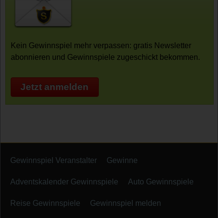
Kein Gewinnspiel mehr verpassen: gratis Newsletter
abonnieren und Gewinnspiele zugeschickt bekommen.
Jetzt anmelden
Gewinnspiel Veranstalter
Gewinne
Adventskalender Gewinnspiele
Auto Gewinnspiele
Reise Gewinnspiele
Gewinnspiel melden