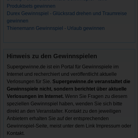
Produktsets gewinnen
Durex Gewinnspiel - Glücksrad drehen und Traumreise
gewinnen
Thienemann Gewinnspiel - Urlaub gewinnen
Hinweis zu den Gewinnspielen
Supergewinne.de ist ein Portal für Gewinnspiele im
Internet und recherchiert und veröffentlicht aktuelle
Verlosungen für Sie.
Supergewinne.de veranstaltet die
Gewinnspiele nicht, sondern berichtet über aktuelle
Verlosungen im Internet.
Wenn Sie Fragen zu diesem
speziellen Gewinnspiel haben, wenden Sie sich bitte
direkt an den Veranstalter. Kontakt zu den jeweiligen
Anbietern erhalten Sie auf der entsprechenden
Gewinnspiel-Seite, meist unter dem Link Impressum oder
Kontakt.