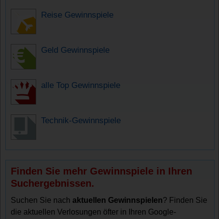
Reise Gewinnspiele
Geld Gewinnspiele
alle Top Gewinnspiele
Technik-Gewinnspiele
Finden Sie mehr Gewinnspiele in Ihren
Suchergebnissen.
Suchen Sie nach
aktuellen Gewinnspielen
? Finden Sie
die aktuellen Verlosungen öfter in Ihren Google-