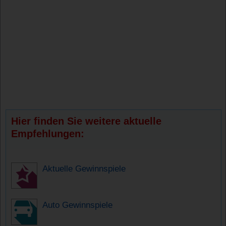
Hier finden Sie weitere aktuelle
Empfehlungen:
Aktuelle Gewinnspiele
Auto Gewinnspiele