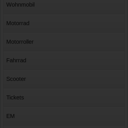
Wohnmobil
Motorrad
Motorroller
Fahrrad
Scooter
Tickets
EM