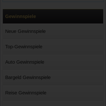
Gewinnspiele
Neue Gewinnspiele
Top-Gewinnspiele
Auto Gewinnspiele
Bargeld Gewinnspiele
Reise Gewinnspiele