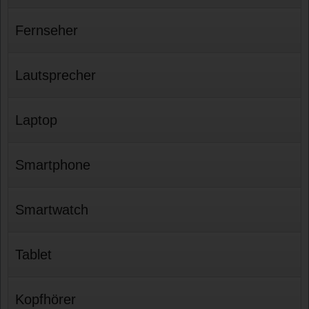
Fernseher
Lautsprecher
Laptop
Smartphone
Smartwatch
Tablet
Kopfhörer