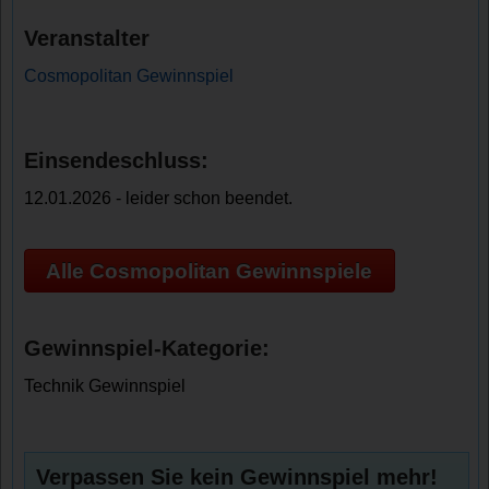
Veranstalter
Cosmopolitan Gewinnspiel
Einsendeschluss:
12.01.2026 - leider schon beendet.
Alle Cosmopolitan Gewinnspiele
Gewinnspiel-Kategorie:
Technik Gewinnspiel
Verpassen Sie kein Gewinnspiel mehr!