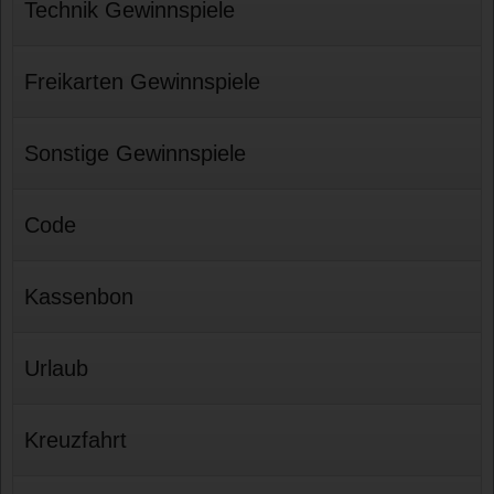
Technik Gewinnspiele
Freikarten Gewinnspiele
Sonstige Gewinnspiele
Code
Kassenbon
Urlaub
Kreuzfahrt