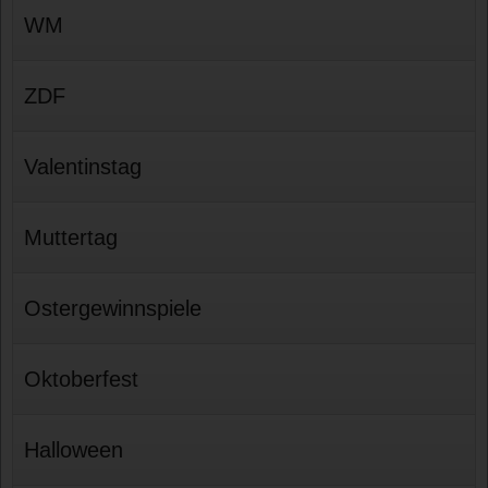
WM
ZDF
Valentinstag
Muttertag
Ostergewinnspiele
Oktoberfest
Halloween