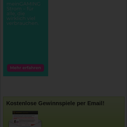
Kostenlose Gewinnspiele per Email!