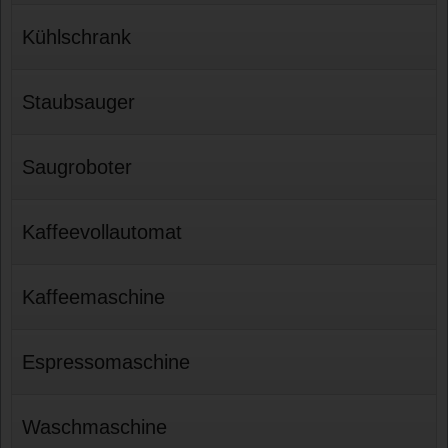
Kühlschrank
Staubsauger
Saugroboter
Kaffeevollautomat
Kaffeemaschine
Espressomaschine
Waschmaschine