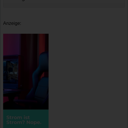
Anzeige: