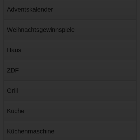
Adventskalender
Weihnachtsgewinnspiele
Haus
ZDF
Grill
Küche
Küchenmaschine