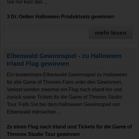
Sie nur kurz das ...
3 Dr. Oetker Halloween Produktsets gewinnen
mehr lesen
Elbenwald Gewinnspiel - zu Halloween
Irland Flug gewinnen
Ein kostenloses Elbenwald Gewinnspiel zu Halloween
für alle Game of Thrones Fans unter den Gewinnern.
Verlost werden zweimal ein Flug nach Irland hin und
zurück sowie Tickets für die Game of Thrones Studio
Tour. Falls Sie bei dem Halloween Gewinnspiel von
Elbenwald mitmachen ...
2x einen Flug nach Irland und Tickets für die Game of
Thrones Studio Tour gewinnen