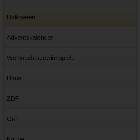
Halloween
Adventskalender
Weihnachtsgewinnspiele
Haus
ZDF
Grill
Küche