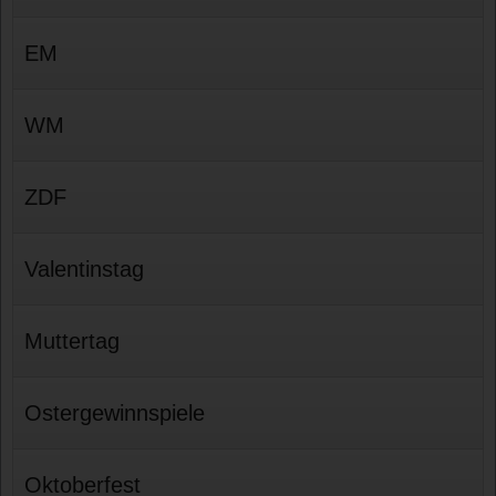
EM
WM
ZDF
Valentinstag
Muttertag
Ostergewinnspiele
Oktoberfest