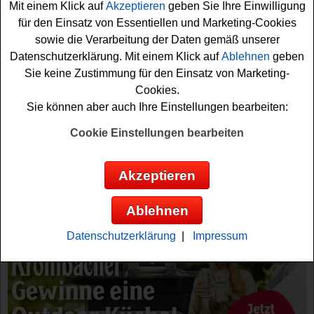
Mit einem Klick auf
Akzeptieren
geben Sie Ihre Einwilligung
für den Einsatz von Essentiellen und Marketing-Cookies
sowie die Verarbeitung der Daten gemäß unserer
Datenschutzerklärung. Mit einem Klick auf
Ablehnen
geben
Sie keine Zustimmung für den Einsatz von Marketing-
Cookies.
Sie können aber auch Ihre Einstellungen bearbeiten:
Cookie Einstellungen bearbeiten
Akzeptieren
Anzeige:
Ablehnen
Datenschutzerklärung
|
Impressum