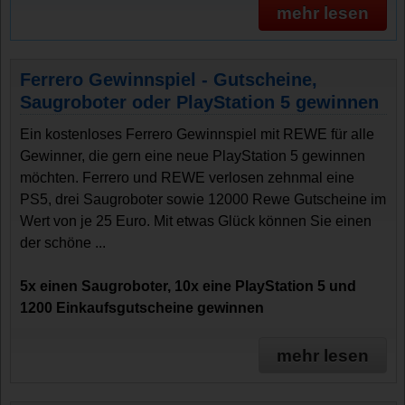
mehr lesen
Ferrero Gewinnspiel - Gutscheine,
Saugroboter oder PlayStation 5 gewinnen
Ein kostenloses Ferrero Gewinnspiel mit REWE für alle
Gewinner, die gern eine neue PlayStation 5 gewinnen
möchten. Ferrero und REWE verlosen zehnmal eine
PS5, drei Saugroboter sowie 12000 Rewe Gutscheine im
Wert von je 25 Euro. Mit etwas Glück können Sie einen
der schöne ...
5x einen Saugroboter, 10x eine PlayStation 5 und
1200 Einkaufsgutscheine gewinnen
mehr lesen