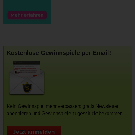
Kostenlose Gewinnspiele per Email!
Kein Gewinnspiel mehr verpassen: gratis Newsletter
abonnieren und Gewinnspiele zugeschickt bekommen.
Jetzt anmelden