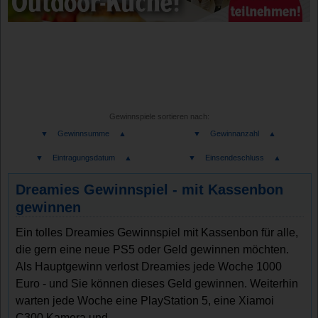
Gewinnspiele sortieren nach:
▼
Gewinnsumme
▲
▼
Gewinnanzahl
▲
▼
Eintragungsdatum
▲
▼
Einsendeschluss
▲
Dreamies Gewinnspiel - mit Kassenbon
gewinnen
Ein tolles Dreamies Gewinnspiel mit Kassenbon für alle,
die gern eine neue PS5 oder Geld gewinnen möchten.
Als Hauptgewinn verlost Dreamies jede Woche 1000
Euro - und Sie können dieses Geld gewinnen. Weiterhin
warten jede Woche eine PlayStation 5, eine Xiamoi
C300 Kamera und ...