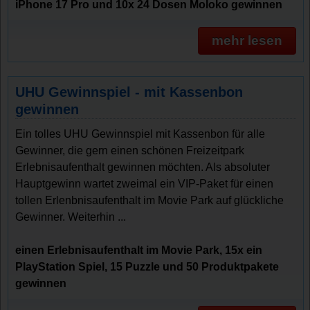
iPhone 17 Pro und 10x 24 Dosen Moloko gewinnen
mehr lesen
UHU Gewinnspiel - mit Kassenbon
gewinnen
Ein tolles UHU Gewinnspiel mit Kassenbon für alle
Gewinner, die gern einen schönen Freizeitpark
Erlebnisaufenthalt gewinnen möchten. Als absoluter
Hauptgewinn wartet zweimal ein VIP-Paket für einen
tollen Erlenbnisaufenthalt im Movie Park auf glückliche
Gewinner. Weiterhin ...
einen Erlebnisaufenthalt im Movie Park, 15x ein
PlayStation Spiel, 15 Puzzle und 50 Produktpakete
gewinnen