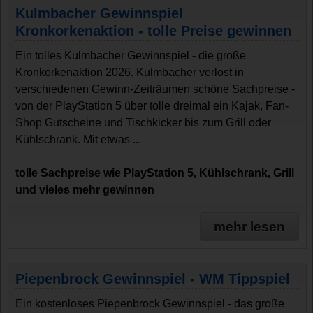
Kulmbacher Gewinnspiel
Kronkorkenaktion - tolle Preise gewinnen
Ein tolles Kulmbacher Gewinnspiel - die große
Kronkorkenaktion 2026. Kulmbacher verlost in
verschiedenen Gewinn-Zeiträumen schöne Sachpreise -
von der PlayStation 5 über tolle dreimal ein Kajak, Fan-
Shop Gutscheine und Tischkicker bis zum Grill oder
Kühlschrank. Mit etwas ...
tolle Sachpreise wie PlayStation 5, Kühlschrank, Grill
und vieles mehr gewinnen
mehr lesen
Piepenbrock Gewinnspiel - WM Tippspiel
Ein kostenloses Piepenbrock Gewinnspiel - das große