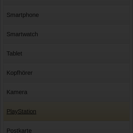
Smartphone
Smartwatch
Tablet
Kopfhörer
Kamera
PlayStation
Postkarte