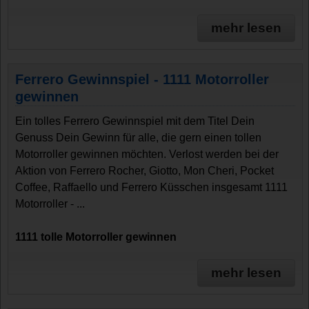
mehr lesen
Ferrero Gewinnspiel - 1111 Motorroller
gewinnen
Ein tolles Ferrero Gewinnspiel mit dem Titel Dein
Genuss Dein Gewinn für alle, die gern einen tollen
Motorroller gewinnen möchten. Verlost werden bei der
Aktion von Ferrero Rocher, Giotto, Mon Cheri, Pocket
Coffee, Raffaello und Ferrero Küsschen insgesamt 1111
Motorroller - ...
1111 tolle Motorroller gewinnen
mehr lesen