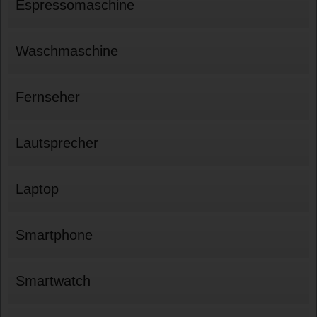
Espressomaschine
Waschmaschine
Fernseher
Lautsprecher
Laptop
Smartphone
Smartwatch