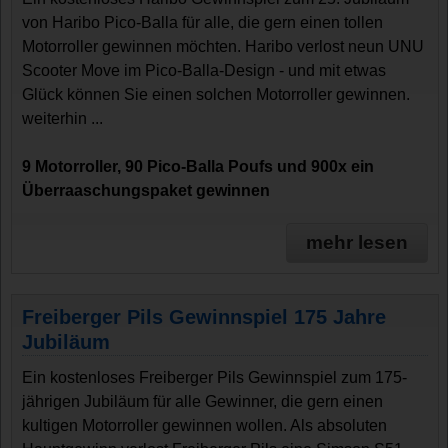
von Haribo Pico-Balla für alle, die gern einen tollen
Motorroller gewinnen möchten. Haribo verlost neun UNU
Scooter Move im Pico-Balla-Design - und mit etwas
Glück können Sie einen solchen Motorroller gewinnen.
weiterhin ...
9 Motorroller, 90 Pico-Balla Poufs und 900x ein
Überraaschungspaket gewinnen
mehr lesen
Freiberger Pils Gewinnspiel 175 Jahre
Jubiläum
Ein kostenloses Freiberger Pils Gewinnspiel zum 175-
jährigen Jubiläum für alle Gewinner, die gern einen
kultigen Motorroller gewinnen wollen. Als absoluten