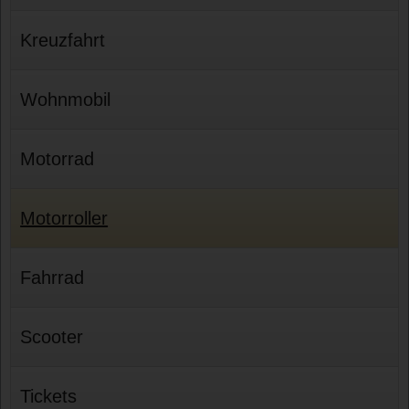
Kreuzfahrt
Wohnmobil
Motorrad
Motorroller
Fahrrad
Scooter
Tickets