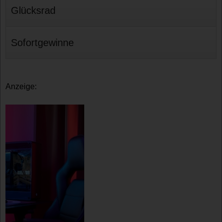
Glücksrad
Sofortgewinne
Anzeige: