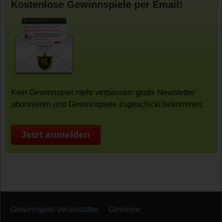
Kostenlose Gewinnspiele per Email!
Kein Gewinnspiel mehr verpassen: gratis Newsletter
abonnieren und Gewinnspiele zugeschickt bekommen.
Jetzt anmelden
Gewinnspiel Veranstalter
Gewinne