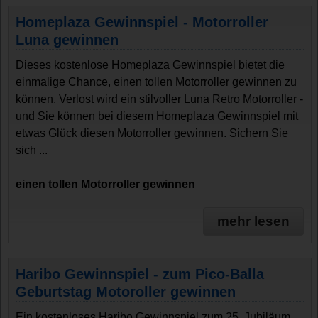
Homeplaza Gewinnspiel - Motorroller
Luna gewinnen
Dieses kostenlose Homeplaza Gewinnspiel bietet die
einmalige Chance, einen tollen Motorroller gewinnen zu
können. Verlost wird ein stilvoller Luna Retro Motorroller -
und Sie können bei diesem Homeplaza Gewinnspiel mit
etwas Glück diesen Motorroller gewinnen. Sichern Sie
sich ...
einen tollen Motorroller gewinnen
mehr lesen
Haribo Gewinnspiel - zum Pico-Balla
Geburtstag Motoroller gewinnen
Ein kostenloses Haribo Gewinnspiel zum 25. Jubiläum