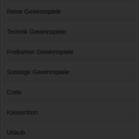
Reise Gewinnspiele
Technik Gewinnspiele
Freikarten Gewinnspiele
Sonstige Gewinnspiele
Code
Kassenbon
Urlaub