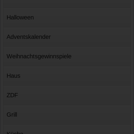
Halloween
Adventskalender
Weihnachtsgewinnspiele
Haus
ZDF
Grill
Küche