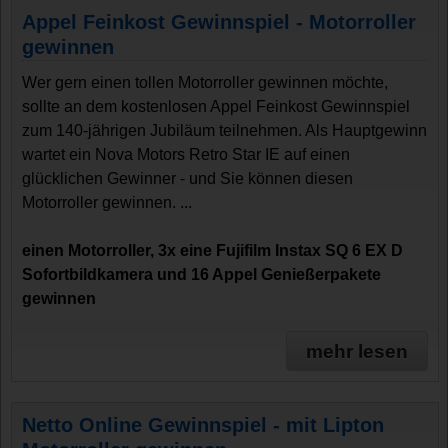
Appel Feinkost Gewinnspiel - Motorroller
gewinnen
Wer gern einen tollen Motorroller gewinnen möchte,
sollte an dem kostenlosen Appel Feinkost Gewinnspiel
zum 140-jährigen Jubiläum teilnehmen. Als Hauptgewinn
wartet ein Nova Motors Retro Star IE auf einen
glücklichen Gewinner - und Sie können diesen
Motorroller gewinnen. ...
einen Motorroller, 3x eine Fujifilm Instax SQ 6 EX D
Sofortbildkamera und 16 Appel Genießerpakete
gewinnen
mehr lesen
Netto Online Gewinnspiel - mit Lipton