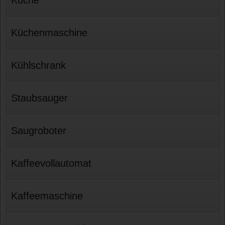
Küchenmaschine
Kühlschrank
Staubsauger
Saugroboter
Kaffeevollautomat
Kaffeemaschine