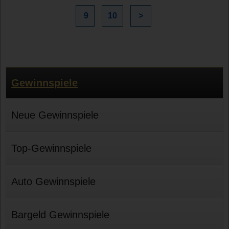
9
10
>
Gewinnspiele
Neue Gewinnspiele
Top-Gewinnspiele
Auto Gewinnspiele
Bargeld Gewinnspiele