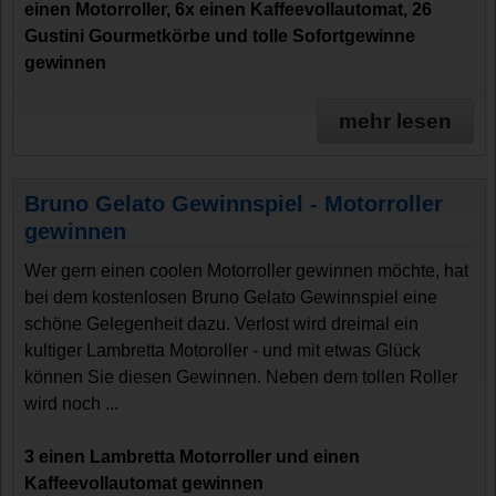
einen Motorroller, 6x einen Kaffeevollautomat, 26
Gustini Gourmetkörbe und tolle Sofortgewinne
gewinnen
mehr lesen
Bruno Gelato Gewinnspiel - Motorroller
gewinnen
Wer gern einen coolen Motorroller gewinnen möchte, hat
bei dem kostenlosen Bruno Gelato Gewinnspiel eine
schöne Gelegenheit dazu. Verlost wird dreimal ein
kultiger Lambretta Motoroller - und mit etwas Glück
können Sie diesen Gewinnen. Neben dem tollen Roller
wird noch ...
3 einen Lambretta Motorroller und einen
Kaffeevollautomat gewinnen