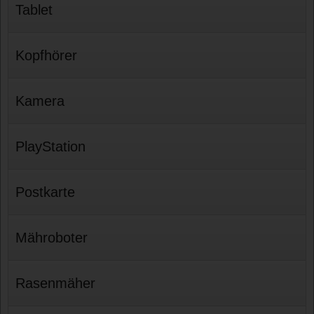
Tablet
Kopfhörer
Kamera
PlayStation
Postkarte
Mähroboter
Rasenmäher