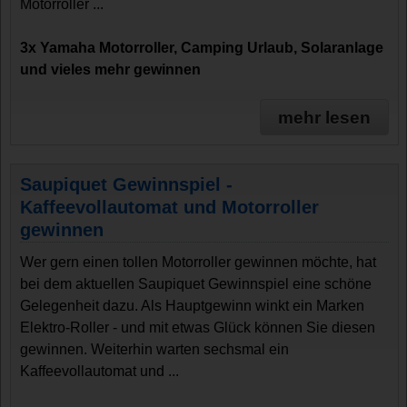
Motorroller ...
3x Yamaha Motorroller, Camping Urlaub, Solaranlage
und vieles mehr gewinnen
mehr lesen
Saupiquet Gewinnspiel -
Kaffeevollautomat und Motorroller
gewinnen
Wer gern einen tollen Motorroller gewinnen möchte, hat
bei dem aktuellen Saupiquet Gewinnspiel eine schöne
Gelegenheit dazu. Als Hauptgewinn winkt ein Marken
Elektro-Roller - und mit etwas Glück können Sie diesen
gewinnen. Weiterhin warten sechsmal ein
Kaffeevollautomat und ...