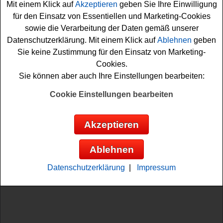
Mit einem Klick auf
Akzeptieren
geben Sie Ihre Einwilligung
für den Einsatz von Essentiellen und Marketing-Cookies
sowie die Verarbeitung der Daten gemäß unserer
Datenschutzerklärung. Mit einem Klick auf
Ablehnen
geben
Sie keine Zustimmung für den Einsatz von Marketing-
Cookies.
Anzeige:
Sie können aber auch Ihre Einstellungen bearbeiten:
Cookie Einstellungen bearbeiten
Akzeptieren
Ablehnen
Datenschutzerklärung
|
Impressum