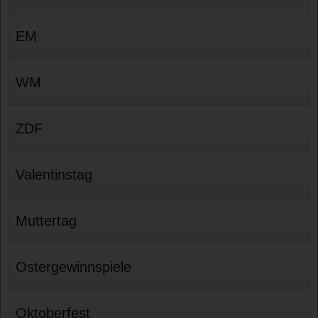
EM
WM
ZDF
Valentinstag
Muttertag
Ostergewinnspiele
Oktoberfest