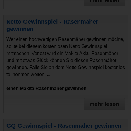
mehr lesen
Netto Gewinnspiel - Rasenmäher
gewinnen
Wer einen hochwertigen Rasenmäher gewinnen möchte,
sollte bei diesem kostenlosen Netto Gewinnspiel
mitmachen. Verlost wird ein Makita Akku-Rasenmäher
und mit etwas Glück können Sie diesen Rasenmäher
gewinnen. Falls Sie an dem Netto Gewinnspiel kostenlos
teilnehmen wollen, ...
einen Makita Rasenmäher gewinnen
mehr lesen
GQ Gewinnspiel - Rasenmäher gewinnen