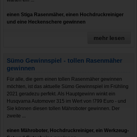
einen Stiga Rasenmäher, einen Hochdruckreiniger
und eine Heckenschere gewinnen
mehr lesen
Sümo Gewinnspiel - tollen Rasenmäher
gewinnen
Für alle, die gern einen tollen Rasenmäher gewinnen
möchten, ist das aktuelle Sümo Gewinnspiel im Frühling
2021 geradezu perfekt. Als Hauptgewinn winkt ein
Husqvarna Automover 315 im Wert von !799 Euro - und
Sie können diesen tollen Mähroboter gewinnen. Der
zweite ...
einen Mähroboter, Hochdruckreiniger, ein Werkzeug-