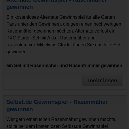
gewinnen
Ein kostenloses Alternate Gewinnspiel für alle Garten
Fans unter den Gewinnern, die gern einen hochwertigen
Rasenmäher gewinnen möchten. Alternate verlost ein
PXC Starter-Set mit Akku- Rasenmäher und
Rasentrimmer. Mit etwas Glück können Sie das tolle Set
gewinnen.
ein Set mit Rasenmäher und Rasentrimmer gewinnen
mehr lesen
Selbst.de Gewinnspiel - Rasenmäher
gewinnen
Wer gern einen tollen Rasenmäher gewinnen möchte,
sollte bei dem kostenlosen Selbst.de Gewinnspiel