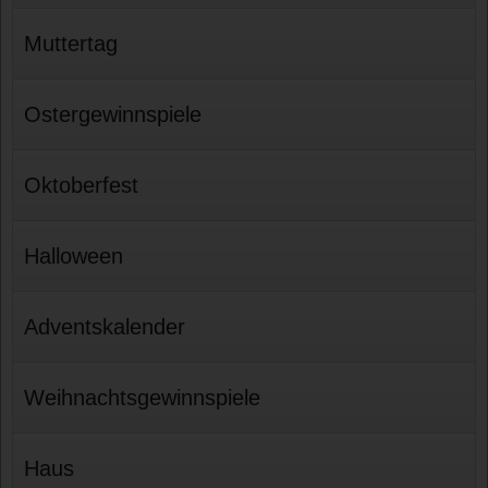
Muttertag
Ostergewinnspiele
Oktoberfest
Halloween
Adventskalender
Weihnachtsgewinnspiele
Haus