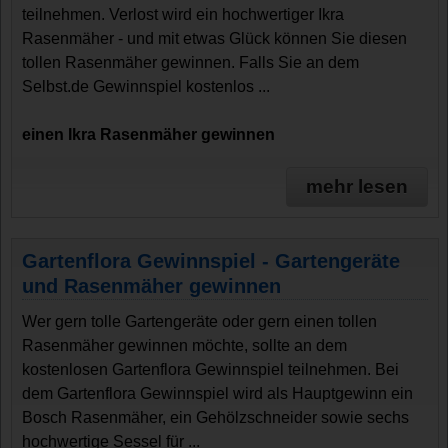
teilnehmen. Verlost wird ein hochwertiger Ikra
Rasenmäher - und mit etwas Glück können Sie diesen
tollen Rasenmäher gewinnen. Falls Sie an dem
Selbst.de Gewinnspiel kostenlos ...
einen Ikra Rasenmäher gewinnen
mehr lesen
Gartenflora Gewinnspiel - Gartengeräte
und Rasenmäher gewinnen
Wer gern tolle Gartengeräte oder gern einen tollen
Rasenmäher gewinnen möchte, sollte an dem
kostenlosen Gartenflora Gewinnspiel teilnehmen. Bei
dem Gartenflora Gewinnspiel wird als Hauptgewinn ein
Bosch Rasenmäher, ein Gehölzschneider sowie sechs
hochwertige Sessel für ...