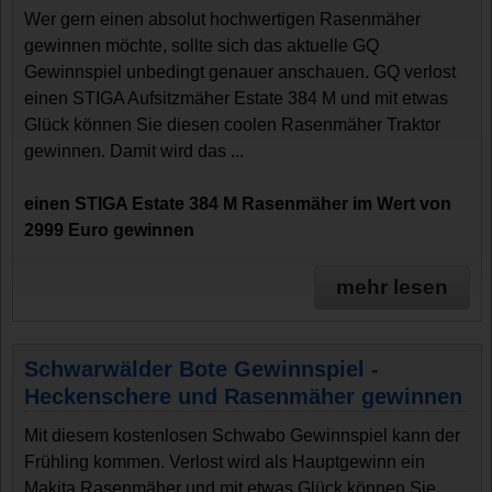
Wer gern einen absolut hochwertigen Rasenmäher
gewinnen möchte, sollte sich das aktuelle GQ
Gewinnspiel unbedingt genauer anschauen. GQ verlost
einen STIGA Aufsitzmäher Estate 384 M und mit etwas
Glück können Sie diesen coolen Rasenmäher Traktor
gewinnen. Damit wird das ...
einen STIGA Estate 384 M Rasenmäher im Wert von
2999 Euro gewinnen
mehr lesen
Schwarwälder Bote Gewinnspiel -
Heckenschere und Rasenmäher gewinnen
Mit diesem kostenlosen Schwabo Gewinnspiel kann der
Frühling kommen. Verlost wird als Hauptgewinn ein
Makita Rasenmäher und mit etwas Glück können Sie