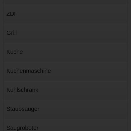
ZDF
Grill
Küche
Küchenmaschine
Kühlschrank
Staubsauger
Saugroboter