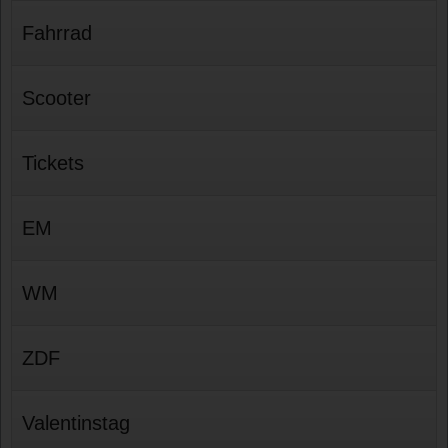
Fahrrad
Scooter
Tickets
EM
WM
ZDF
Valentinstag