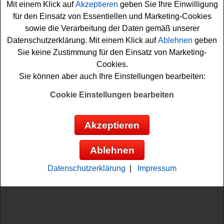
Mit einem Klick auf
Akzeptieren
geben Sie Ihre Einwilligung
für den Einsatz von Essentiellen und Marketing-Cookies
sowie die Verarbeitung der Daten gemäß unserer
Datenschutzerklärung. Mit einem Klick auf
Ablehnen
geben
Aktuelle Rasenmäher Gewinnspiele
Sie keine Zustimmung für den Einsatz von Marketing-
Anzeige:
Cookies.
Sie können aber auch Ihre Einstellungen bearbeiten:
Cookie Einstellungen bearbeiten
Akzeptieren
Ablehnen
Datenschutzerklärung
|
Impressum