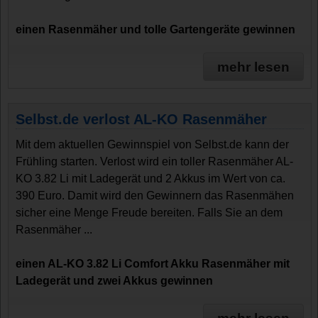
einen Rasenmäher und tolle Gartengeräte gewinnen
mehr lesen
Selbst.de verlost AL-KO Rasenmäher
Mit dem aktuellen Gewinnspiel von Selbst.de kann der
Frühling starten. Verlost wird ein toller Rasenmäher AL-
KO 3.82 Li mit Ladegerät und 2 Akkus im Wert von ca.
390 Euro. Damit wird den Gewinnern das Rasenmähen
sicher eine Menge Freude bereiten. Falls Sie an dem
Rasenmäher ...
einen AL-KO 3.82 Li Comfort Akku Rasenmäher mit
Ladegerät und zwei Akkus gewinnen