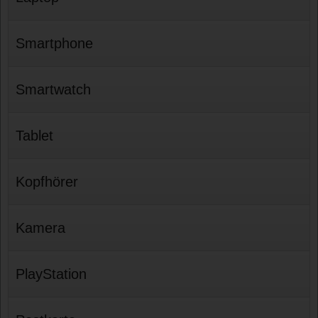
Smartphone
Smartwatch
Tablet
Kopfhörer
Kamera
PlayStation