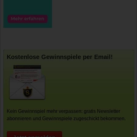
Kostenlose Gewinnspiele per Email!
Kein Gewinnspiel mehr verpassen: gratis Newsletter
abonnieren und Gewinnspiele zugeschickt bekommen.