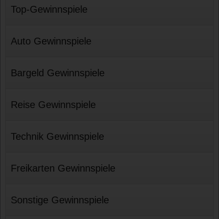
Top-Gewinnspiele
Auto Gewinnspiele
Bargeld Gewinnspiele
Reise Gewinnspiele
Technik Gewinnspiele
Freikarten Gewinnspiele
Sonstige Gewinnspiele