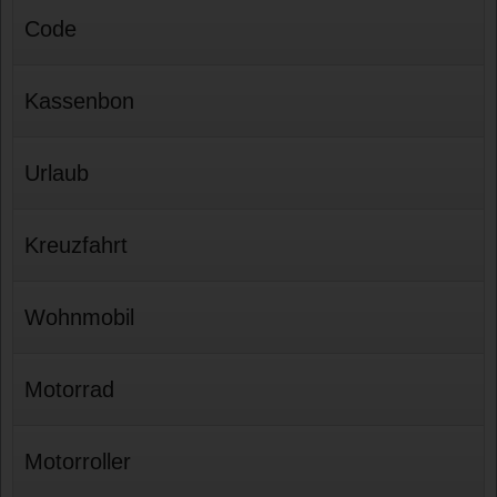
Code
Kassenbon
Urlaub
Kreuzfahrt
Wohnmobil
Motorrad
Motorroller