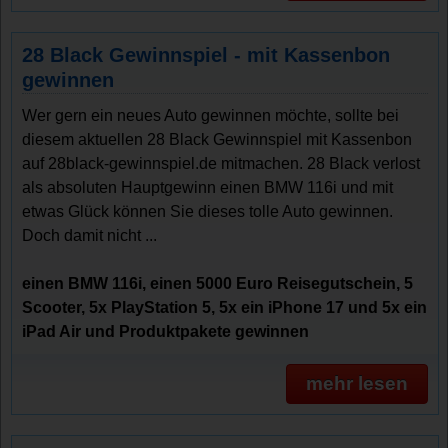
28 Black Gewinnspiel - mit Kassenbon
gewinnen
Wer gern ein neues Auto gewinnen möchte, sollte bei
diesem aktuellen 28 Black Gewinnspiel mit Kassenbon
auf 28black-gewinnspiel.de mitmachen. 28 Black verlost
als absoluten Hauptgewinn einen BMW 116i und mit
etwas Glück können Sie dieses tolle Auto gewinnen.
Doch damit nicht ...
einen BMW 116i, einen 5000 Euro Reisegutschein, 5
Scooter, 5x PlayStation 5, 5x ein iPhone 17 und 5x ein
iPad Air und Produktpakete gewinnen
mehr lesen