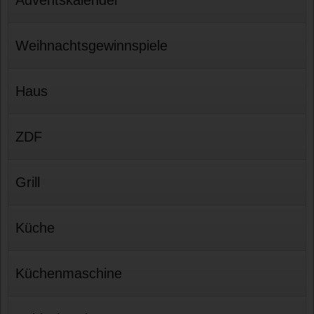
Weihnachtsgewinnspiele
Haus
ZDF
Grill
Küche
Küchenmaschine