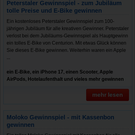
Peterstaler Gewinnspiel - zum Jubiläum
tolle Preise und E-Bike gewinnen
Ein kostenloses Peterstaler Gewinnspiel zum 100-
jährigen Jubiläum für alle kreativen Gewinner. Peterstaler
verlost bei dem Jubiläums-Gewinnspiel als Hauptgewinn
ein tolles E-Bike von Centurion. Mit etwas Glück können
Sie dieses E-Bike gewinnen. Weiterhin waren ein Apple
...
ein E-Bike, ein iPhone 17, einen Scooter, Apple
AirPods, Hotelaufenthalt und vieles mehr gewinnen
mehr lesen
Moloko Gewinnspiel - mit Kassenbon
gewinnen