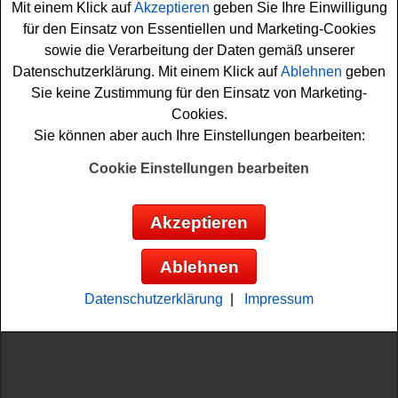
Mit einem Klick auf
Akzeptieren
geben Sie Ihre Einwilligung
für den Einsatz von Essentiellen und Marketing-Cookies
sowie die Verarbeitung der Daten gemäß unserer
Datenschutzerklärung. Mit einem Klick auf
Ablehnen
geben
Sie keine Zustimmung für den Einsatz von Marketing-
Cookies.
Anzeige:
Sie können aber auch Ihre Einstellungen bearbeiten:
Cookie Einstellungen bearbeiten
Akzeptieren
Ablehnen
Datenschutzerklärung
|
Impressum