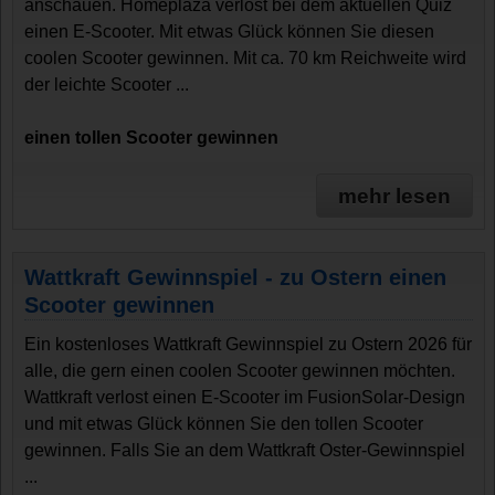
anschauen. Homeplaza verlost bei dem aktuellen Quiz
einen E-Scooter. Mit etwas Glück können Sie diesen
coolen Scooter gewinnen. Mit ca. 70 km Reichweite wird
der leichte Scooter ...
einen tollen Scooter gewinnen
mehr lesen
Wattkraft Gewinnspiel - zu Ostern einen
Scooter gewinnen
Ein kostenloses Wattkraft Gewinnspiel zu Ostern 2026 für
alle, die gern einen coolen Scooter gewinnen möchten.
Wattkraft verlost einen E-Scooter im FusionSolar-Design
und mit etwas Glück können Sie den tollen Scooter
gewinnen. Falls Sie an dem Wattkraft Oster-Gewinnspiel
...