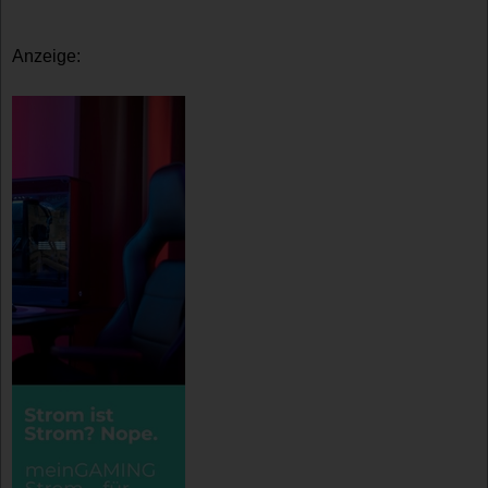
Anzeige: