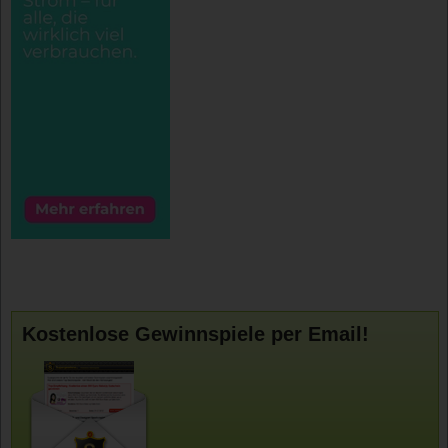
Kostenlose Gewinnspiele per Email!