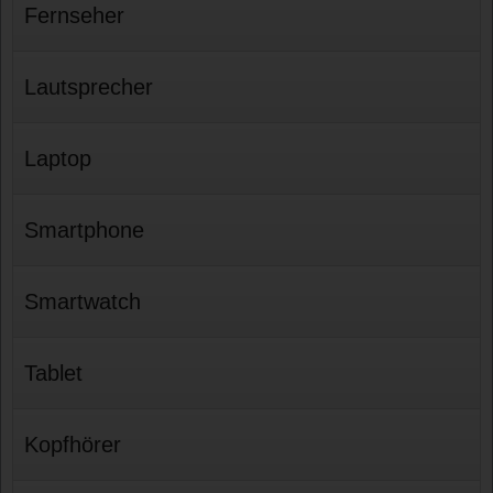
Fernseher
Lautsprecher
Laptop
Smartphone
Smartwatch
Tablet
Kopfhörer