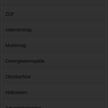
ZDF
Valentinstag
Muttertag
Ostergewinnspiele
Oktoberfest
Halloween
Adventskalender