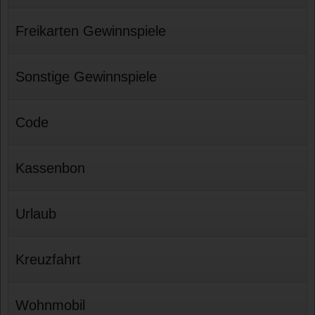
Freikarten Gewinnspiele
Sonstige Gewinnspiele
Code
Kassenbon
Urlaub
Kreuzfahrt
Wohnmobil