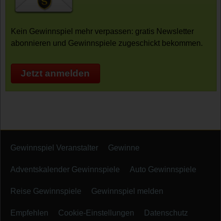
Kein Gewinnspiel mehr verpassen: gratis Newsletter
abonnieren und Gewinnspiele zugeschickt bekommen.
Jetzt anmelden
Gewinnspiel Veranstalter
Gewinne
Adventskalender Gewinnspiele
Auto Gewinnspiele
Reise Gewinnspiele
Gewinnspiel melden
Empfehlen
Cookie-Einstellungen
Datenschutz