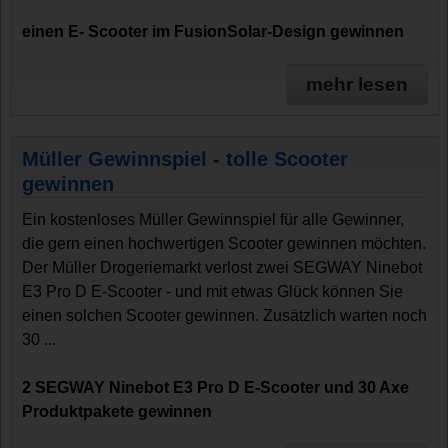
einen E- Scooter im FusionSolar-Design gewinnen
mehr lesen
Müller Gewinnspiel - tolle Scooter
gewinnen
Ein kostenloses Müller Gewinnspiel für alle Gewinner,
die gern einen hochwertigen Scooter gewinnen möchten.
Der Müller Drogeriemarkt verlost zwei SEGWAY Ninebot
E3 Pro D E-Scooter - und mit etwas Glück können Sie
einen solchen Scooter gewinnen. Zusätzlich warten noch
30 ...
2 SEGWAY Ninebot E3 Pro D E-Scooter und 30 Axe
Produktpakete gewinnen