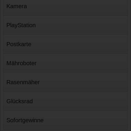
Kamera
PlayStation
Postkarte
Mähroboter
Rasenmäher
Glücksrad
Sofortgewinne