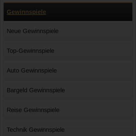
Gewinnspiele
Neue Gewinnspiele
Top-Gewinnspiele
Auto Gewinnspiele
Bargeld Gewinnspiele
Reise Gewinnspiele
Technik Gewinnspiele