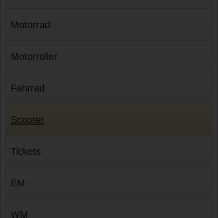
Motorrad
Motorroller
Fahrrad
Scooter
Tickets
EM
WM