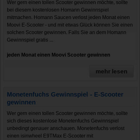
Wer gern einen tollen Scooter gewinnen möchte, sollte
bei diesem kostenlosen Homann Gewinnspiel
mitmachen. Homann Saucen verlost jeden Monat einen
Moovi E-Scooter - und mit etwas Glück können Sie einen
solchen Scooter gewinnen. Falls Sie an dem Homann
Gewinnspiel gratis ...
jeden Monat einen Moovi Scooter gewinnen
mehr lesen
Monetenfuchs Gewinnspiel - E-Scooter
gewinnen
Wer gern einen tollen Scooter gewinnen möchte, sollte
sich dieses kostenlose Monetenfuchs Gewinnspiel
unbedingt genauer anschauen. Monetenfuchs verlost
einen isinwheel E9TMax E-Scooter mit