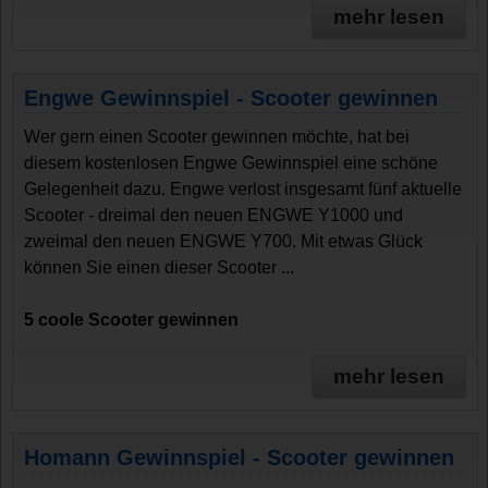
mehr lesen
Engwe Gewinnspiel - Scooter gewinnen
Wer gern einen Scooter gewinnen möchte, hat bei
diesem kostenlosen Engwe Gewinnspiel eine schöne
Gelegenheit dazu. Engwe verlost insgesamt fünf aktuelle
Scooter - dreimal den neuen ENGWE Y1000 und
zweimal den neuen ENGWE Y700. Mit etwas Glück
können Sie einen dieser Scooter ...
5 coole Scooter gewinnen
mehr lesen
Homann Gewinnspiel - Scooter gewinnen