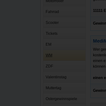
Motorroller
11111 
Fahrrad
Scooter
Gewinn
Tickets
MediM
EM
Wer ger
kostenl
WM
einen e
ZDF
können 
Valentinstag
einen 
Muttertag
Gewinn
Ostergewinnspiele