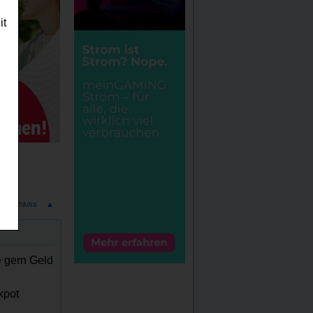
it
ndeschluss
▲
e gern Geld
kpot