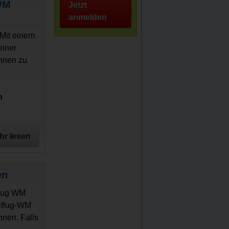
 WM
Jetzt
anmelden
 Mit einem
einer
nnen zu
n
hr lesen
en
flug WM
kiflug-WM
nnen. Falls