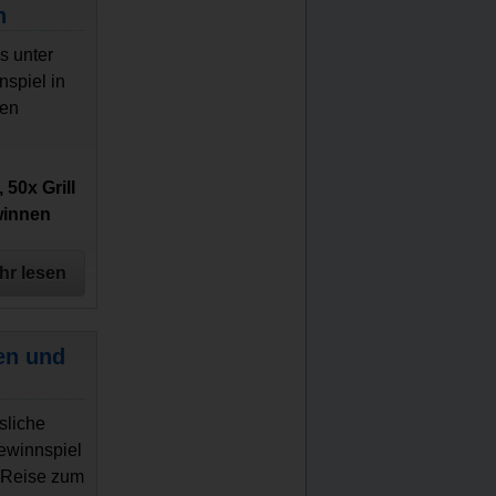
n
s unter
spiel in
hen
 50x Grill
winnen
hr lesen
en und
sliche
ewinnspiel
e Reise zum