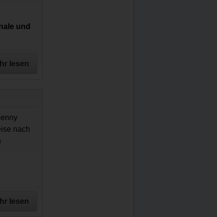
inale und
hr lesen
Penny
eise nach
n
hr lesen