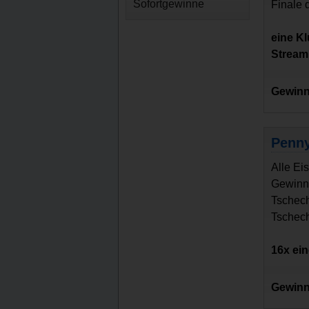
Sofortgewinne
Finale 
eine K
Stream
Gewinn
Penny
Alle Ei
Gewinns
Tschech
Tschech
16x ei
Gewinn