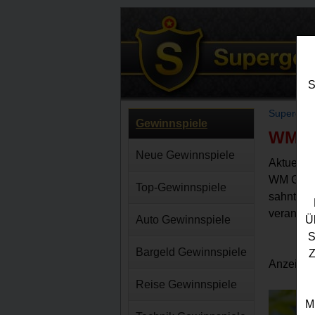
S
Supergew
Gewinnspiele
WM Ge
Neue Gewinnspiele
Aktuelle
WM Gewin
Top-Gewinnspiele
sahnt bei
veranstal
Auto Gewinnspiele
Ü
S
Bargeld Gewinnspiele
Z
Anzeige:
Reise Gewinnspiele
M