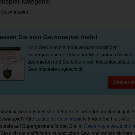
nspiel-Kategorie:
 Gewinnspiel
assen Sie kein Gewinnspiel mehr!
Kein Gewinnspiel mehr verpassen mit der
Supergewinne.de Gewinner-Mail: einfach Newslet
abonnieren und Sie bekommen kostenlos aktuelle
Gewinnspiele zugeschickt.
Jetzt anm
Technik Gewinnspiel ist leider bereits beendet. Vielleicht gibt e
ewinspiel? Alle
Lecker.de Gewinnspiele
finden Sie hier. Alle
piele auf Supergewinne finden Sie im
Gewinnspielverzeichnis
Sie sich die vielfältigen, zusätzlichen Gewinnchancen sichern.