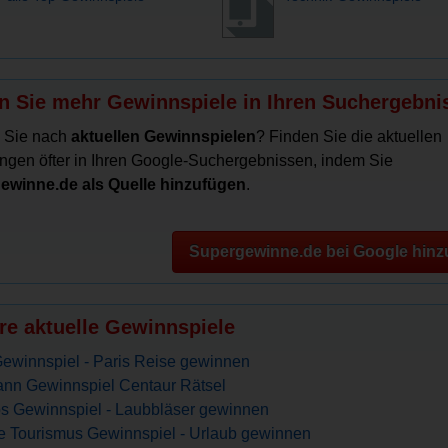
n Sie mehr Gewinnspiele in Ihren Suchergebni
 Sie nach
aktuellen Gewinnspielen
? Finden Sie die aktuellen
ngen öfter in Ihren Google-Suchergebnissen, indem Sie
ewinne.de als Quelle hinzufügen
.
Supergewinne.de bei Google hinz
re aktuelle Gewinnspiele
ewinnspiel - Paris Reise gewinnen
nn Gewinnspiel Centaur Rätsel
s Gewinnspiel - Laubbläser gewinnen
 Tourismus Gewinnspiel - Urlaub gewinnen