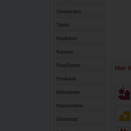
Smartwatch
Tablet
Kopfhörer
Kamera
PlayStation
Hier 
Postkarte
Mähroboter
Rasenmäher
Glücksrad