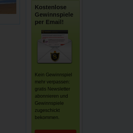
Kostenlose
Gewinnspiele
per Email!
Kein Gewinnspiel
mehr verpassen:
gratis Newsletter
abonnieren und
Gewinnspiele
zugeschickt
bekommen.