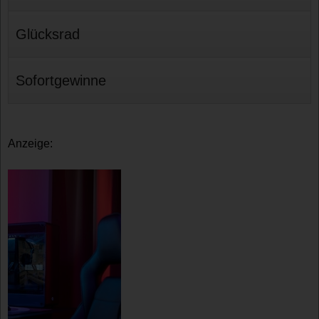
Glücksrad
Sofortgewinne
Anzeige: