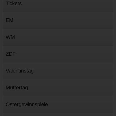
Tickets
EM
WM
ZDF
Valentinstag
Muttertag
Ostergewinnspiele