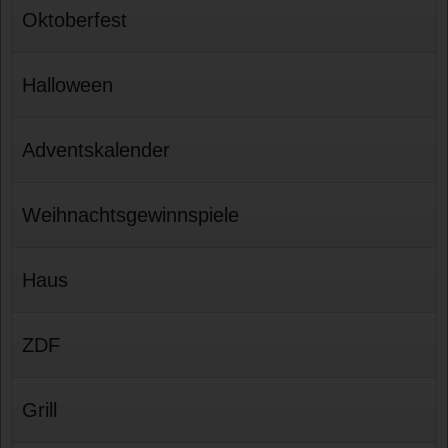
Oktoberfest
Halloween
Adventskalender
Weihnachtsgewinnspiele
Haus
ZDF
Grill