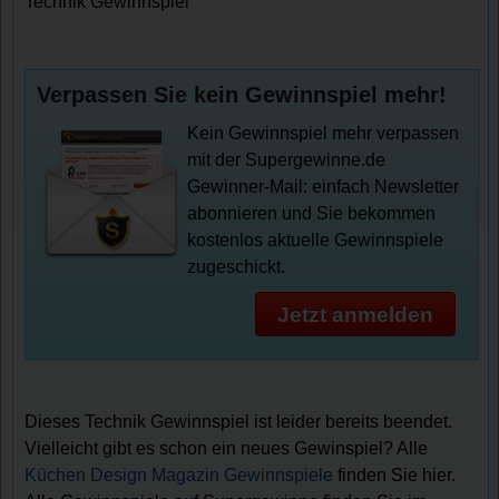
Technik Gewinnspiel
Verpassen Sie kein Gewinnspiel mehr!
Kein Gewinnspiel mehr verpassen
mit der Supergewinne.de
Gewinner-Mail: einfach Newsletter
abonnieren und Sie bekommen
kostenlos aktuelle Gewinnspiele
zugeschickt.
Jetzt anmelden
Dieses Technik Gewinnspiel ist leider bereits beendet.
Vielleicht gibt es schon ein neues Gewinspiel? Alle
Küchen Design Magazin Gewinnspiele
finden Sie hier.