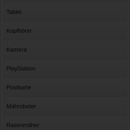
Tablet
Kopfhörer
Kamera
PlayStation
Postkarte
Mähroboter
Rasenmäher