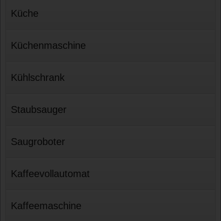
Küche
Küchenmaschine
Kühlschrank
Staubsauger
Saugroboter
Kaffeevollautomat
Kaffeemaschine