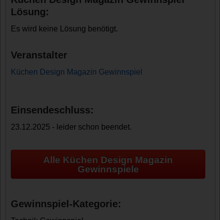
Lösung:
Es wird keine Lösung benötigt.
Veranstalter
Küchen Design Magazin Gewinnspiel
Einsendeschluss:
23.12.2025 - leider schon beendet.
Alle Küchen Design Magazin
Gewinnspiele
Gewinnspiel-Kategorie: