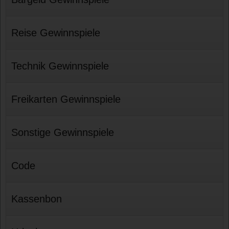
Reise Gewinnspiele
Technik Gewinnspiele
Freikarten Gewinnspiele
Sonstige Gewinnspiele
Code
Kassenbon