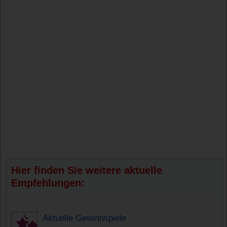
Hier finden Sie weitere aktuelle
Empfehlungen:
Aktuelle Gewinnspiele