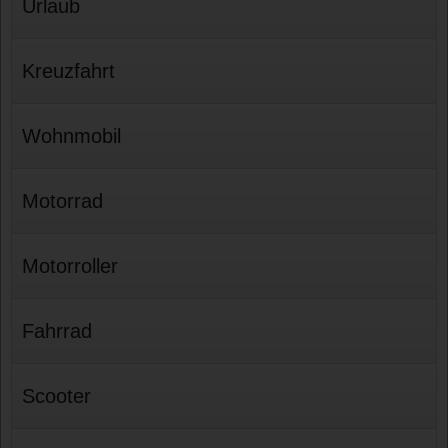
Urlaub
Kreuzfahrt
Wohnmobil
Motorrad
Motorroller
Fahrrad
Scooter