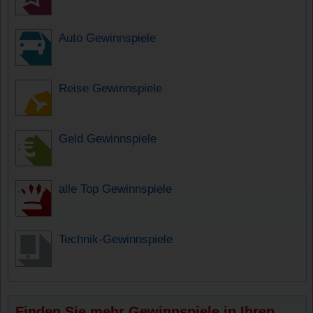
Auto Gewinnspiele
Reise Gewinnspiele
Geld Gewinnspiele
alle Top Gewinnspiele
Technik-Gewinnspiele
Finden Sie mehr Gewinnspiele in Ihren