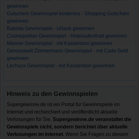
gewinnen
Gutschein Gewinnspiel kostenlos - Shopping Gutschein
gewinnen
Babista Gewinnspiel - Urlaub gewinnen
Cosmopolitan Gewinnspiel - Hotelaufenthalt gewinnen
Manner Gewinnspiel - mit Kassenbon gewinnen
Genusswelt Zimmermann Gewinnspiel - mit Code Geld
gewinnen
Lechuza Gewinnspiel - mit Kassenbon gewinnen
Hinweis zu den Gewinnspielen
Supergewinne.de ist ein Portal für Gewinnspiele im
Internet und recherchiert und veröffentlicht aktuelle
Verlosungen für Sie.
Supergewinne.de veranstaltet die
Gewinnspiele nicht, sondern berichtet über aktuelle
Verlosungen im Internet.
Wenn Sie Fragen zu diesem