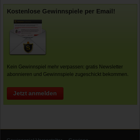
Kostenlose Gewinnspiele per Email!
Kein Gewinnspiel mehr verpassen: gratis Newsletter
abonnieren und Gewinnspiele zugeschickt bekommen.
Jetzt anmelden