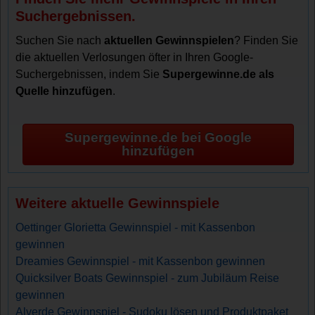
Suchergebnissen.
Suchen Sie nach
aktuellen Gewinnspielen
? Finden Sie
die aktuellen Verlosungen öfter in Ihren Google-
Suchergebnissen, indem Sie
Supergewinne.de als
Quelle hinzufügen
.
Supergewinne.de bei Google
hinzufügen
Weitere aktuelle Gewinnspiele
Oettinger Glorietta Gewinnspiel - mit Kassenbon
gewinnen
Dreamies Gewinnspiel - mit Kassenbon gewinnen
Quicksilver Boats Gewinnspiel - zum Jubiläum Reise
gewinnen
Alverde Gewinnspiel - Sudoku lösen und Produktpaket