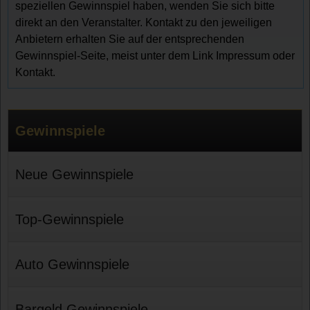
speziellen Gewinnspiel haben, wenden Sie sich bitte
direkt an den Veranstalter. Kontakt zu den jeweiligen
Anbietern erhalten Sie auf der entsprechenden
Gewinnspiel-Seite, meist unter dem Link Impressum oder
Kontakt.
Gewinnspiele
Neue Gewinnspiele
Top-Gewinnspiele
Auto Gewinnspiele
Bargeld Gewinnspiele