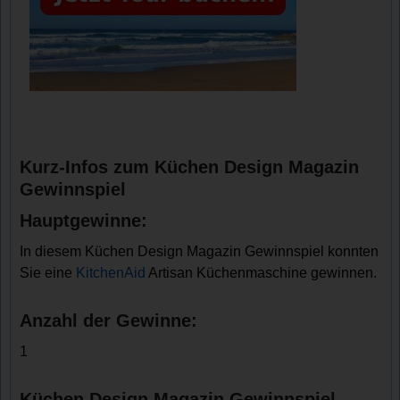
Kurz-Infos zum Küchen Design Magazin
Gewinnspiel
Hauptgewinne:
In diesem Küchen Design Magazin Gewinnspiel konnten
Sie eine
KitchenAid
Artisan Küchenmaschine gewinnen.
Anzahl der Gewinne:
1
Küchen Design Magazin Gewinnspiel