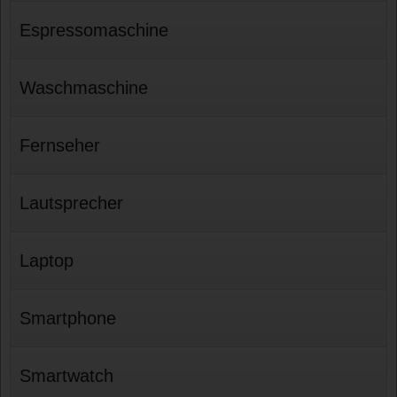
Espressomaschine
Waschmaschine
Fernseher
Lautsprecher
Laptop
Smartphone
Smartwatch