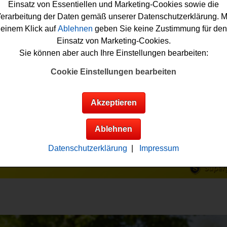
Einsatz von Essentiellen und Marketing-Cookies sowie die
erarbeitung der Daten gemäß unserer Datenschutzerklärung. M
einem Klick auf
Ablehnen
geben Sie keine Zustimmung für den
Einsatz von Marketing-Cookies.
Sie können aber auch Ihre Einstellungen bearbeiten:
Cookie Einstellungen bearbeiten
Akzeptieren
Ablehnen
Datenschutzerklärung
|
Impressum