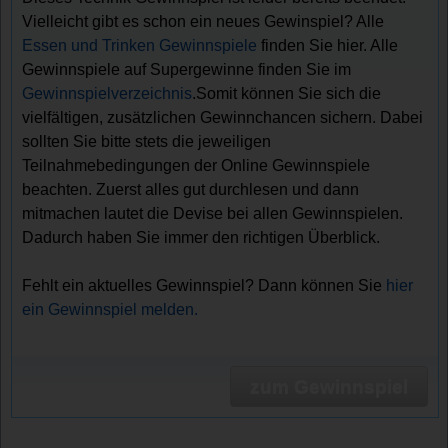
Vielleicht gibt es schon ein neues Gewinspiel? Alle
Essen und Trinken Gewinnspiele
finden Sie hier. Alle
Gewinnspiele auf Supergewinne finden Sie im
Gewinnspielverzeichnis
.Somit können Sie sich die
vielfältigen, zusätzlichen Gewinnchancen sichern. Dabei
sollten Sie bitte stets die jeweiligen
Teilnahmebedingungen der Online Gewinnspiele
beachten. Zuerst alles gut durchlesen und dann
mitmachen lautet die Devise bei allen Gewinnspielen.
Dadurch haben Sie immer den richtigen Überblick.
Fehlt ein aktuelles Gewinnspiel? Dann können Sie
hier
ein Gewinnspiel melden.
zum Gewinnspiel