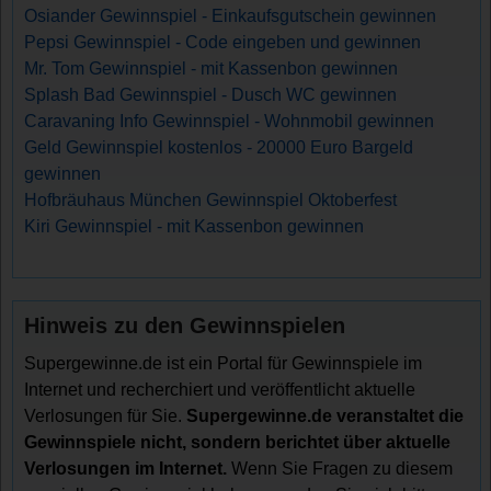
Osiander Gewinnspiel - Einkaufsgutschein gewinnen
Pepsi Gewinnspiel - Code eingeben und gewinnen
Mr. Tom Gewinnspiel - mit Kassenbon gewinnen
Splash Bad Gewinnspiel - Dusch WC gewinnen
Caravaning Info Gewinnspiel - Wohnmobil gewinnen
Geld Gewinnspiel kostenlos - 20000 Euro Bargeld
gewinnen
Hofbräuhaus München Gewinnspiel Oktoberfest
Kiri Gewinnspiel - mit Kassenbon gewinnen
Hinweis zu den Gewinnspielen
Supergewinne.de ist ein Portal für Gewinnspiele im
Internet und recherchiert und veröffentlicht aktuelle
Verlosungen für Sie.
Supergewinne.de veranstaltet die
Gewinnspiele nicht, sondern berichtet über aktuelle
Verlosungen im Internet.
Wenn Sie Fragen zu diesem