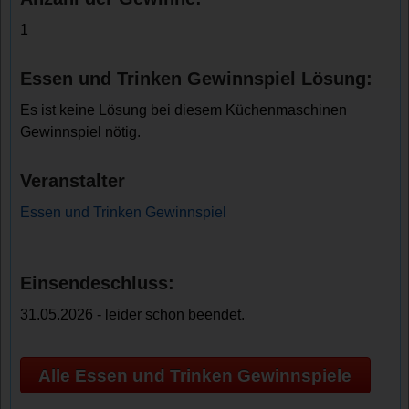
1
Essen und Trinken Gewinnspiel Lösung:
Es ist keine Lösung bei diesem Küchenmaschinen
Gewinnspiel nötig.
Veranstalter
Essen und Trinken Gewinnspiel
Einsendeschluss:
31.05.2026 - leider schon beendet.
Alle Essen und Trinken Gewinnspiele