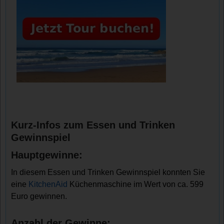
Kurz-Infos zum Essen und Trinken
Gewinnspiel
Hauptgewinne:
In diesem Essen und Trinken Gewinnspiel konnten Sie
eine
KitchenAid
Küchenmaschine im Wert von ca. 599
Euro gewinnen.
Anzahl der Gewinne: