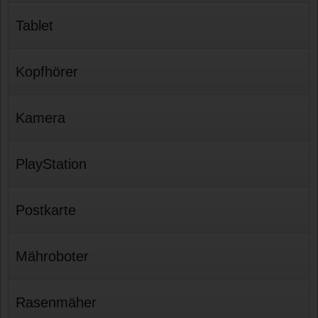
Tablet
Kopfhörer
Kamera
PlayStation
Postkarte
Mähroboter
Rasenmäher