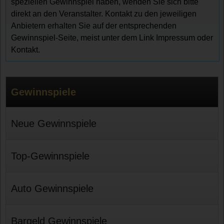
speziellen Gewinnspiel haben, wenden Sie sich bitte
direkt an den Veranstalter. Kontakt zu den jeweiligen
Anbietern erhalten Sie auf der entsprechenden
Gewinnspiel-Seite, meist unter dem Link Impressum oder
Kontakt.
Gewinnspiele
Neue Gewinnspiele
Top-Gewinnspiele
Auto Gewinnspiele
Bargeld Gewinnspiele