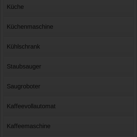
Küche
Küchenmaschine
Kühlschrank
Staubsauger
Saugroboter
Kaffeevollautomat
Kaffeemaschine