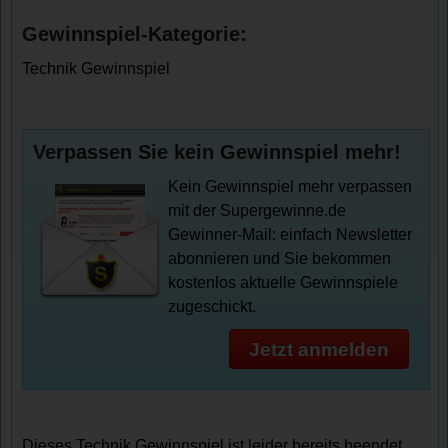
Gewinnspiel-Kategorie:
Technik Gewinnspiel
Verpassen Sie kein Gewinnspiel mehr!
Kein Gewinnspiel mehr verpassen
mit der Supergewinne.de
Gewinner-Mail: einfach Newsletter
abonnieren und Sie bekommen
kostenlos aktuelle Gewinnspiele
zugeschickt.
Jetzt anmelden
Dieses Technik Gewinnspiel ist leider bereits beendet.