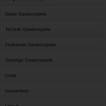
Reise Gewinnspiele
Technik Gewinnspiele
Freikarten Gewinnspiele
Sonstige Gewinnspiele
Code
Kassenbon