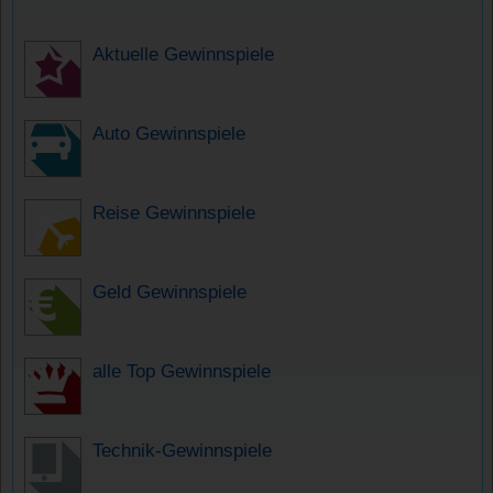
Aktuelle Gewinnspiele
Auto Gewinnspiele
Reise Gewinnspiele
Geld Gewinnspiele
alle Top Gewinnspiele
Technik-Gewinnspiele