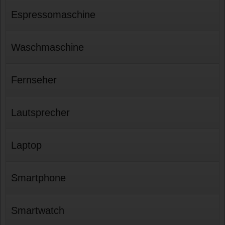
Espressomaschine
Waschmaschine
Fernseher
Lautsprecher
Laptop
Smartphone
Smartwatch