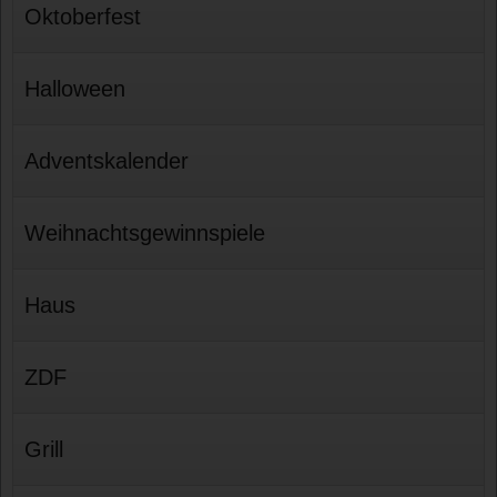
Oktoberfest
Halloween
Adventskalender
Weihnachtsgewinnspiele
Haus
ZDF
Grill