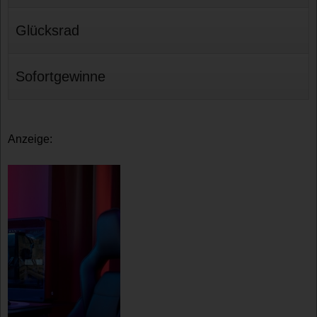
Glücksrad
Sofortgewinne
Anzeige: