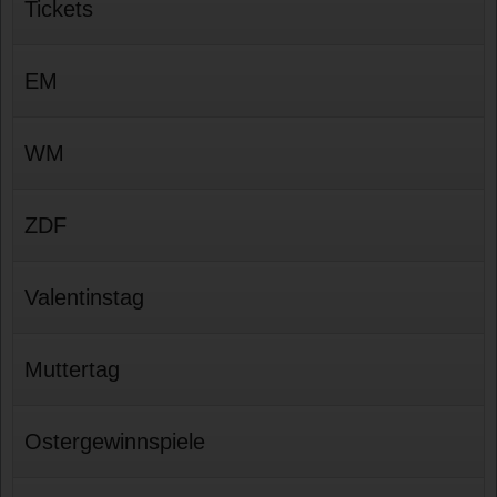
Tickets
EM
WM
ZDF
Valentinstag
Muttertag
Ostergewinnspiele