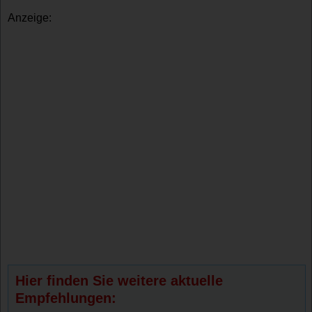
Anzeige:
Hier finden Sie weitere aktuelle
Empfehlungen: