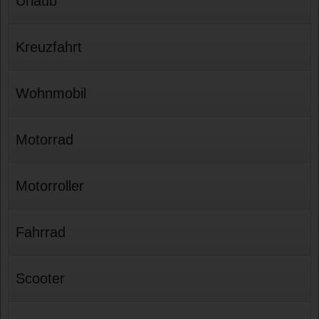
Urlaub
Kreuzfahrt
Wohnmobil
Motorrad
Motorroller
Fahrrad
Scooter