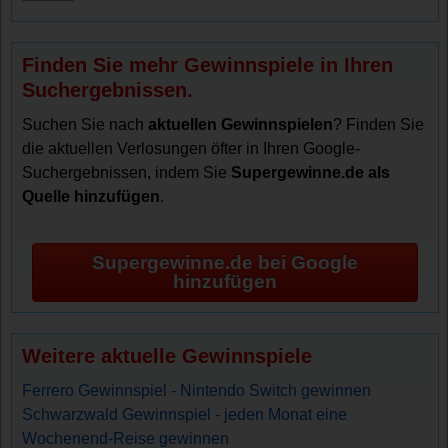
Finden Sie mehr Gewinnspiele in Ihren
Suchergebnissen.
Suchen Sie nach
aktuellen Gewinnspielen
? Finden Sie
die aktuellen Verlosungen öfter in Ihren Google-
Suchergebnissen, indem Sie
Supergewinne.de als
Quelle hinzufügen
.
Supergewinne.de bei Google
hinzufügen
Weitere aktuelle Gewinnspiele
Ferrero Gewinnspiel - Nintendo Switch gewinnen
Schwarzwald Gewinnspiel - jeden Monat eine
Wochenend-Reise gewinnen