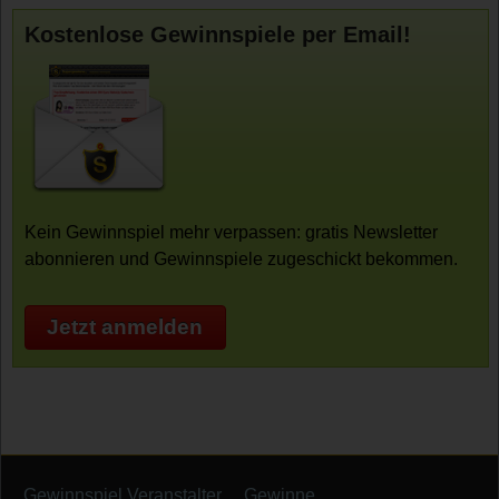
Kostenlose Gewinnspiele per Email!
Kein Gewinnspiel mehr verpassen: gratis Newsletter
abonnieren und Gewinnspiele zugeschickt bekommen.
Jetzt anmelden
Gewinnspiel Veranstalter
Gewinne