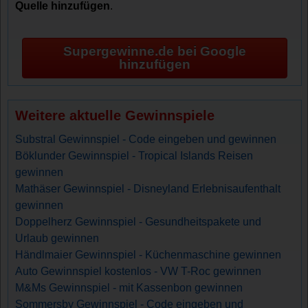
Quelle hinzufügen
.
Supergewinne.de bei Google
hinzufügen
Weitere aktuelle Gewinnspiele
Substral Gewinnspiel - Code eingeben und gewinnen
Böklunder Gewinnspiel - Tropical Islands Reisen
gewinnen
Mathäser Gewinnspiel - Disneyland Erlebnisaufenthalt
gewinnen
Doppelherz Gewinnspiel - Gesundheitspakete und
Urlaub gewinnen
Händlmaier Gewinnspiel - Küchenmaschine gewinnen
Auto Gewinnspiel kostenlos - VW T-Roc gewinnen
M&Ms Gewinnspiel - mit Kassenbon gewinnen
Sommersby Gewinnspiel - Code eingeben und