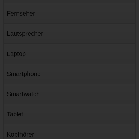
Fernseher
Lautsprecher
Laptop
Smartphone
Smartwatch
Tablet
Kopfhörer