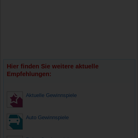
Hier finden Sie weitere aktuelle
Empfehlungen:
Aktuelle Gewinnspiele
Auto Gewinnspiele