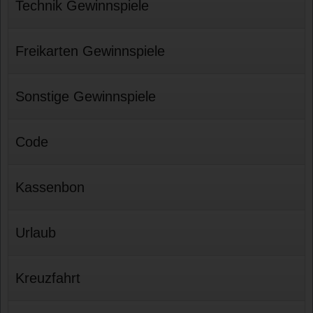
Technik Gewinnspiele
Freikarten Gewinnspiele
Sonstige Gewinnspiele
Code
Kassenbon
Urlaub
Kreuzfahrt