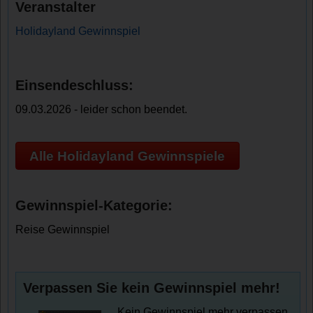
Veranstalter
Holidayland Gewinnspiel
Einsendeschluss:
09.03.2026 - leider schon beendet.
Alle Holidayland Gewinnspiele
Gewinnspiel-Kategorie:
Reise Gewinnspiel
Verpassen Sie kein Gewinnspiel mehr!
Kein Gewinnspiel mehr verpassen