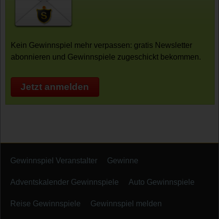
Kein Gewinnspiel mehr verpassen: gratis Newsletter
abonnieren und Gewinnspiele zugeschickt bekommen.
Jetzt anmelden
Gewinnspiel Veranstalter
Gewinne
Adventskalender Gewinnspiele
Auto Gewinnspiele
Reise Gewinnspiele
Gewinnspiel melden