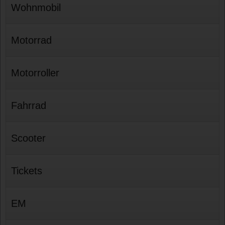
Wohnmobil
Motorrad
Motorroller
Fahrrad
Scooter
Tickets
EM