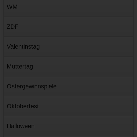
WM
ZDF
Valentinstag
Muttertag
Ostergewinnspiele
Oktoberfest
Halloween