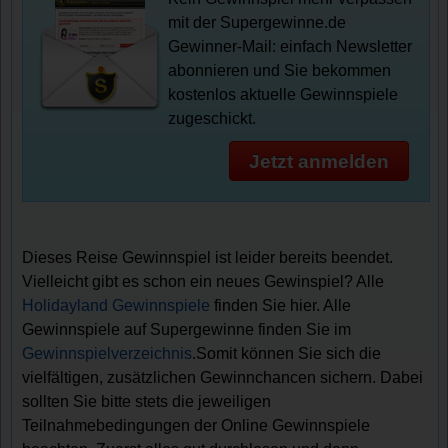
mit der Supergewinne.de
Gewinner-Mail: einfach Newsletter
abonnieren und Sie bekommen
kostenlos aktuelle Gewinnspiele
zugeschickt.
Jetzt anmelden
Dieses Reise Gewinnspiel ist leider bereits beendet.
Vielleicht gibt es schon ein neues Gewinspiel? Alle
Holidayland Gewinnspiele
finden Sie hier. Alle
Gewinnspiele auf Supergewinne finden Sie im
Gewinnspielverzeichnis
.Somit können Sie sich die
vielfältigen, zusätzlichen Gewinnchancen sichern. Dabei
sollten Sie bitte stets die jeweiligen
Teilnahmebedingungen der Online Gewinnspiele