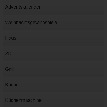
Adventskalender
Weihnachtsgewinnspiele
Haus
ZDF
Grill
Küche
Küchenmaschine