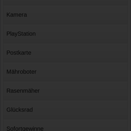
Kamera
PlayStation
Postkarte
Mähroboter
Rasenmäher
Glücksrad
Sofortgewinne