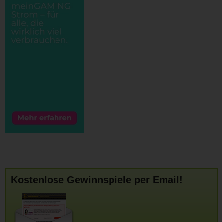
Kostenlose Gewinnspiele per Email!