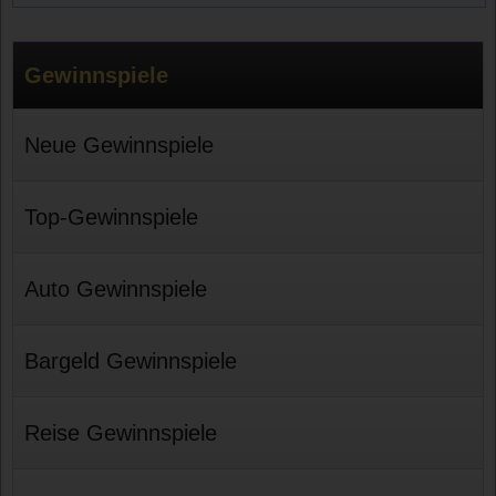
Gewinnspiele
Neue Gewinnspiele
Top-Gewinnspiele
Auto Gewinnspiele
Bargeld Gewinnspiele
Reise Gewinnspiele