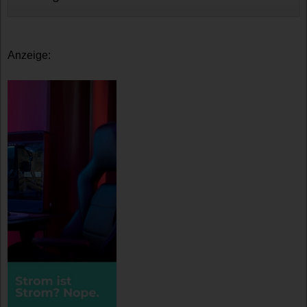
Anzeige: