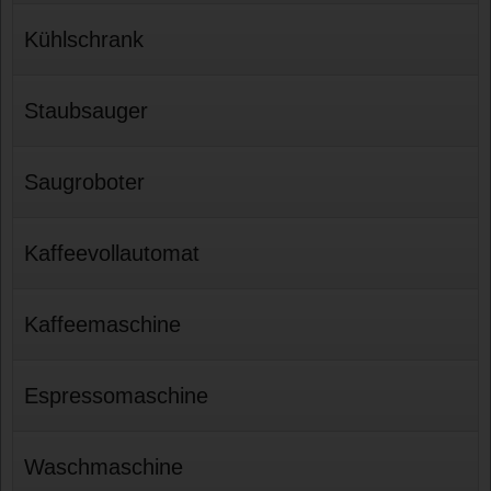
Kühlschrank
Staubsauger
Saugroboter
Kaffeevollautomat
Kaffeemaschine
Espressomaschine
Waschmaschine