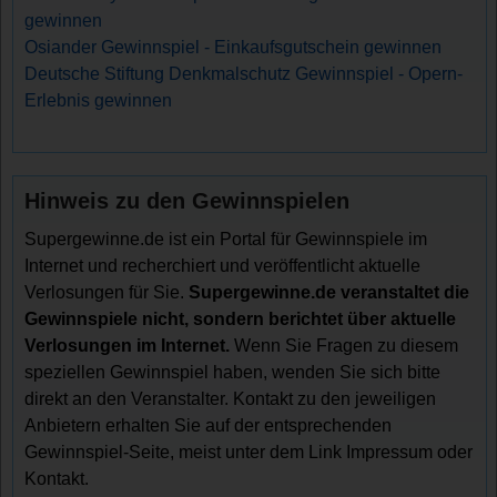
gewinnen
Osiander Gewinnspiel - Einkaufsgutschein gewinnen
Deutsche Stiftung Denkmalschutz Gewinnspiel - Opern-
Erlebnis gewinnen
Hinweis zu den Gewinnspielen
Supergewinne.de ist ein Portal für Gewinnspiele im
Internet und recherchiert und veröffentlicht aktuelle
Verlosungen für Sie.
Supergewinne.de veranstaltet die
Gewinnspiele nicht, sondern berichtet über aktuelle
Verlosungen im Internet.
Wenn Sie Fragen zu diesem
speziellen Gewinnspiel haben, wenden Sie sich bitte
direkt an den Veranstalter. Kontakt zu den jeweiligen
Anbietern erhalten Sie auf der entsprechenden
Gewinnspiel-Seite, meist unter dem Link Impressum oder
Kontakt.