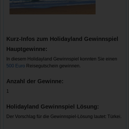
Kurz-Infos zum Holidayland Gewinnspiel
Hauptgewinne:
In diesem Holidayland Gewinnspiel konnten Sie einen
500 Euro
Reisegutschein gewinnen.
Anzahl der Gewinne:
1
Holidayland Gewinnspiel Lösung:
Der Vorschlag für die Gewinnspiel-Lösung lautet: Türkei.