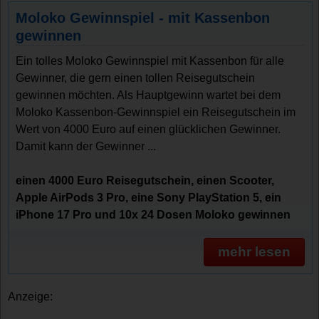
Moloko Gewinnspiel - mit Kassenbon
gewinnen
Ein tolles Moloko Gewinnspiel mit Kassenbon für alle
Gewinner, die gern einen tollen Reisegutschein
gewinnen möchten. Als Hauptgewinn wartet bei dem
Moloko Kassenbon-Gewinnspiel ein Reisegutschein im
Wert von 4000 Euro auf einen glücklichen Gewinner.
Damit kann der Gewinner ...
einen 4000 Euro Reisegutschein, einen Scooter,
Apple AirPods 3 Pro, eine Sony PlayStation 5, ein
iPhone 17 Pro und 10x 24 Dosen Moloko gewinnen
mehr lesen
Anzeige: