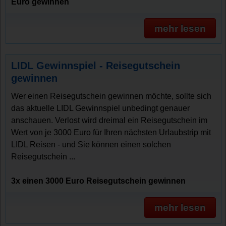
Euro gewinnen
mehr lesen
LIDL Gewinnspiel - Reisegutschein
gewinnen
Wer einen Reisegutschein gewinnen möchte, sollte sich
das aktuelle LIDL Gewinnspiel unbedingt genauer
anschauen. Verlost wird dreimal ein Reisegutschein im
Wert von je 3000 Euro für Ihren nächsten Urlaubstrip mit
LIDL Reisen - und Sie können einen solchen
Reisegutschein ...
3x einen 3000 Euro Reisegutschein gewinnen
mehr lesen