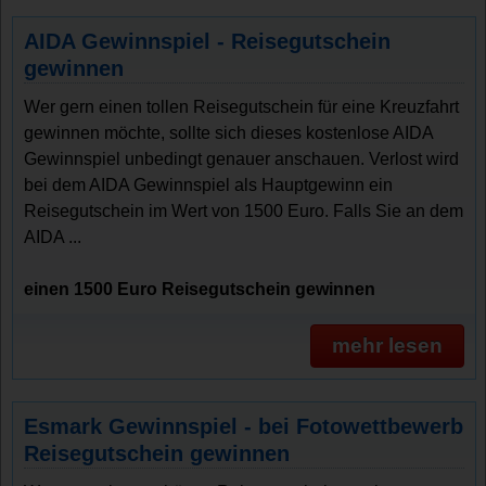
AIDA Gewinnspiel - Reisegutschein
gewinnen
Wer gern einen tollen Reisegutschein für eine Kreuzfahrt
gewinnen möchte, sollte sich dieses kostenlose AIDA
Gewinnspiel unbedingt genauer anschauen. Verlost wird
bei dem AIDA Gewinnspiel als Hauptgewinn ein
Reisegutschein im Wert von 1500 Euro. Falls Sie an dem
AIDA ...
einen 1500 Euro Reisegutschein gewinnen
mehr lesen
Esmark Gewinnspiel - bei Fotowettbewerb
Reisegutschein gewinnen