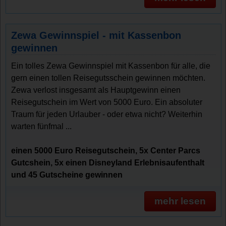
Zewa Gewinnspiel - mit Kassenbon
gewinnen
Ein tolles Zewa Gewinnspiel mit Kassenbon für alle, die
gern einen tollen Reisegutsschein gewinnen möchten.
Zewa verlost insgesamt als Hauptgewinn einen
Reisegutschein im Wert von 5000 Euro. Ein absoluter
Traum für jeden Urlauber - oder etwa nicht? Weiterhin
warten fünfmal ...
einen 5000 Euro Reisegutschein, 5x Center Parcs
Gutcshein, 5x einen Disneyland Erlebnisaufenthalt
und 45 Gutscheine gewinnen
mehr lesen