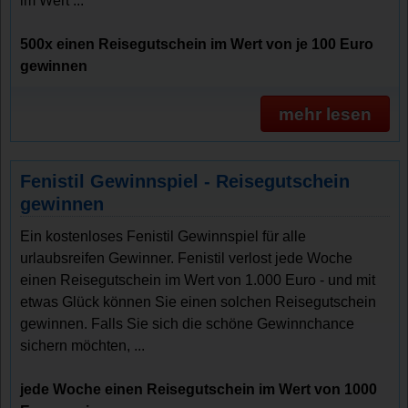
im Wert ...
500x einen Reisegutschein im Wert von je 100 Euro
gewinnen
mehr lesen
Fenistil Gewinnspiel - Reisegutschein
gewinnen
Ein kostenloses Fenistil Gewinnspiel für alle
urlaubsreifen Gewinner. Fenistil verlost jede Woche
einen Reisegutschein im Wert von 1.000 Euro - und mit
etwas Glück können Sie einen solchen Reisegutschein
gewinnen. Falls Sie sich die schöne Gewinnchance
sichern möchten, ...
jede Woche einen Reisegutschein im Wert von 1000