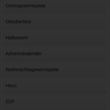
Ostergewinnspiele
Oktoberfest
Halloween
Adventskalender
Weihnachtsgewinnspiele
Haus
ZDF