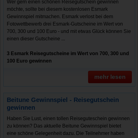
Wer gern einen schönen Reisegutschein gewinnen
möchte, sollte bei diesem kostenlosen Esmark
Gewinnspiel mitmachen. Esmark verlost bei dem
Fotowettbewerb drei Esmark-Gutscheine im Wert von
700, 300 und 100 Euro - und mit etwas Glück können Sie
einen dieser Gutscheine ...
3 Esmark Reisegutscheine im Wert von 700, 300 und
100 Euro gewinnen
mehr lesen
Beitune Gewinnspiel - Reisegutschein
gewinnen
Haben Sie Lust, einen tollen Reiseguteschein gewinnen
zu können? Das aktuelle Beitune Gewinnspiel bietet
eine schöne Gelegenheit dazu. Die Teilnehmer haben