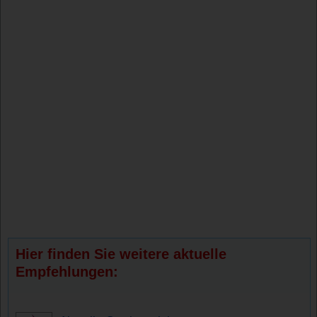
Hier finden Sie weitere aktuelle
Empfehlungen: