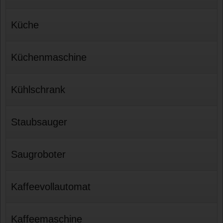
Küche
Küchenmaschine
Kühlschrank
Staubsauger
Saugroboter
Kaffeevollautomat
Kaffeemaschine