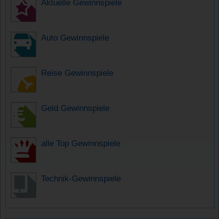
Aktuelle Gewinnspiele
Auto Gewinnspiele
Reise Gewinnspiele
Geld Gewinnspiele
alle Top Gewinnspiele
Technik-Gewinnspiele