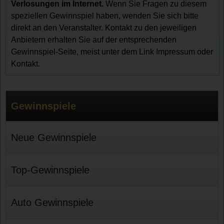
Verlosungen im Internet.
Wenn Sie Fragen zu diesem
speziellen Gewinnspiel haben, wenden Sie sich bitte
direkt an den Veranstalter. Kontakt zu den jeweiligen
Anbietern erhalten Sie auf der entsprechenden
Gewinnspiel-Seite, meist unter dem Link Impressum oder
Kontakt.
Gewinnspiele
Neue Gewinnspiele
Top-Gewinnspiele
Auto Gewinnspiele