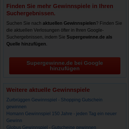
Finden Sie mehr Gewinnspiele in Ihren
Suchergebnissen.
Suchen Sie nach
aktuellen Gewinnspielen
? Finden Sie
die aktuellen Verlosungen öfter in Ihren Google-
Suchergebnissen, indem Sie
Supergewinne.de als
Quelle hinzufügen
.
Supergewinne.de bei Google
hinzufügen
Weitere aktuelle Gewinnspiele
Zurbrüggen Gewinnspiel - Shopping Gutschein
gewinnen
Homann Gewinnspiel 150 Jahre - jeden Tag ein neuer
Gewinn
Globus Gewinnspiel - Gutscheine gewinnen