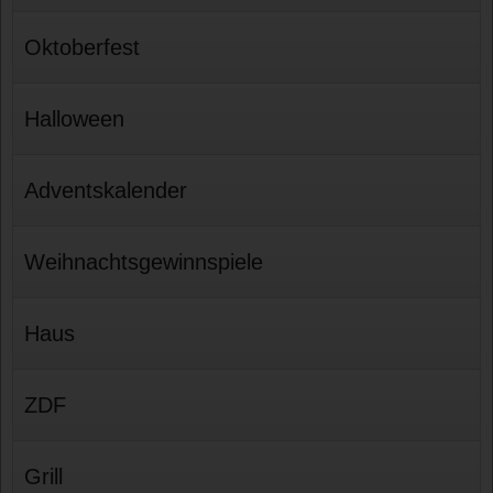
Oktoberfest
Halloween
Adventskalender
Weihnachtsgewinnspiele
Haus
ZDF
Grill