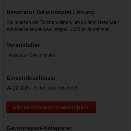
Hessnatur Gewinnspiel Lösung:
Sie müssen die Türchen öffnen, um an dem Hessnatur
Adventskalender Gewinnspiel 2025 teilzunehmen.
Veranstalter
Hessnatur Gewinnspiel
Einsendeschluss:
24.12.2025 - leider schon beendet.
Alle Hessnatur Gewinnspiele
Gewinnspiel-Kategorie: