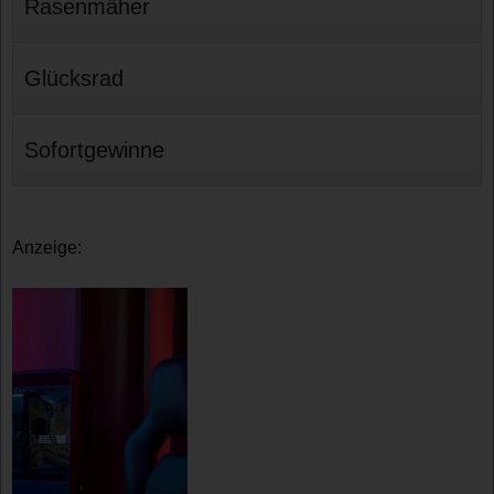
Rasenmäher
Glücksrad
Sofortgewinne
Anzeige: