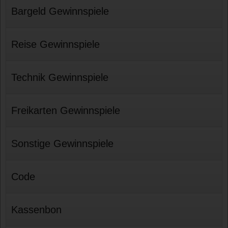
Bargeld Gewinnspiele
Reise Gewinnspiele
Technik Gewinnspiele
Freikarten Gewinnspiele
Sonstige Gewinnspiele
Code
Kassenbon