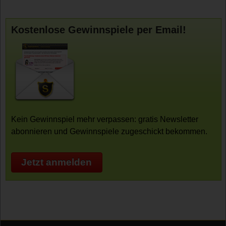
Kostenlose Gewinnspiele per Email!
Kein Gewinnspiel mehr verpassen: gratis Newsletter
abonnieren und Gewinnspiele zugeschickt bekommen.
Jetzt anmelden