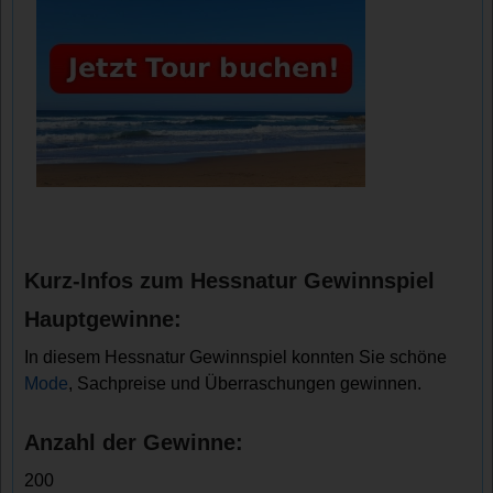
Kurz-Infos zum Hessnatur Gewinnspiel
Hauptgewinne:
In diesem Hessnatur Gewinnspiel konnten Sie schöne
Mode
, Sachpreise und Überraschungen gewinnen.
Anzahl der Gewinne:
200