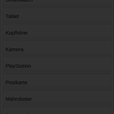
Tablet
Kopfhörer
Kamera
PlayStation
Postkarte
Mähroboter