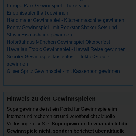
Europa Park Gewinnspiel - Tickets und
Erlebnisaufenthalt gewinnen
Händlmaier Gewinnspiel - Küchenmaschine gewinnen
Penny Gewinnspiel - mit Rockstar Shaker-Sets und
Slushi Eismashcine gewinnen
Hofbräuhaus München Gewinnspiel Oktoberfest
Hawaiian Tropic Gewinnspiel - Hawaii Reise gewinnen
Scooter Gewinnspiel kostenlos - Elektro-Scooter
gewinnen
Glitter Spritz Gewinnspiel - mit Kassenbon gewinnen
Hinweis zu den Gewinnspielen
Supergewinne.de ist ein Portal für Gewinnspiele im
Internet und recherchiert und veröffentlicht aktuelle
Verlosungen für Sie.
Supergewinne.de veranstaltet die
Gewinnspiele nicht, sondern berichtet über aktuelle