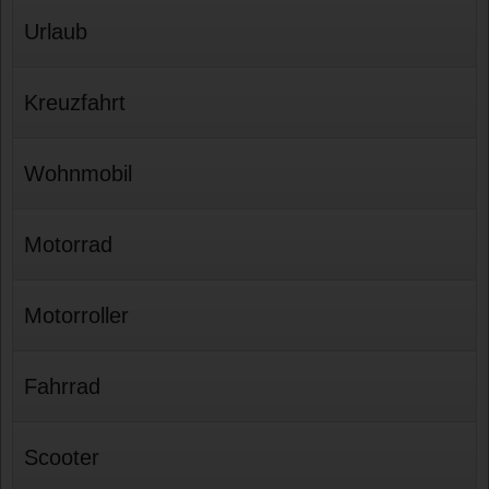
Urlaub
Kreuzfahrt
Wohnmobil
Motorrad
Motorroller
Fahrrad
Scooter