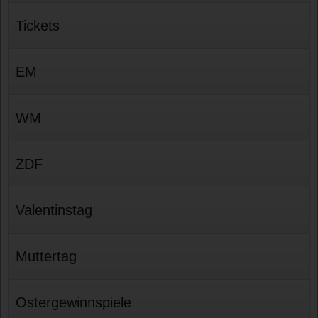
Tickets
EM
WM
ZDF
Valentinstag
Muttertag
Ostergewinnspiele