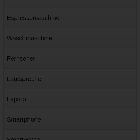
Espressomaschine
Waschmaschine
Fernseher
Lautsprecher
Laptop
Smartphone
Smartwatch