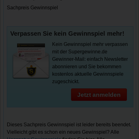
Sachpreis Gewinnspiel
Verpassen Sie kein Gewinnspiel mehr!
Kein Gewinnspiel mehr verpassen
mit der Supergewinne.de
Gewinner-Mail: einfach Newsletter
abonnieren und Sie bekommen
kostenlos aktuelle Gewinnspiele
zugeschickt.
Jetzt anmelden
Dieses Sachpreis Gewinnspiel ist leider bereits beendet.
Vielleicht gibt es schon ein neues Gewinspiel? Alle