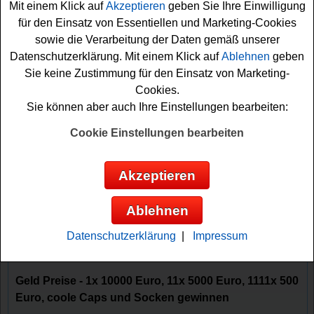
Mit einem Klick auf
Akzeptieren
geben Sie Ihre Einwilligung
für den Einsatz von Essentiellen und Marketing-Cookies
sowie die Verarbeitung der Daten gemäß unserer
Gewinnspiele sortieren nach:
Datenschutzerklärung. Mit einem Klick auf
Ablehnen
geben
▼
Gewinnsumme
▲
▼
Gewinnanzahl
▲
Sie keine Zustimmung für den Einsatz von Marketing-
Cookies.
▼
Eintragungsdatum
▲
▼
Einsendeschluss
▲
Sie können aber auch Ihre Einstellungen bearbeiten:
Corny Gewinnspiel - mit Kassenbon
Cookie Einstellungen bearbeiten
gewinnen
Ein tolles Corny Gewinnspiel mit Kasenbon: Mit der
Akzeptieren
aktuellen Cash´n Corny Aktion bietet Corny eine
attraktive Gewinnchance für alle, die ihr Glück versuchen
Ablehnen
möchten. Sie können Geld gewinnen und sich mit etwas
Glück über einen der zahlreichen Geldpreise freuen. Als
Datenschutzerklärung
|
Impressum
...
Geld Preise - 1x 10000 Euro, 11x 5000 Euro, 1111x 500
Euro, coole Caps und Socken gewinnen