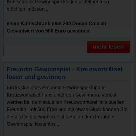
Kühlschrank Gewinnspiel kostenlos teilnehmen
möchten, müssen ...
einen Kühlschrank plus 200 Dosen Cola im
Gesamtwert von 500 Euro gewinnen
mehr lesen
Freundin Gewinnspiel - Kreuzworträtsel
lösen und gewinnen
Ein kostenloses Freundin Gewinnspiel für alle
Kreuzworträtsel Fans unter den Gewinnern. Verlost
werden bei dem aktuellen Kreuzworträtsel im aktuellen
Freundin Heft 500 Euro und mit etwas Glück können Sie
dieses Geld gewinnen. Falls Sie an dem Freundin
Gewinnspiel kostenlos ...