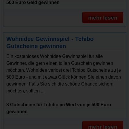
500 Euro Geld gewinnen
mehr lesen
Wohnidee Gewinnspiel - Tchibo
Gutscheine gewinnen
Ein kostenloses Wohnidee Gewinnspiel für alle
Gewinner, die gern einen tollen Gutschein gewinnen
möchten. Wohnidee verlost drei Tchibo Gutscheine zu je
500 Euro - und mit etwas Glück können Sie einen davon
gewinnen. Falls Sie sich die schöne Chance sichern
möchten, sollten ...
3 Gutscheine für Tchibo im Wert von je 500 Euro
gewinnen
mehr lesen