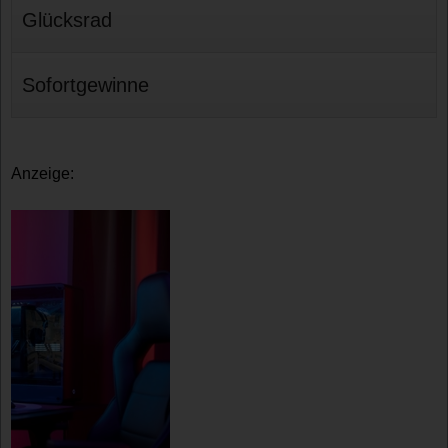
Glücksrad
Sofortgewinne
Anzeige: