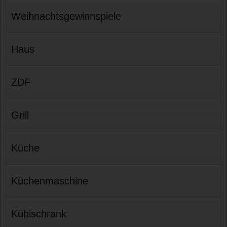
Weihnachtsgewinnspiele
Haus
ZDF
Grill
Küche
Küchenmaschine
Kühlschrank