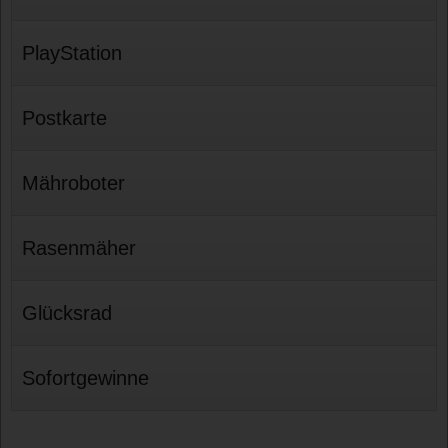
PlayStation
Postkarte
Mähroboter
Rasenmäher
Glücksrad
Sofortgewinne