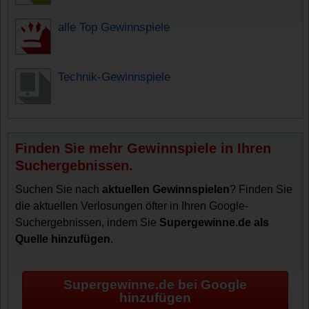
alle Top Gewinnspiele
Technik-Gewinnspiele
Finden Sie mehr Gewinnspiele in Ihren
Suchergebnissen.
Suchen Sie nach
aktuellen Gewinnspielen
? Finden Sie
die aktuellen Verlosungen öfter in Ihren Google-
Suchergebnissen, indem Sie
Supergewinne.de als
Quelle hinzufügen
.
Supergewinne.de bei Google
hinzufügen