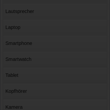
Lautsprecher
Laptop
Smartphone
Smartwatch
Tablet
Kopfhörer
Kamera