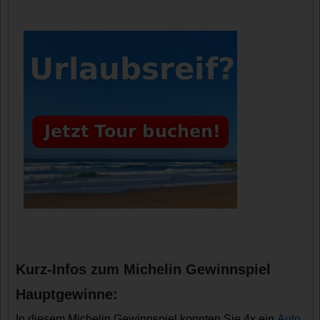
Kurz-Infos zum Michelin Gewinnspiel
Hauptgewinne:
In diesem Michelin Gewinnspiel konnten Sie 4x ein
Auto