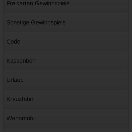
Freikarten Gewinnspiele
Sonstige Gewinnspiele
Code
Kassenbon
Urlaub
Kreuzfahrt
Wohnmobil