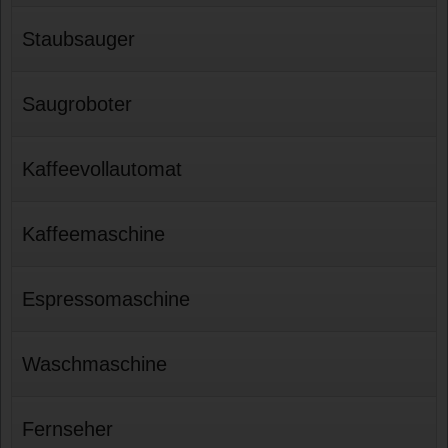
Staubsauger
Saugroboter
Kaffeevollautomat
Kaffeemaschine
Espressomaschine
Waschmaschine
Fernseher