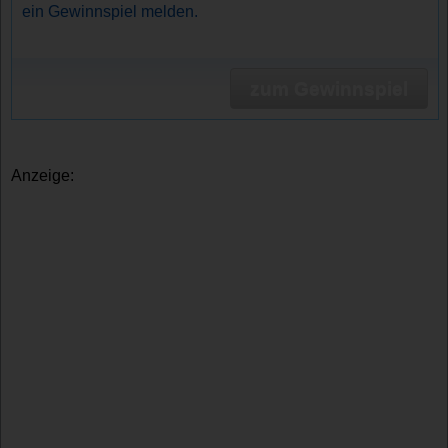
ein Gewinnspiel melden.
zum Gewinnspiel
Anzeige: