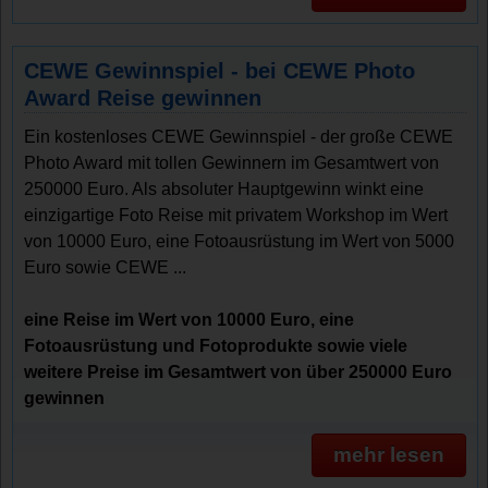
CEWE Gewinnspiel - bei CEWE Photo
Award Reise gewinnen
Ein kostenloses CEWE Gewinnspiel - der große CEWE
Photo Award mit tollen Gewinnern im Gesamtwert von
250000 Euro. Als absoluter Hauptgewinn winkt eine
einzigartige Foto Reise mit privatem Workshop im Wert
von 10000 Euro, eine Fotoausrüstung im Wert von 5000
Euro sowie CEWE ...
eine Reise im Wert von 10000 Euro, eine
Fotoausrüstung und Fotoprodukte sowie viele
weitere Preise im Gesamtwert von über 250000 Euro
gewinnen
mehr lesen