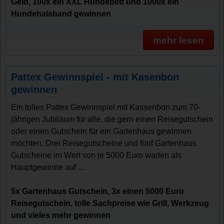
Geld, 100x ein XXL Hundebett und 1000x ein
Hundehalsband gewinnen
mehr lesen
Pattex Gewinnspiel - mit Kasenbon
gewinnen
Ein tolles Pattex Gewinnspiel mit Kassenbon zum 70-
jährigen Jubiläum für alle, die gern einen Reisegutschein
oder einen Gutschein für ein Gartenhaus gewinnen
möchten. Drei Reisegutscheine und fünf Gartenhaus
Gutscheine im Wert von je 5000 Euro warten als
Hauptgewinne auf ...
5x Gartenhaus Gutschein, 3x einen 5000 Euro
Reisegutschein, tolle Sachpreise wie Grill, Werkzeug
und vieles mehr gewinnen