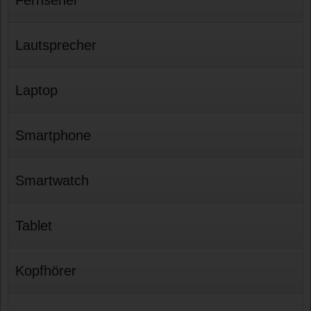
Fernseher
Lautsprecher
Laptop
Smartphone
Smartwatch
Tablet
Kopfhörer