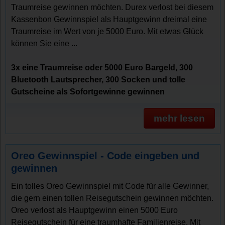
Traumreise gewinnen möchten. Durex verlost bei diesem
Kassenbon Gewinnspiel als Hauptgewinn dreimal eine
Traumreise im Wert von je 5000 Euro. Mit etwas Glück
können Sie eine ...
3x eine Traumreise oder 5000 Euro Bargeld, 300
Bluetooth Lautsprecher, 300 Socken und tolle
Gutscheine als Sofortgewinne gewinnen
mehr lesen
Oreo Gewinnspiel - Code eingeben und
gewinnen
Ein tolles Oreo Gewinnspiel mit Code für alle Gewinner,
die gern einen tollen Reisegutschein gewinnen möchten.
Oreo verlost als Hauptgewinn einen 5000 Euro
Reisegutschein für eine traumhafte Familienreise. Mit