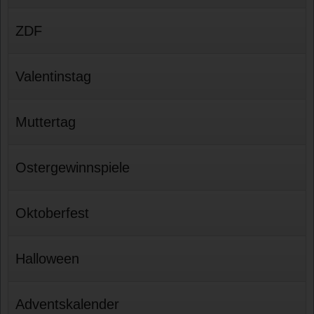
ZDF
Valentinstag
Muttertag
Ostergewinnspiele
Oktoberfest
Halloween
Adventskalender