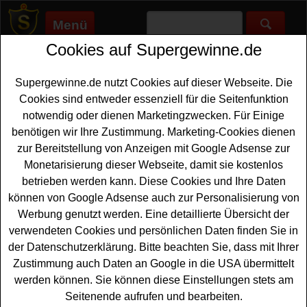
Menü
Cookies auf Supergewinne.de
Supergewinne.de
>
Gewinnspiele
>
5000-euro
Geld Gewinnspiele - 5000 Euro
Supergewinne.de nutzt Cookies auf dieser Webseite. Die
gewinnen
Cookies sind entweder essenziell für die Seitenfunktion
notwendig oder dienen Marketingzwecken. Für Einige
Alle Geld Gewinnspiele, bei denen Sie 5000 Euro
benötigen wir Ihre Zustimmung. Marketing-Cookies dienen
gewinnen können, finden Sie hier.
zur Bereitstellung von Anzeigen mit Google Adsense zur
Monetarisierung dieser Webseite, damit sie kostenlos
Anzeige:
betrieben werden kann. Diese Cookies und Ihre Daten
können von Google Adsense auch zur Personalisierung von
Werbung genutzt werden. Eine detaillierte Übersicht der
verwendeten Cookies und persönlichen Daten finden Sie in
der Datenschutzerklärung. Bitte beachten Sie, dass mit Ihrer
Zustimmung auch Daten an Google in die USA übermittelt
werden können. Sie können diese Einstellungen stets am
Seitenende aufrufen und bearbeiten.