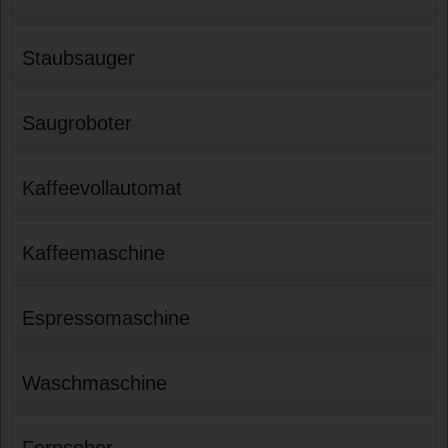
Staubsauger
Saugroboter
Kaffeevollautomat
Kaffeemaschine
Espressomaschine
Waschmaschine