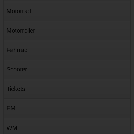
Motorrad
Motorroller
Fahrrad
Scooter
Tickets
EM
WM