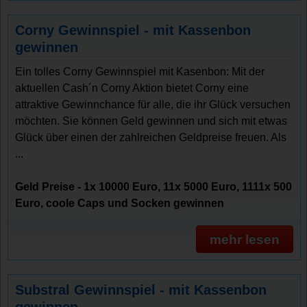
Corny Gewinnspiel - mit Kassenbon
gewinnen
Ein tolles Corny Gewinnspiel mit Kasenbon: Mit der
aktuellen Cash´n Corny Aktion bietet Corny eine
attraktive Gewinnchance für alle, die ihr Glück versuchen
möchten. Sie können Geld gewinnen und sich mit etwas
Glück über einen der zahlreichen Geldpreise freuen. Als
...
Geld Preise - 1x 10000 Euro, 11x 5000 Euro, 1111x 500
Euro, coole Caps und Socken gewinnen
mehr lesen
Substral Gewinnspiel - mit Kassenbon