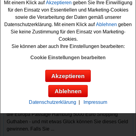
Mit einem Klick auf
Akzeptieren
geben Sie Ihre Einwilligung
für den Einsatz von Essentiellen und Marketing-Cookies
sowie die Verarbeitung der Daten gemäß unserer
Datenschutzerklärung. Mit einem Klick auf
Ablehnen
geben
Sie keine Zustimmung für den Einsatz von Marketing-
Cookies.
Gewinnspiele sortieren nach:
Sie können aber auch Ihre Einstellungen bearbeiten:
▼
Gewinnsumme
▲
▼
Gewinnanzahl
▲
Cookie Einstellungen bearbeiten
▼
Eintragungsdatum
▲
▼
Einsendeschluss
▲
Europa Passage Gewinnspiel - 5000 Euro
Akzeptieren
Shopping Gutschein gewinnen
Ablehnen
Ein kostenloses Europa Passage Gewinnspiel für alle
Gewinner, die gern einen tollen Shopping Gutschein
Datenschutzerklärung
|
Impressum
gewinnen möchten. Zum 20-jährigen Jubiläum verlost
die Europa Passage Hamburg 5000 Euro Shopping
Guthaben - und mit etwas Glück können Sie dieses Geld
gewinnen. Falls Sie ...