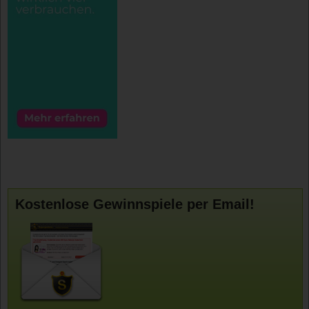
Kostenlose Gewinnspiele per Email!