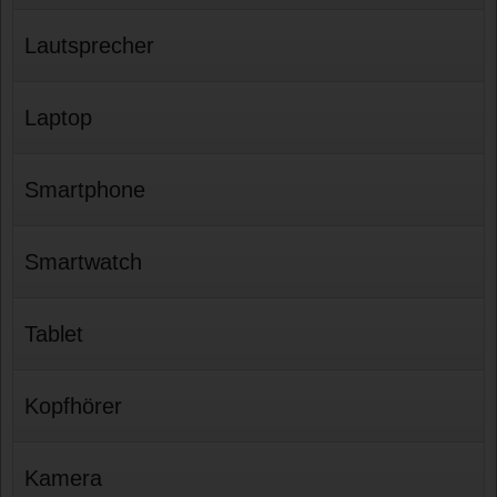
Lautsprecher
Laptop
Smartphone
Smartwatch
Tablet
Kopfhörer
Kamera