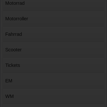
Motorrad
Motorroller
Fahrrad
Scooter
Tickets
EM
WM