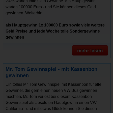
2026 warten tolle Geld Gewinne. Als Hauptgewinn
warten 100000 Euro - und Sie können dieses Geld
gewinnen. Weiterhin ...
als Hauptgewinn 1x 100000 Euro sowie viele weitere
Geld Preise und jede Woche tolle Sondergewinne
gewinnen
mehr lesen
Mr. Tom Gewinnspiel - mit Kassenbon
gewinnen
Ein tolles Mr. Tom Gewinnspiel mit Kassenbon für alle
Gewinner, die gern einen neuen VW Bus gewinnen
möchten. Mr. Tom verlost bei diesem Kassenbon
Gewinnspiel als absoluten Hauptgewinn einen VW
California - und mit etwas Glück können Sie diesen