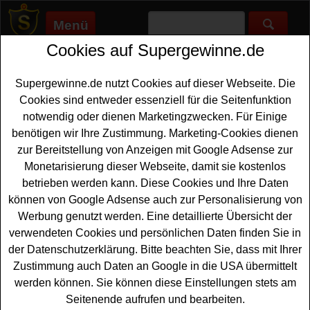
Menü
Cookies auf Supergewinne.de
Supergewinne.de
>
Gewinnspiele
>
100000-euro
100000 Euro gewinnen - Geld
Supergewinne.de nutzt Cookies auf dieser Webseite. Die
Gewinnspiele kostenlos
Cookies sind entweder essenziell für die Seitenfunktion
notwendig oder dienen Marketingzwecken. Für Einige
Für viele Gewinner sind
Geld Gewinnspiele
die
benötigen wir Ihre Zustimmung. Marketing-Cookies dienen
beliebtesten Verlosungen. Vor allem dann, wenn man gleich
zur Bereitstellung von Anzeigen mit Google Adsense zur
satte 100.000 Euro gewinnen kann. In dieser Liste finden
Monetarisierung dieser Webseite, damit sie kostenlos
Sie alle 100000 Euro Gewinnspiele, die auf
betrieben werden kann. Diese Cookies und Ihre Daten
Supergewinne.de gelistet sind. Machen Sie mit und sichern
können von Google Adsense auch zur Personalisierung von
Sie sich die Chance, mit etwas Glück 100000 Euro
Werbung genutzt werden. Eine detaillierte Übersicht der
gewinnen zu können.
verwendeten Cookies und persönlichen Daten finden Sie in
der Datenschutzerklärung. Bitte beachten Sie, dass mit Ihrer
Anzeige:
Zustimmung auch Daten an Google in die USA übermittelt
werden können. Sie können diese Einstellungen stets am
Seitenende aufrufen und bearbeiten.