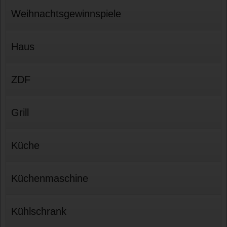
Weihnachtsgewinnspiele
Haus
ZDF
Grill
Küche
Küchenmaschine
Kühlschrank