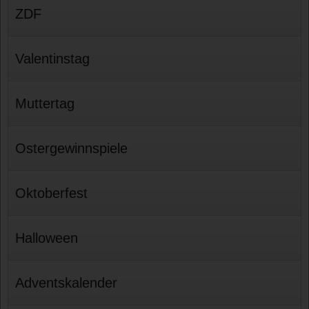
ZDF
Valentinstag
Muttertag
Ostergewinnspiele
Oktoberfest
Halloween
Adventskalender