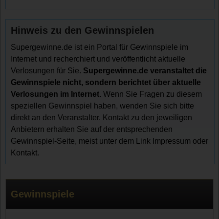
Hinweis zu den Gewinnspielen
Supergewinne.de ist ein Portal für Gewinnspiele im
Internet und recherchiert und veröffentlicht aktuelle
Verlosungen für Sie.
Supergewinne.de veranstaltet die
Gewinnspiele nicht, sondern berichtet über aktuelle
Verlosungen im Internet.
Wenn Sie Fragen zu diesem
speziellen Gewinnspiel haben, wenden Sie sich bitte
direkt an den Veranstalter. Kontakt zu den jeweiligen
Anbietern erhalten Sie auf der entsprechenden
Gewinnspiel-Seite, meist unter dem Link Impressum oder
Kontakt.
Gewinnspiele