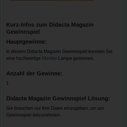
Kurz-Infos zum Didacta Magazin
Gewinnspiel
Hauptgewinne:
In diesem Didacta Magazin Gewinnspiel konnten Sie
eine hochwertige
Monitor
Lampe gewinnen.
Anzahl der Gewinne:
1
Didacta Magazin Gewinnspiel Lösung:
Sie brauchen nur Ihre Daten einzugeben, um am
Gewinnspiel teilzunehmen.