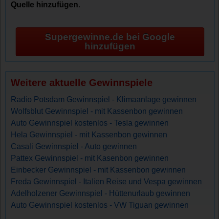
Quelle hinzufügen
.
Supergewinne.de bei Google
hinzufügen
Weitere aktuelle Gewinnspiele
Radio Potsdam Gewinnspiel - Klimaanlage gewinnen
Wolfsblut Gewinnspiel - mit Kassenbon gewinnen
Auto Gewinnspiel kostenlos - Tesla gewinnen
Hela Gewinnspiel - mit Kassenbon gewinnen
Casali Gewinnspiel - Auto gewinnen
Pattex Gewinnspiel - mit Kasenbon gewinnen
Einbecker Gewinnspiel - mit Kassenbon gewinnen
Freda Gewinnspiel - Italien Reise und Vespa gewinnen
Adelholzener Gewinnspiel - Hüttenurlaub gewinnen
Auto Gewinnspiel kostenlos - VW Tiguan gewinnen