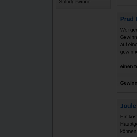
Sofortgewinne
Prad 
Wer ger
Gewinns
auf ein
gewinne
einen 
Gewinn
Joule
Ein kos
Hauptge
können 