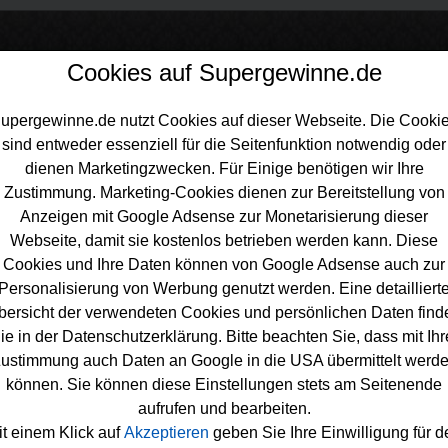
Cookies auf Supergewinne.de
upergewinne.de nutzt Cookies auf dieser Webseite. Die Cooki
sind entweder essenziell für die Seitenfunktion notwendig oder
inne.de
>
Gewinnspiele
>
Monitor
dienen Marketingzwecken. Für Einige benötigen wir Ihre
or gewinnen - Monitor Gewinnspiel
Zustimmung. Marketing-Cookies dienen zur Bereitstellung von
Anzeigen mit Google Adsense zur Monetarisierung dieser
 Monitor Gewinnspiele 2026 bei Supergewinne.de ✅ Jetzt koste
Webseite, damit sie kostenlos betrieben werden kann. Diese
n und mit etwas Glück einen Monitor gewinnen. ✅
Cookies und Ihre Daten können von Google Adsense auch zur
Personalisierung von Werbung genutzt werden. Eine detailliert
bersicht der verwendeten Cookies und persönlichen Daten find
ie in der Datenschutzerklärung. Bitte beachten Sie, dass mit Ihr
ustimmung auch Daten an Google in die USA übermittelt werd
können. Sie können diese Einstellungen stets am Seitenende
aufrufen und bearbeiten.
it einem Klick auf
Akzeptieren
geben Sie Ihre Einwilligung für d