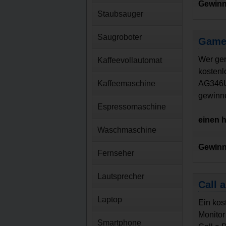
Gewinn
Staubsauger
Saugroboter
Gamer
Wer ger
Kaffeevollautomat
kostenl
Kaffeemaschine
AG346UC
gewinne
Espressomaschine
einen 
Waschmaschine
Gewinn
Fernseher
Lautsprecher
Call 
Laptop
Ein kos
Monitor
Smartphone