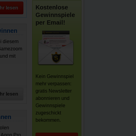
Kostenlose
hr lesen
Gewinnspiele
per Email!
winnen
ei diesem
 Gamezoom
und mit
Kein Gewinnspiel
mehr verpassen:
gratis Newsletter
hr lesen
abonnieren und
Gewinnspiele
zugeschickt
nnen
bekommen.
oolen
 Agon Pro