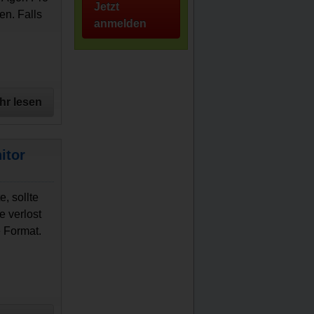
Jetzt
n. Falls
anmelden
hr lesen
itor
, sollte
 verlost
 Format.