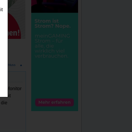
it
ndeschluss
▲
len Monitor
d mit
 die