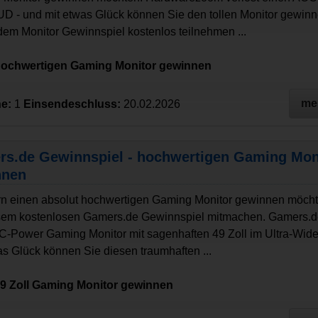
 - und mit etwas Glück können Sie den tollen Monitor gewinne
dem Monitor Gewinnspiel kostenlos teilnehmen ...
hochwertigen Gaming Monitor gewinnen
me
e:
1
Einsendeschluss:
20.02.2026
s.de Gewinnspiel - hochwertigen Gaming Mon
nnen
n einen absolut hochwertigen Gaming Monitor gewinnen möchte
sem kostenlosen Gamers.de Gewinnspiel mitmachen. Gamers.de
C-Power Gaming Monitor mit sagenhaften 49 Zoll im Ultra-Wide
as Glück können Sie diesen traumhaften ...
49 Zoll Gaming Monitor gewinnen