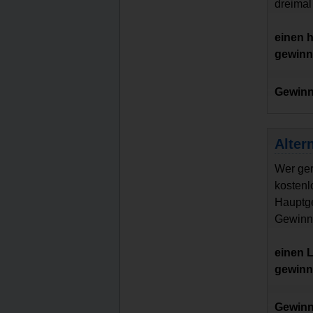
dreimal
einen 
gewin
Gewinn
Alter
Wer ger
kostenl
Hauptge
Gewinne
einen 
gewin
Gewinn