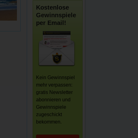
Kostenlose
Gewinnspiele
per Email!
Kein Gewinnspiel
mehr verpassen:
gratis Newsletter
abonnieren und
Gewinnspiele
zugeschickt
bekommen.