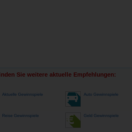
finden Sie weitere aktuelle Empfehlungen:
Aktuelle Gewinnspiele
Auto Gewinnspiele
Reise Gewinnspiele
Geld Gewinnspiele