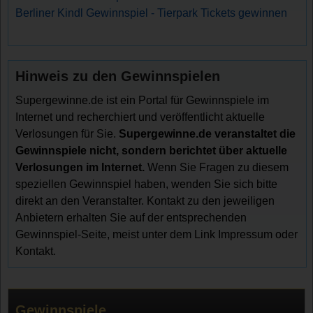
Berliner Kindl Gewinnspiel - Tierpark Tickets gewinnen
Hinweis zu den Gewinnspielen
Supergewinne.de ist ein Portal für Gewinnspiele im
Internet und recherchiert und veröffentlicht aktuelle
Verlosungen für Sie.
Supergewinne.de veranstaltet die
Gewinnspiele nicht, sondern berichtet über aktuelle
Verlosungen im Internet.
Wenn Sie Fragen zu diesem
speziellen Gewinnspiel haben, wenden Sie sich bitte
direkt an den Veranstalter. Kontakt zu den jeweiligen
Anbietern erhalten Sie auf der entsprechenden
Gewinnspiel-Seite, meist unter dem Link Impressum oder
Kontakt.
Gewinnspiele