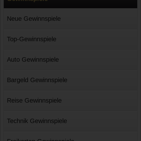
Neue Gewinnspiele
Top-Gewinnspiele
Auto Gewinnspiele
Bargeld Gewinnspiele
Reise Gewinnspiele
Technik Gewinnspiele