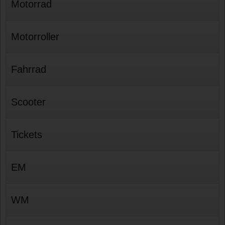
Motorrad
Motorroller
Fahrrad
Scooter
Tickets
EM
WM