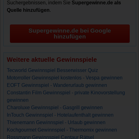
Suchergebnissen, indem Sie
Supergewinne.de als
Quelle hinzufügen
.
Supergewinne.de bei Google
hinzufügen
Weitere aktuelle Gewinnspiele
Tecworld Gewinnspiel Besserwisser Quiz
Motorroller Gewinnspiel kostenlos - Vespa gewinnen
EOFT Gewinnspiel - Wanderurlaub gewinnen
Constantin Film Gewinnspiel - private Kinovorstellung
gewinnen
Charoluxe Gewinnspiel - Gasgrill gewinnen
InTouch Gewinnspiel - Hotelaufenthalt gewinnen
Thienemann Gewinnspiel - Urlaub gewinnen
Kochgourmet Gewinnspiel - Thermomix gewinnen
Rossmann Gewinnspiel Centaur Rätsel