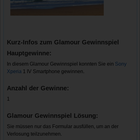
Kurz-Infos zum Glamour Gewinnspiel
Hauptgewinne:
In diesem Glamour Gewinnspiel konnten Sie ein
Sony
Xperia
1 IV Smartphone gewinnen.
Anzahl der Gewinne:
1
Glamour Gewinnspiel Lösung:
Sie müssen nur das Formular ausfüllen, um an der
Verlosung teilzunehmen.