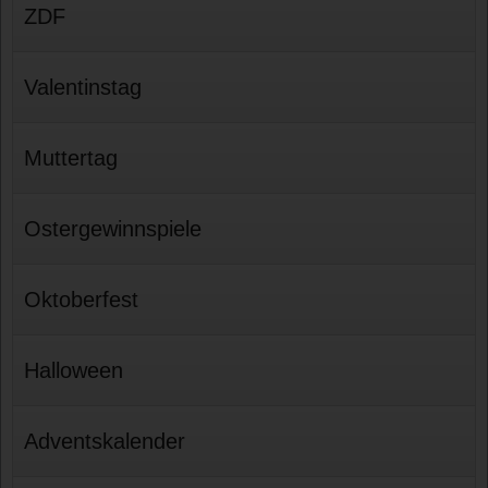
ZDF
Valentinstag
Muttertag
Ostergewinnspiele
Oktoberfest
Halloween
Adventskalender