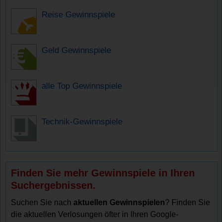
Reise Gewinnspiele
Geld Gewinnspiele
alle Top Gewinnspiele
Technik-Gewinnspiele
Finden Sie mehr Gewinnspiele in Ihren
Suchergebnissen.
Suchen Sie nach
aktuellen Gewinnspielen
? Finden Sie
die aktuellen Verlosungen öfter in Ihren Google-