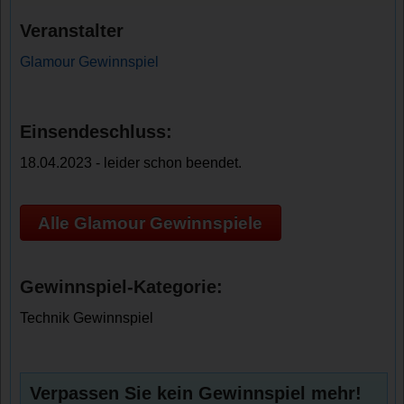
Veranstalter
Glamour Gewinnspiel
Einsendeschluss:
18.04.2023 - leider schon beendet.
Alle Glamour Gewinnspiele
Gewinnspiel-Kategorie:
Technik Gewinnspiel
Verpassen Sie kein Gewinnspiel mehr!