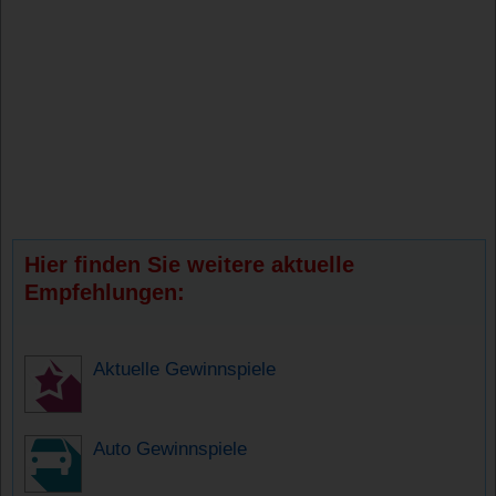
Hier finden Sie weitere aktuelle
Empfehlungen:
Aktuelle Gewinnspiele
Auto Gewinnspiele