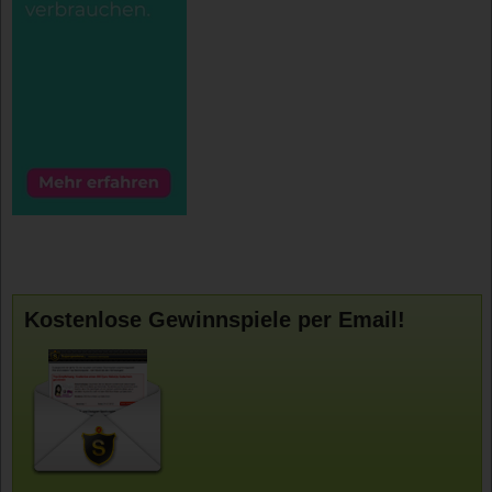
Kostenlose Gewinnspiele per Email!