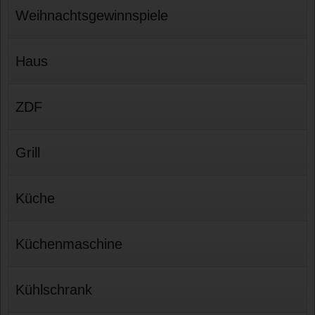
Weihnachtsgewinnspiele
Haus
ZDF
Grill
Küche
Küchenmaschine
Kühlschrank