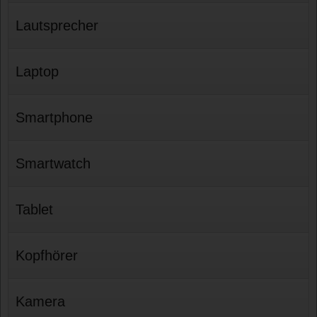
Lautsprecher
Laptop
Smartphone
Smartwatch
Tablet
Kopfhörer
Kamera