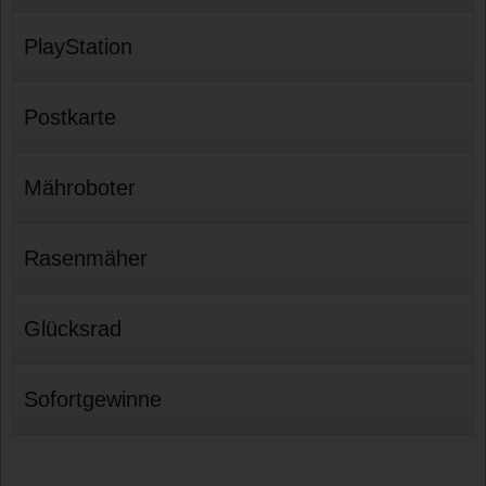
PlayStation
Postkarte
Mähroboter
Rasenmäher
Glücksrad
Sofortgewinne