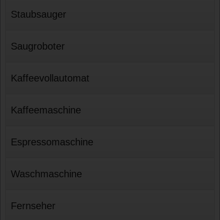
Staubsauger
Saugroboter
Kaffeevollautomat
Kaffeemaschine
Espressomaschine
Waschmaschine
Fernseher