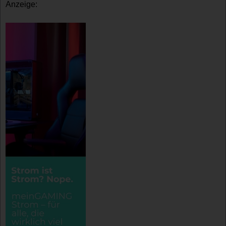
Anzeige: