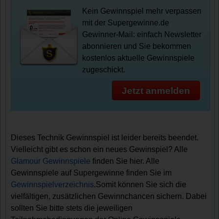
Kein Gewinnspiel mehr verpassen
mit der Supergewinne.de
Gewinner-Mail: einfach Newsletter
abonnieren und Sie bekommen
kostenlos aktuelle Gewinnspiele
zugeschickt.
Jetzt anmelden
Dieses Technik Gewinnspiel ist leider bereits beendet.
Vielleicht gibt es schon ein neues Gewinspiel? Alle
Glamour Gewinnspiele
finden Sie hier. Alle
Gewinnspiele auf Supergewinne finden Sie im
Gewinnspielverzeichnis
.Somit können Sie sich die
vielfältigen, zusätzlichen Gewinnchancen sichern. Dabei
sollten Sie bitte stets die jeweiligen