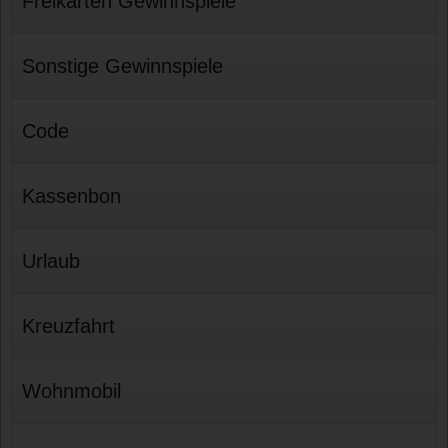
Freikarten Gewinnspiele
Sonstige Gewinnspiele
Code
Kassenbon
Urlaub
Kreuzfahrt
Wohnmobil