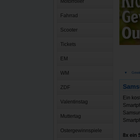
Motorroller
Fahrrad
Scooter
Tickets
EM
WM
▼
Gewi
Samsu
ZDF
Ein kos
Valentinstag
Smartp
Samsung
Muttertag
Smartph
Ostergewinnspiele
8x ein