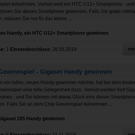
piel teilnehmen. Verlost wird ein HTC U12+ Smartphone - und
önnen Sie dieses Smartphone gewinnen. Falls Sie gratis mitm
, müssen Sie nur fix das kleine ...
ues Handy, ein HTC U12+ Smartphone gewinnen
me
e:
1
Einsendeschluss:
26.05.2019
Gewinnspiel - Gigaset Handy gewinnen
n ein tolles, neues Handy gewinnen möchte, hat bei dem koste
winnspiel eine tolle Gelegenheit dazu. Verlost werden fünf Gig
ones - und Sie können mit etwas Glück eins dieser Smartphon
n. Falls Sie an dem Chip Gewinnspiel teilnehmen ...
 Gigaset 185 Handy gewinnen
me
e:
5
Einsendeschluss:
11.11.2018