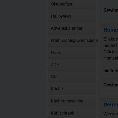
Oktoberfest
Gewinn
Halloween
Adventskalender
Homep
Ein kos
Weihnachtsgewinnspiele
neues H
Glück k
Haus
Homepla
ZDF
ein tol
Grill
Gewinn
Küche
Küchenmaschine
Dein 
Kühlschrank
Wer vor