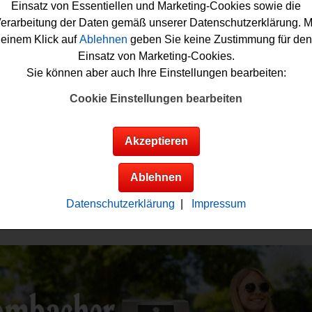
Einsatz von Essentiellen und Marketing-Cookies sowie die
erarbeitung der Daten gemäß unserer Datenschutzerklärung. M
einem Klick auf
Ablehnen
geben Sie keine Zustimmung für den
Einsatz von Marketing-Cookies.
Sie können aber auch Ihre Einstellungen bearbeiten:
Cookie Einstellungen bearbeiten
Akzeptieren
Ablehnen
Datenschutzerklärung
|
Impressum