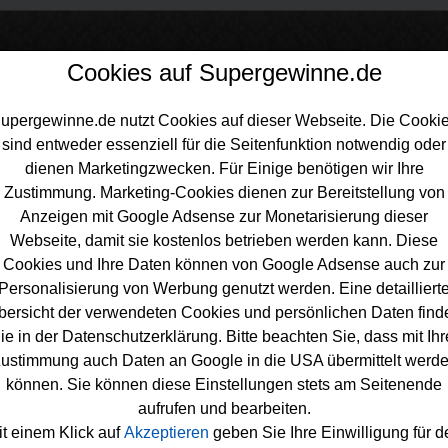
Cookies auf Supergewinne.de
upergewinne.de nutzt Cookies auf dieser Webseite. Die Cooki
sind entweder essenziell für die Seitenfunktion notwendig oder
inne.de
>
Gewinnspiele
>
Handy
dienen Marketingzwecken. Für Einige benötigen wir Ihre
 Gewinnspiel 📱 kostenlos ein neues 
Zustimmung. Marketing-Cookies dienen zur Bereitstellung von
Anzeigen mit Google Adsense zur Monetarisierung dieser
nnen
Webseite, damit sie kostenlos betrieben werden kann. Diese
dy Gewinnspiele finden Sie hier. Bei diesen Gewinnspielen kön
Cookies und Ihre Daten können von Google Adsense auch zur
aktuelles Handy gewinnen. ✅ Jetzt kostenlos mitmachen und mit
Personalisierung von Werbung genutzt werden. Eine detailliert
ues Handy gewinnen. ✅ Aktuelle
Smartphone Gewinnspiele
gib
bersicht der verwendeten Cookies und persönlichen Daten find
ersicht.
ie in der Datenschutzerklärung. Bitte beachten Sie, dass mit Ihr
ustimmung auch Daten an Google in die USA übermittelt werd
können. Sie können diese Einstellungen stets am Seitenende
aufrufen und bearbeiten.
it einem Klick auf
Akzeptieren
geben Sie Ihre Einwilligung für d