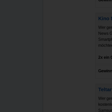
Kino 
Wer ger
News Ge
Smartph
möchten,
2x ein
Gewinn
Telta
Wer ger
kostenl
Samsung