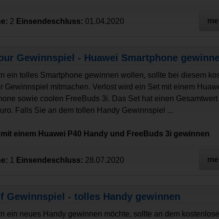
me
e:
2
Einsendeschluss:
01.04.2020
ur Gewinnspiel - Huawei Smartphone gewinn
n ein tolles Smartphone gewinnen wollen, sollte bei diesem ko
 Gewinnspiel mitmachen. Verlost wird ein Set mit einem Huaw
one sowie coolen FreeBuds 3i. Das Set hat einen Gesamtwert 
uro. Falls Sie an dem tollen Handy Gewinnspiel ...
t mit einem Huawei P40 Handy und FreeBuds 3i gewinnen
me
e:
1
Einsendeschluss:
28.07.2020
f Gewinnspiel - tolles Handy gewinnen
n ein neues Handy gewinnen möchte, sollte an dem kostenlose