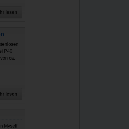
hr lesen
en
stenlosen
ei P40
von ca.
hr lesen
n Myself