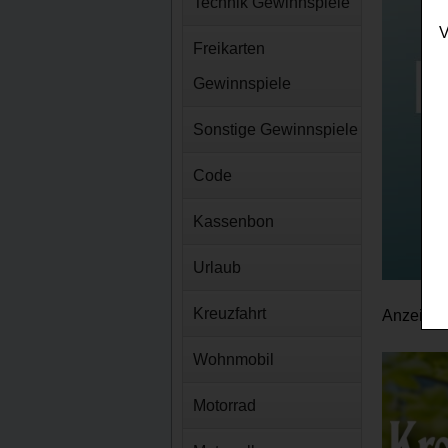
Technik Gewinnspiele
V
Freikarten
Gewinnspiele
Sonstige Gewinnspiele
Code
Kassenbon
Urlaub
Kreuzfahrt
Anzeige:
Wohnmobil
Motorrad