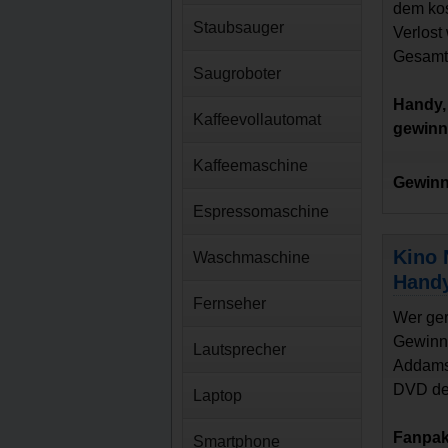
dem kos
Staubsauger
Verlost
Gesamtw
Saugroboter
Handy,
Kaffeevollautomat
gewin
Kaffeemaschine
Gewinn
Espressomaschine
Kino 
Waschmaschine
Hand
Fernseher
Wer ger
Gewinns
Lautsprecher
Addams 
DVD des
Laptop
Fanpak
Smartphone