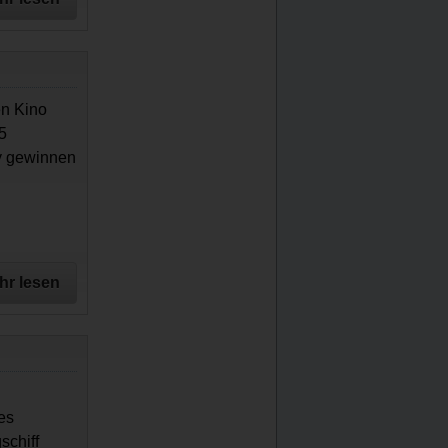
en Kino
5
dy gewinnen
hr lesen
es
schiff