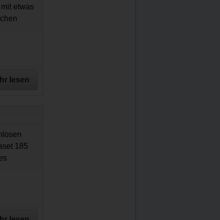
 mit etwas
achen
hr lesen
nlosen
aset 185
es
hr lesen