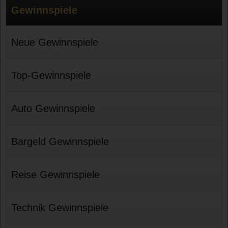
Gewinnspiele
Neue Gewinnspiele
Top-Gewinnspiele
Auto Gewinnspiele
Bargeld Gewinnspiele
Reise Gewinnspiele
Technik Gewinnspiele