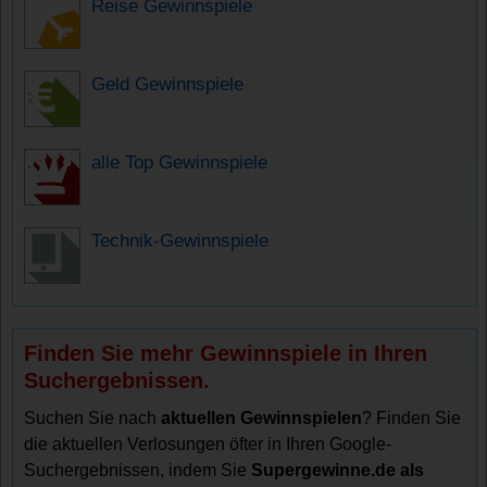
Reise Gewinnspiele
Geld Gewinnspiele
alle Top Gewinnspiele
Technik-Gewinnspiele
Finden Sie mehr Gewinnspiele in Ihren
Suchergebnissen.
Suchen Sie nach
aktuellen Gewinnspielen
? Finden Sie
die aktuellen Verlosungen öfter in Ihren Google-
Suchergebnissen, indem Sie
Supergewinne.de als