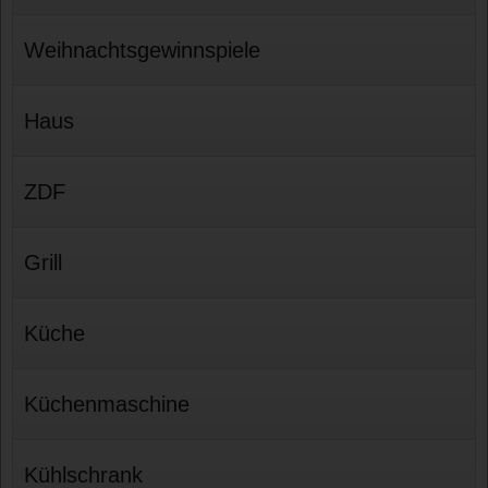
Weihnachtsgewinnspiele
Haus
ZDF
Grill
Küche
Küchenmaschine
Kühlschrank