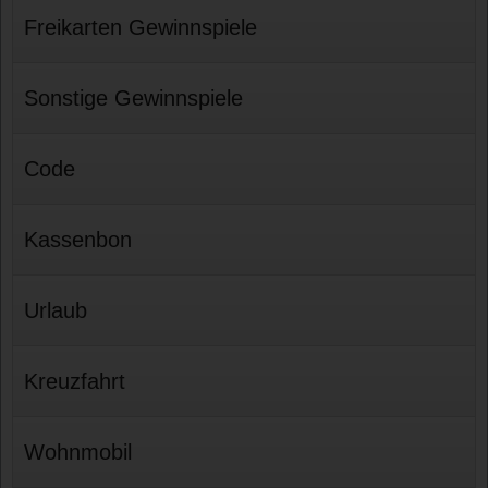
Freikarten Gewinnspiele
Sonstige Gewinnspiele
Code
Kassenbon
Urlaub
Kreuzfahrt
Wohnmobil