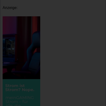
Anzeige: