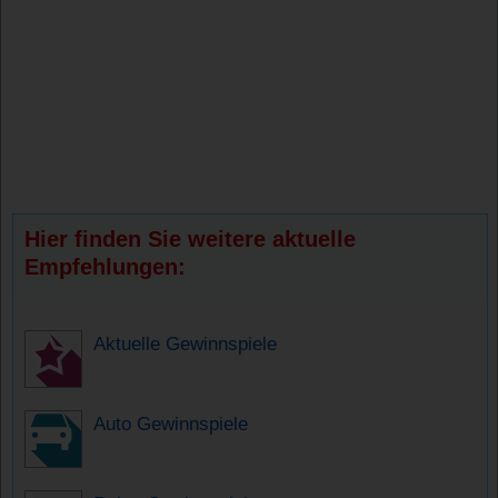
Hier finden Sie weitere aktuelle
Empfehlungen:
Aktuelle Gewinnspiele
Auto Gewinnspiele