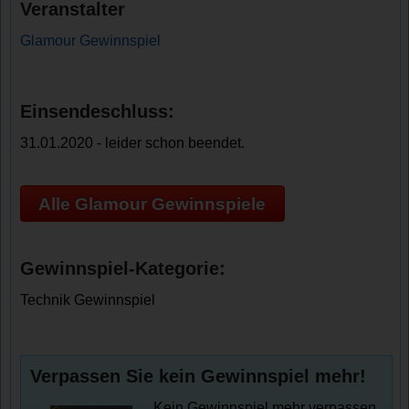
Veranstalter
Glamour Gewinnspiel
Einsendeschluss:
31.01.2020 - leider schon beendet.
Alle Glamour Gewinnspiele
Gewinnspiel-Kategorie:
Technik Gewinnspiel
Verpassen Sie kein Gewinnspiel mehr!
Kein Gewinnspiel mehr verpassen