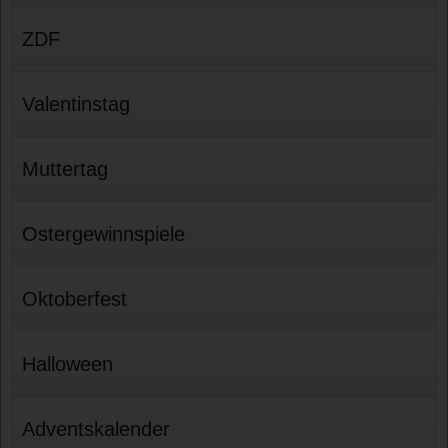
ZDF
Valentinstag
Muttertag
Ostergewinnspiele
Oktoberfest
Halloween
Adventskalender