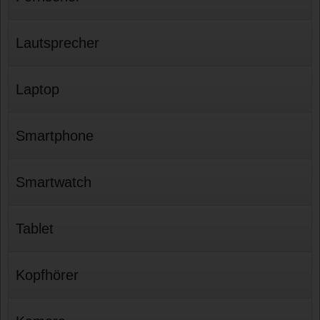
Lautsprecher
Laptop
Smartphone
Smartwatch
Tablet
Kopfhörer