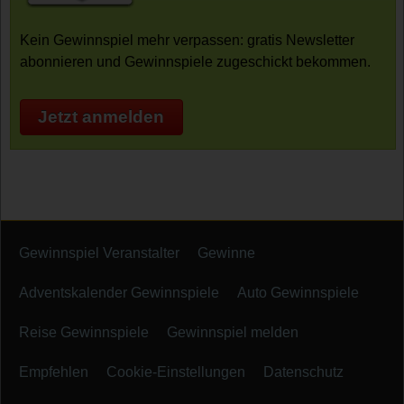
Kein Gewinnspiel mehr verpassen: gratis Newsletter
abonnieren und Gewinnspiele zugeschickt bekommen.
Jetzt anmelden
Gewinnspiel Veranstalter
Gewinne
Adventskalender Gewinnspiele
Auto Gewinnspiele
Reise Gewinnspiele
Gewinnspiel melden
Empfehlen
Cookie-Einstellungen
Datenschutz