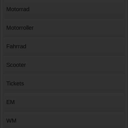
Motorrad
Motorroller
Fahrrad
Scooter
Tickets
EM
WM