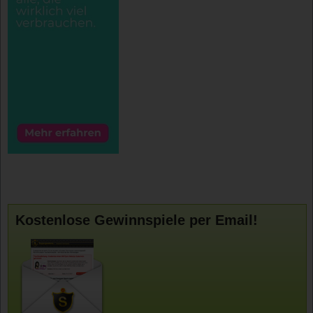
Kostenlose Gewinnspiele per Email!