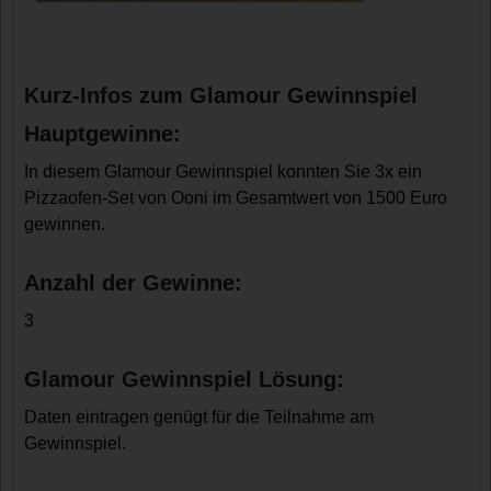
Kurz-Infos zum Glamour Gewinnspiel
Hauptgewinne:
In diesem Glamour Gewinnspiel konnten Sie 3x ein
Pizzaofen-Set von Ooni im Gesamtwert von 1500 Euro
gewinnen.
Anzahl der Gewinne:
3
Glamour Gewinnspiel Lösung:
Daten eintragen genügt für die Teilnahme am
Gewinnspiel.