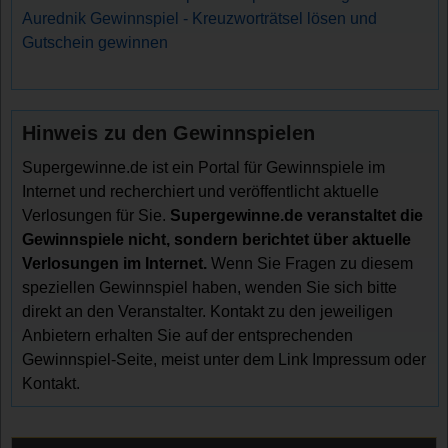
Aurednik Gewinnspiel - Kreuzworträtsel lösen und
Gutschein gewinnen
Hinweis zu den Gewinnspielen
Supergewinne.de ist ein Portal für Gewinnspiele im
Internet und recherchiert und veröffentlicht aktuelle
Verlosungen für Sie.
Supergewinne.de veranstaltet die
Gewinnspiele nicht, sondern berichtet über aktuelle
Verlosungen im Internet.
Wenn Sie Fragen zu diesem
speziellen Gewinnspiel haben, wenden Sie sich bitte
direkt an den Veranstalter. Kontakt zu den jeweiligen
Anbietern erhalten Sie auf der entsprechenden
Gewinnspiel-Seite, meist unter dem Link Impressum oder
Kontakt.