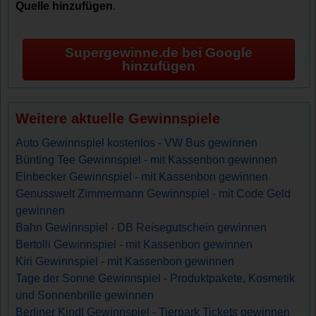
Quelle hinzufügen
.
Supergewinne.de bei Google
hinzufügen
Weitere aktuelle Gewinnspiele
Auto Gewinnspiel kostenlos - VW Bus gewinnen
Bünting Tee Gewinnspiel - mit Kassenbon gewinnen
Einbecker Gewinnspiel - mit Kassenbon gewinnen
Genusswelt Zimmermann Gewinnspiel - mit Code Geld
gewinnen
Bahn Gewinnspiel - DB Reisegutschein gewinnen
Bertolli Gewinnspiel - mit Kassenbon gewinnen
Kiri Gewinnspiel - mit Kassenbon gewinnen
Tage der Sonne Gewinnspiel - Produktpakete, Kosmetik
und Sonnenbrille gewinnen
Berliner Kindl Gewinnspiel - Tierpark Tickets gewinnen