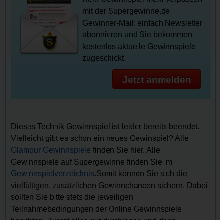
mit der Supergewinne.de
Gewinner-Mail: einfach Newsletter
abonnieren und Sie bekommen
kostenlos aktuelle Gewinnspiele
zugeschickt.
Jetzt anmelden
Dieses Technik Gewinnspiel ist leider bereits beendet.
Vielleicht gibt es schon ein neues Gewinspiel? Alle
Glamour Gewinnspiele
finden Sie hier. Alle
Gewinnspiele auf Supergewinne finden Sie im
Gewinnspielverzeichnis
.Somit können Sie sich die
vielfältigen, zusätzlichen Gewinnchancen sichern. Dabei
sollten Sie bitte stets die jeweiligen
Teilnahmebedingungen der Online Gewinnspiele