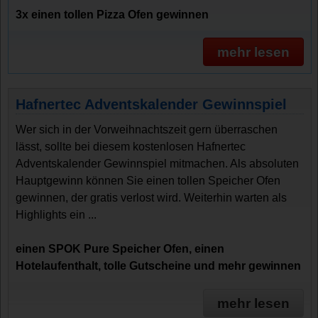
3x einen tollen Pizza Ofen gewinnen
mehr lesen
Hafnertec Adventskalender Gewinnspiel
Wer sich in der Vorweihnachtszeit gern überraschen
lässt, sollte bei diesem kostenlosen Hafnertec
Adventskalender Gewinnspiel mitmachen. Als absoluten
Hauptgewinn können Sie einen tollen Speicher Ofen
gewinnen, der gratis verlost wird. Weiterhin warten als
Highlights ein ...
einen SPOK Pure Speicher Ofen, einen
Hotelaufenthalt, tolle Gutscheine und mehr gewinnen
mehr lesen