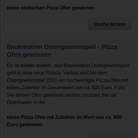
einen stylischen Pizza Ofen gewinnen
mehr lesen
Bauemotion Ostergewinnspiel - Pizza
Ofen gewinnen
Es ist wieder soweit - das Bauemotion Ostergewinnspiel
geht in eine neue Runde. Verlost wird bei dem
Ostergewinnspiel 2021 ein hochwertiger Pizza-Ofen mit
tollem Zubehör im Gesamtwert von ca. 800 Euro. Falls
Sie diesen Ofen gewinnen wollen, müssen Sie die
Osterhasen in der ...
einen Pizza Ofen mit Zubehör im Wert von ca. 800
Euro gewinnen