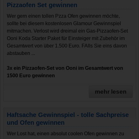
Pizzaofen Set gewinnen
Wer gern einen tollen Pzza Ofen gewinnen möchte,
sollte bei diesem kostenlosen Glamour Gewinnspiel
mitmachen. Verlost wird dreimal ein Gas-Pizzaofen-Set
Ooni Koda Starter Paket für Einsteiger mit Zubehör im
Gesamtwert von über 1.500 Euro. FAlls Sie eins davon
abstauben ...
3x ein Pizzaofen-Set von Ooni im Gesamtwert von
1500 Euro gewinnen
mehr lesen
Haftsache Gewinnspiel - tolle Sachpreise
und Ofen gewinnen
Wer Lost hat, einen absolut coolen Ofen gewinnen zu