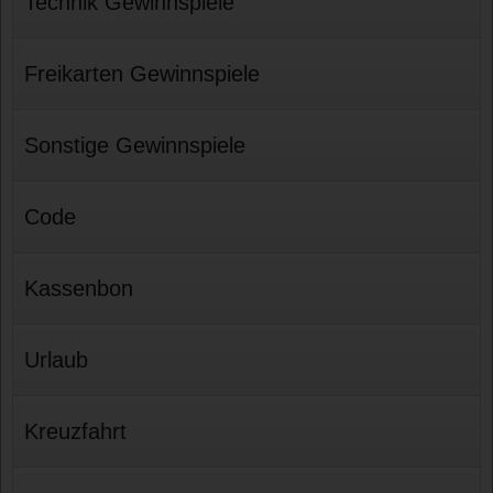
Technik Gewinnspiele
Freikarten Gewinnspiele
Sonstige Gewinnspiele
Code
Kassenbon
Urlaub
Kreuzfahrt