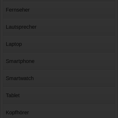
Fernseher
Lautsprecher
Laptop
Smartphone
Smartwatch
Tablet
Kopfhörer