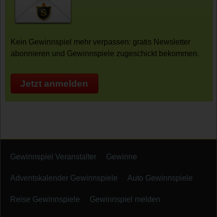
Kein Gewinnspiel mehr verpassen: gratis Newsletter
abonnieren und Gewinnspiele zugeschickt bekommen.
Jetzt anmelden
Gewinnspiel Veranstalter
Gewinne
Adventskalender Gewinnspiele
Auto Gewinnspiele
Reise Gewinnspiele
Gewinnspiel melden