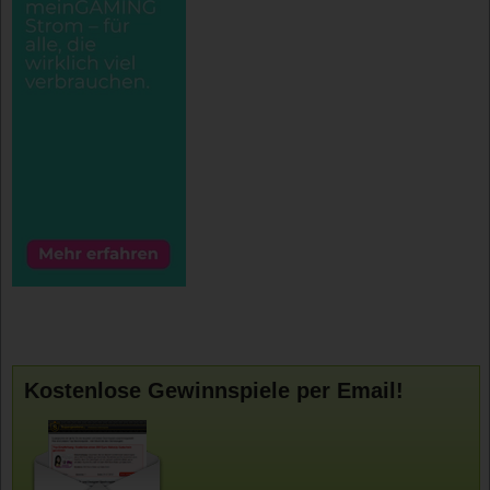
Kostenlose Gewinnspiele per Email!