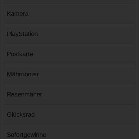
Kamera
PlayStation
Postkarte
Mähroboter
Rasenmäher
Glücksrad
Sofortgewinne