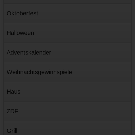
Oktoberfest
Halloween
Adventskalender
Weihnachtsgewinnspiele
Haus
ZDF
Grill