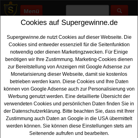
Menü
Cookies auf Supergewinne.de
Supergewinne.de
>
Gewinnspiele
>
Sonstige Gewinnspiele
>
Marc
Cain Oster-Gewinnspiel - Outfit gewinnen
Supergewinne.de nutzt Cookies auf dieser Webseite. Die
Anzeige:
Cookies sind entweder essenziell für die Seitenfunktion
notwendig oder dienen Marketingzwecken. Für Einige
Anzeige:
benötigen wir Ihre Zustimmung. Marketing-Cookies dienen
zur Bereitstellung von Anzeigen mit Google Adsense zur
Marc Cain Oster-Gewinnspiel -
Monetarisierung dieser Webseite, damit sie kostenlos
Outfit gewinnen
betrieben werden kann. Diese Cookies und Ihre Daten
können von Google Adsense auch zur Personalisierung von
Wer zu Ostern gern ein schönes
Outfit gewinnen
möchte,
Werbung genutzt werden. Eine detaillierte Übersicht der
sollte sich dieses kostenlose Marc Cain Gewinnspiel
verwendeten Cookies und persönlichen Daten finden Sie in
unbedingt genauer anschauen. Als Hauptgewinn wartet
der Datenschutzerklärung. Bitte beachten Sie, dass mit Ihrer
ein schönes Outfit Set im Wert von über
500 Euro
. Mit
Zustimmung auch Daten an Google in die USA übermittelt
etwas Glück können Sie das tolle Outfit gewinnen.
werden können. Sie können diese Einstellungen stets am
Weiterhin werden bei dem Marc Cain Oster-Gewinnspiel
Seitenende aufrufen und bearbeiten.
2026 noch zwei schöne Überraschungs-Osterkörbchen