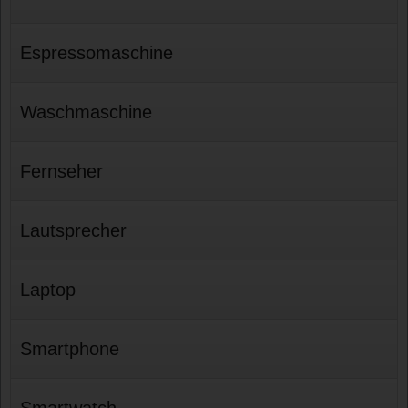
Espressomaschine
Waschmaschine
Fernseher
Lautsprecher
Laptop
Smartphone
Smartwatch