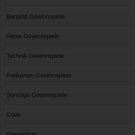
Bargeld Gewinnspiele
Reise Gewinnspiele
Technik Gewinnspiele
Freikarten Gewinnspiele
Sonstige Gewinnspiele
Code
Kassenbon