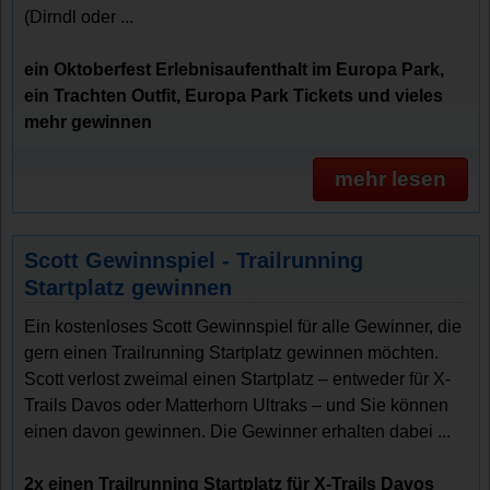
(Dirndl oder ...
ein Oktoberfest Erlebnisaufenthalt im Europa Park,
ein Trachten Outfit, Europa Park Tickets und vieles
mehr gewinnen
mehr lesen
Scott Gewinnspiel - Trailrunning
Startplatz gewinnen
Ein kostenloses Scott Gewinnspiel für alle Gewinner, die
gern einen Trailrunning Startplatz gewinnen möchten.
Scott verlost zweimal einen Startplatz – entweder für X-
Trails Davos oder Matterhorn Ultraks – und Sie können
einen davon gewinnen. Die Gewinner erhalten dabei ...
2x einen Trailrunning Startplatz für X-Trails Davos