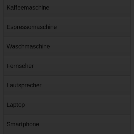
Kaffeemaschine
Espressomaschine
Waschmaschine
Fernseher
Lautsprecher
Laptop
Smartphone