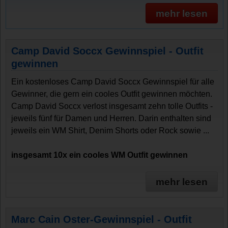
mehr lesen
Camp David Soccx Gewinnspiel - Outfit
gewinnen
Ein kostenloses Camp David Soccx Gewinnspiel für alle
Gewinner, die gern ein cooles Outfit gewinnen möchten.
Camp David Soccx verlost insgesamt zehn tolle Outfits -
jeweils fünf für Damen und Herren. Darin enthalten sind
jeweils ein WM Shirt, Denim Shorts oder Rock sowie ...
insgesamt 10x ein cooles WM Outfit gewinnen
mehr lesen
Marc Cain Oster-Gewinnspiel - Outfit