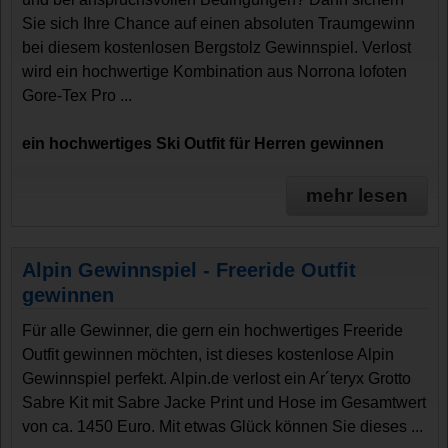
Sie sich Ihre Chance auf einen absoluten Traumgewinn
bei diesem kostenlosen Bergstolz Gewinnspiel. Verlost
wird ein hochwertige Kombination aus Norrona lofoten
Gore-Tex Pro ...
ein hochwertiges Ski Outfit für Herren gewinnen
mehr lesen
Alpin Gewinnspiel - Freeride Outfit
gewinnen
Für alle Gewinner, die gern ein hochwertiges Freeride
Outfit gewinnen möchten, ist dieses kostenlose Alpin
Gewinnspiel perfekt. Alpin.de verlost ein Ar´teryx Grotto
Sabre Kit mit Sabre Jacke Print und Hose im Gesamtwert
von ca. 1450 Euro. Mit etwas Glück können Sie dieses ...