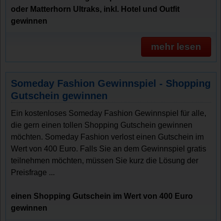
oder Matterhorn Ultraks, inkl. Hotel und Outfit
gewinnen
mehr lesen
Someday Fashion Gewinnspiel - Shopping
Gutschein gewinnen
Ein kostenloses Someday Fashion Gewinnspiel für alle,
die gern einen tollen Shopping Gutschein gewinnen
möchten. Someday Fashion verlost einen Gutschein im
Wert von 400 Euro. Falls Sie an dem Gewinnspiel gratis
teilnehmen möchten, müssen Sie kurz die Lösung der
Preisfrage ...
einen Shopping Gutschein im Wert von 400 Euro
gewinnen