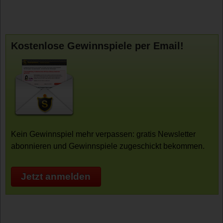
Kostenlose Gewinnspiele per Email!
Kein Gewinnspiel mehr verpassen: gratis Newsletter
abonnieren und Gewinnspiele zugeschickt bekommen.
Jetzt anmelden