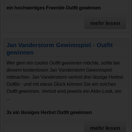
ein hochwertiges Freeride Outfit gewinnen
mehr lesen
Jan Vanderstorm Gewinnspiel - Outfit
gewinnen
Wer gern ein cooles Outfit gewinnen möchte, sollte bei
diesem kostenlosen Jan Vanderstorm Gewinnspiel
mitmachen. Jan Vanderstorm verlost drei lässige Herbst-
Outfits - und mit etwas Glück können Sie ein solches
Outfit gewinnen. Verlost wird jeweils ein Aktiv-Look, ein
...
3x ein lässiges Herbst Outfit gewinnen
mehr lesen