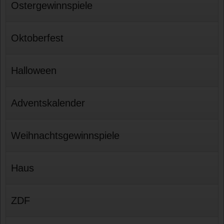
Ostergewinnspiele
Oktoberfest
Halloween
Adventskalender
Weihnachtsgewinnspiele
Haus
ZDF