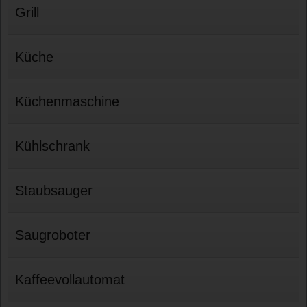
Grill
Küche
Küchenmaschine
Kühlschrank
Staubsauger
Saugroboter
Kaffeevollautomat