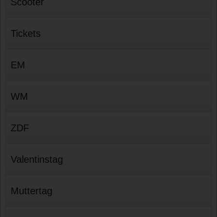
Scooter
Tickets
EM
WM
ZDF
Valentinstag
Muttertag