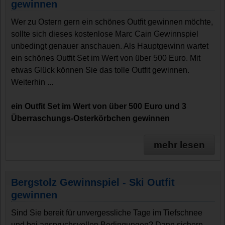
gewinnen
Wer zu Ostern gern ein schönes Outfit gewinnen möchte,
sollte sich dieses kostenlose Marc Cain Gewinnspiel
unbedingt genauer anschauen. Als Hauptgewinn wartet
ein schönes Outfit Set im Wert von über 500 Euro. Mit
etwas Glück können Sie das tolle Outfit gewinnen.
Weiterhin ...
ein Outfit Set im Wert von über 500 Euro und 3
Überraschungs-Osterkörbchen gewinnen
mehr lesen
Bergstolz Gewinnspiel - Ski Outfit
gewinnen
Sind Sie bereit für unvergessliche Tage im Tiefschnee
und bei anspruchsvollen Bedingungen? Dann sichern