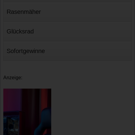
Rasenmäher
Glücksrad
Sofortgewinne
Anzeige: