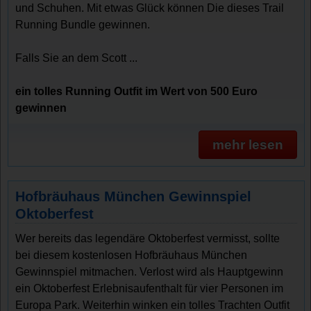
und Schuhen. Mit etwas Glück können Die dieses Trail
Running Bundle gewinnen.
Falls Sie an dem Scott ...
ein tolles Running Outfit im Wert von 500 Euro
gewinnen
mehr lesen
Hofbräuhaus München Gewinnspiel
Oktoberfest
Wer bereits das legendäre Oktoberfest vermisst, sollte
bei diesem kostenlosen Hofbräuhaus München
Gewinnspiel mitmachen. Verlost wird als Hauptgewinn
ein Oktoberfest Erlebnisaufenthalt für vier Personen im
Europa Park. Weiterhin winken ein tolles Trachten Outfit