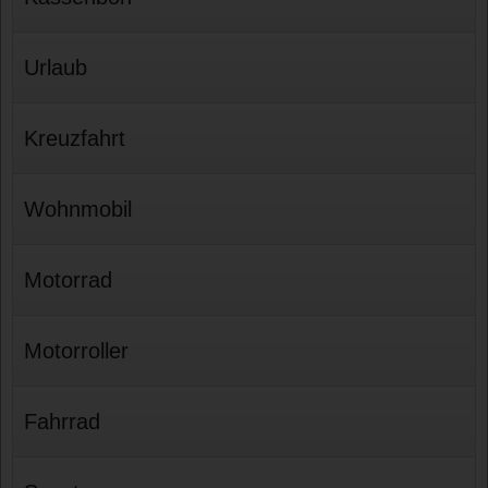
Urlaub
Kreuzfahrt
Wohnmobil
Motorrad
Motorroller
Fahrrad