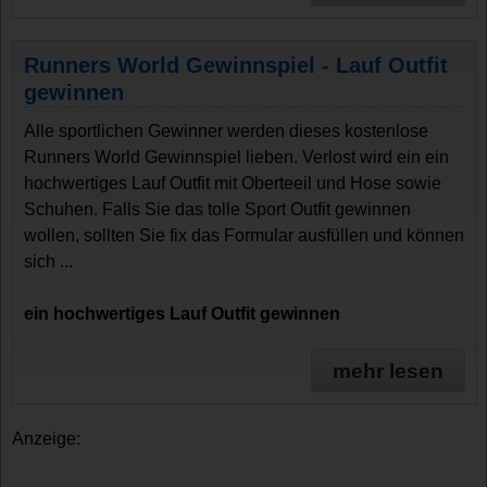
Runners World Gewinnspiel - Lauf Outfit
gewinnen
Alle sportlichen Gewinner werden dieses kostenlose
Runners World Gewinnspiel lieben. Verlost wird ein ein
hochwertiges Lauf Outfit mit Oberteeil und Hose sowie
Schuhen. Falls Sie das tolle Sport Outfit gewinnen
wollen, sollten Sie fix das Formular ausfüllen und können
sich ...
ein hochwertiges Lauf Outfit gewinnen
mehr lesen
Anzeige: