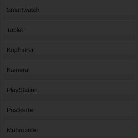
Smartwatch
Tablet
Kopfhörer
Kamera
PlayStation
Postkarte
Mähroboter