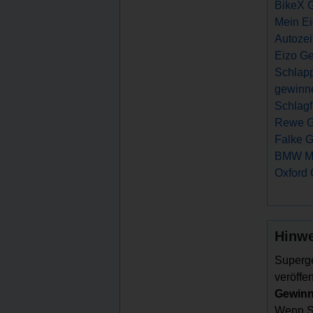
BikeX G
Mein Ei
Autozei
Eizo Ge
Schlapp
gewinn
Schlagf
Rewe G
Falke G
BMW Mot
Oxford 
Hinwe
Superge
veröffen
Gewinns
Wenn Si