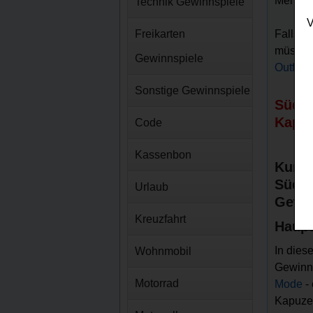
Merino
Technik Gewinnspiele
V
Freikarten
Falls S
müssen 
Gewinnspiele
Outfit 
Sonstige Gewinnspiele
Südde
Kapuz
Code
Kassenbon
Kurz-
Südd
Urlaub
Gewin
Kreuzfahrt
Haupt
In die
Wohnmobil
Gewinns
Motorrad
Mode
-
Kapuze