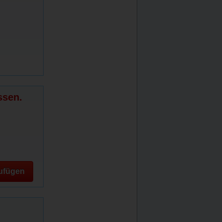
ssen.
ufügen