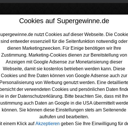
Cookies auf Supergewinne.de
upergewinne.de nutzt Cookies auf dieser Webseite. Die Cooki
sind entweder essenziell für die Seitenfunktion notwendig oder
inne.de
>
Gewinnspiele
>
Sonstige Gewinnspiele
>
SZ-Magazin Gewin
dienen Marketingzwecken. Für Einige benötigen wir Ihre
ode gewinnen
Zustimmung. Marketing-Cookies dienen zur Bereitstellung von
Anzeigen mit Google Adsense zur Monetarisierung dieser
Webseite, damit sie kostenlos betrieben werden kann. Diese
Cookies und Ihre Daten können von Google Adsense auch zur
Personalisierung von Werbung genutzt werden. Eine detailliert
agazin Gewinnspiel - Merino Mode ge
bersicht der verwendeten Cookies und persönlichen Daten find
ie in der Datenschutzerklärung. Bitte beachten Sie, dass mit Ihr
n tolle Merino
Mode gewinnen
möchte, sollte bei diesem koste
ustimmung auch Daten an Google in die USA übermittelt werd
 Gewinnspiel auf sz-magazin.de/gewinnen mitmachen. Verlost 
können. Sie können diese Einstellungen stets am Seitenende
ein Merino Outfit für Damen und Herren mit Kapuzenjacke,
Hose
aufrufen und bearbeiten.
r und Baclava aus Merino Wolle. Mit etwas Glück können Sie di
it einem Klick auf
Akzeptieren
geben Sie Ihre Einwilligung für d