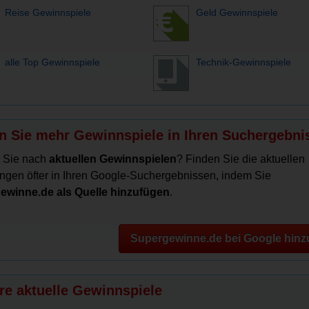
Reise Gewinnspiele
Geld Gewinnspiele
alle Top Gewinnspiele
Technik-Gewinnspiele
n Sie mehr Gewinnspiele in Ihren Suchergebni
 Sie nach
aktuellen Gewinnspielen
? Finden Sie die aktuellen
ngen öfter in Ihren Google-Suchergebnissen, indem Sie
ewinne.de als Quelle hinzufügen
.
Supergewinne.de bei Google hinz
re aktuelle Gewinnspiele