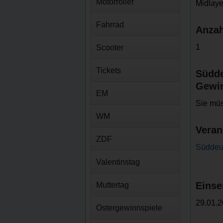
Motorroller
Midlaye
Fahrrad
Anzah
1
Scooter
Tickets
Südd
Gewin
EM
Sie müs
WM
Veran
ZDF
Süddeu
Valentinstag
Einse
Muttertag
29.01.2
Ostergewinnspiele