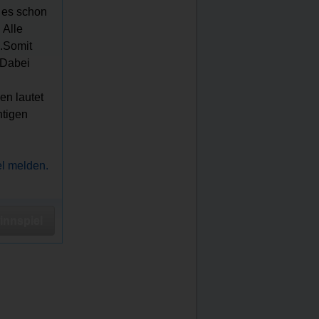
t es schon
 Alle
.Somit
 Dabei
en lautet
htigen
el melden.
nnspiel