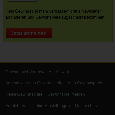
Kein Gewinnspiel mehr verpassen: gratis Newsletter
abonnieren und Gewinnspiele zugeschickt bekommen.
Jetzt anmelden
Gewinnspiel Veranstalter
Gewinne
Adventskalender Gewinnspiele
Auto Gewinnspiele
Reise Gewinnspiele
Gewinnspiel melden
Empfehlen
Cookie-Einstellungen
Datenschutz