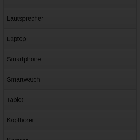
Lautsprecher
Laptop
Smartphone
Smartwatch
Tablet
Kopfhörer