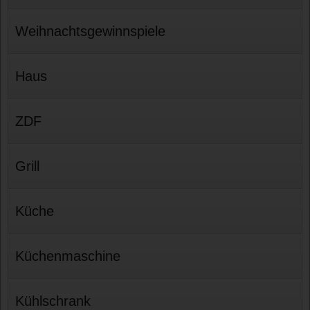
Weihnachtsgewinnspiele
Haus
ZDF
Grill
Küche
Küchenmaschine
Kühlschrank