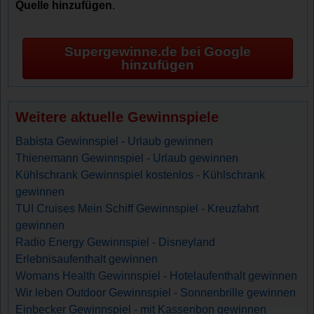
Quelle hinzufügen
.
Supergewinne.de bei Google
hinzufügen
Weitere aktuelle Gewinnspiele
Babista Gewinnspiel - Urlaub gewinnen
Thienemann Gewinnspiel - Urlaub gewinnen
Kühlschrank Gewinnspiel kostenlos - Kühlschrank
gewinnen
TUI Cruises Mein Schiff Gewinnspiel - Kreuzfahrt
gewinnen
Radio Energy Gewinnspiel - Disneyland
Erlebnisaufenthalt gewinnen
Womans Health Gewinnspiel - Hotelaufenthalt gewinnen
Wir leben Outdoor Gewinnspiel - Sonnenbrille gewinnen
Einbecker Gewinnspiel - mit Kassenbon gewinnen