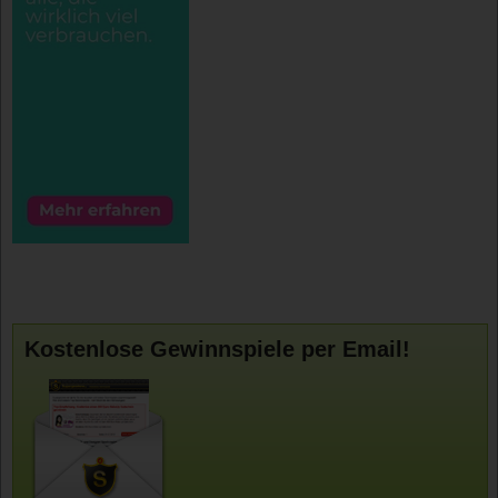
Kostenlose Gewinnspiele per Email!