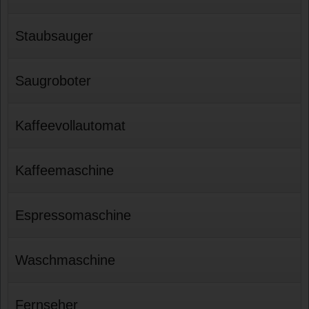
Staubsauger
Saugroboter
Kaffeevollautomat
Kaffeemaschine
Espressomaschine
Waschmaschine
Fernseher