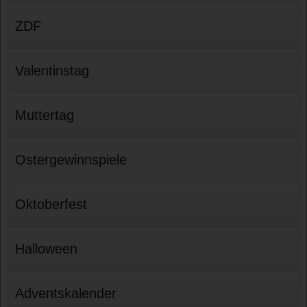
ZDF
Valentinstag
Muttertag
Ostergewinnspiele
Oktoberfest
Halloween
Adventskalender