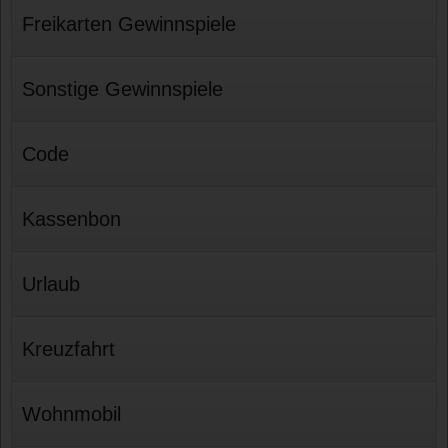
Freikarten Gewinnspiele
Sonstige Gewinnspiele
Code
Kassenbon
Urlaub
Kreuzfahrt
Wohnmobil