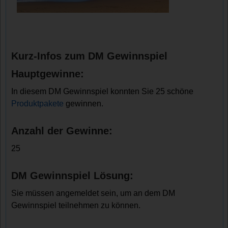
Kurz-Infos zum DM Gewinnspiel
Hauptgewinne:
In diesem DM Gewinnspiel konnten Sie 25 schöne
Produktpakete
gewinnen.
Anzahl der Gewinne:
25
DM Gewinnspiel Lösung:
Sie müssen angemeldet sein, um an dem DM
Gewinnspiel teilnehmen zu können.