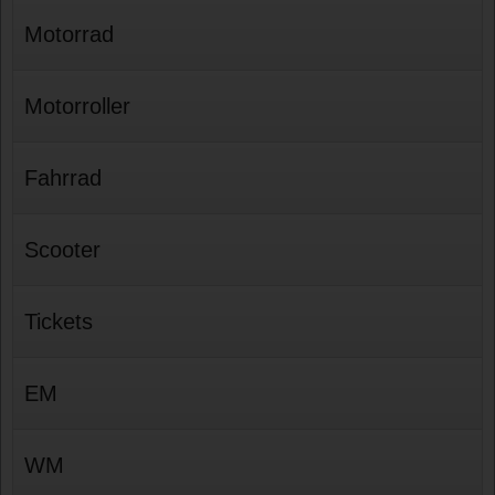
Motorrad
Motorroller
Fahrrad
Scooter
Tickets
EM
WM