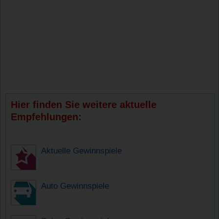
Hier finden Sie weitere aktuelle
Empfehlungen:
Aktuelle Gewinnspiele
Auto Gewinnspiele