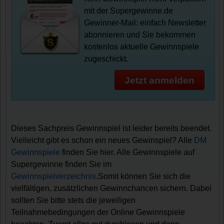
mit der Supergewinne.de
Gewinner-Mail: einfach Newsletter
abonnieren und Sie bekommen
kostenlos aktuelle Gewinnspiele
zugeschickt.
Jetzt anmelden
Dieses Sachpreis Gewinnspiel ist leider bereits beendet.
Vielleicht gibt es schon ein neues Gewinspiel? Alle
DM
Gewinnspiele
finden Sie hier. Alle Gewinnspiele auf
Supergewinne finden Sie im
Gewinnspielverzeichnis
.Somit können Sie sich die
vielfältigen, zusätzlichen Gewinnchancen sichern. Dabei
sollten Sie bitte stets die jeweiligen
Teilnahmebedingungen der Online Gewinnspiele