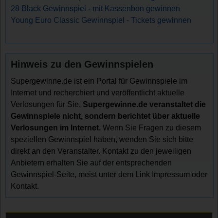
28 Black Gewinnspiel - mit Kassenbon gewinnen
Young Euro Classic Gewinnspiel - Tickets gewinnen
Hinweis zu den Gewinnspielen
Supergewinne.de ist ein Portal für Gewinnspiele im
Internet und recherchiert und veröffentlicht aktuelle
Verlosungen für Sie.
Supergewinne.de veranstaltet die
Gewinnspiele nicht, sondern berichtet über aktuelle
Verlosungen im Internet.
Wenn Sie Fragen zu diesem
speziellen Gewinnspiel haben, wenden Sie sich bitte
direkt an den Veranstalter. Kontakt zu den jeweiligen
Anbietern erhalten Sie auf der entsprechenden
Gewinnspiel-Seite, meist unter dem Link Impressum oder
Kontakt.