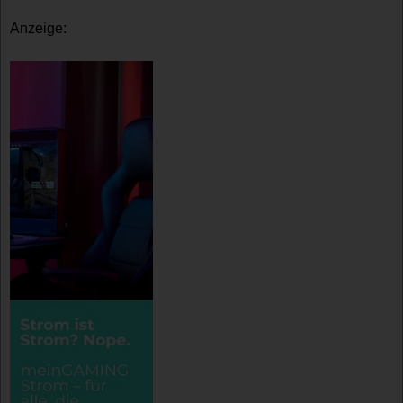
Anzeige: