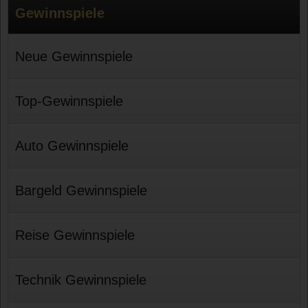
Gewinnspiele
Neue Gewinnspiele
Top-Gewinnspiele
Auto Gewinnspiele
Bargeld Gewinnspiele
Reise Gewinnspiele
Technik Gewinnspiele