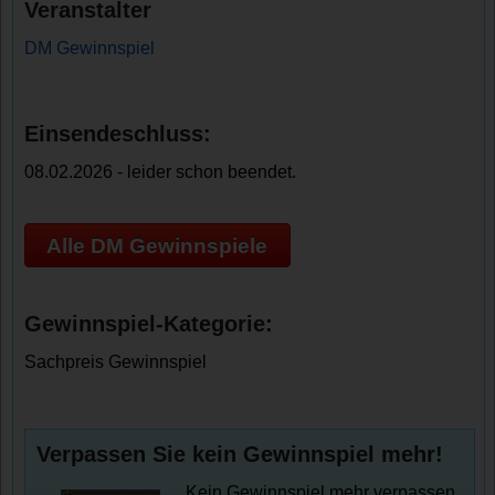
Veranstalter
DM Gewinnspiel
Einsendeschluss:
08.02.2026 - leider schon beendet.
Alle DM Gewinnspiele
Gewinnspiel-Kategorie:
Sachpreis Gewinnspiel
Verpassen Sie kein Gewinnspiel mehr!
Kein Gewinnspiel mehr verpassen