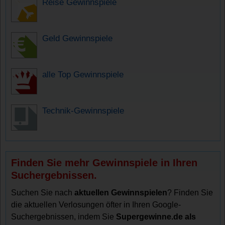
Reise Gewinnspiele
Geld Gewinnspiele
alle Top Gewinnspiele
Technik-Gewinnspiele
Finden Sie mehr Gewinnspiele in Ihren
Suchergebnissen.
Suchen Sie nach
aktuellen Gewinnspielen
? Finden Sie
die aktuellen Verlosungen öfter in Ihren Google-
Suchergebnissen, indem Sie
Supergewinne.de als