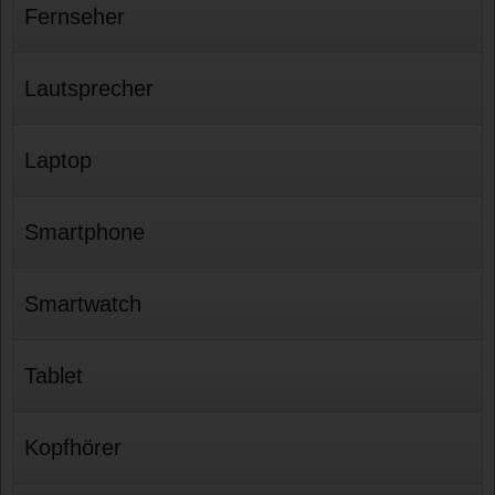
Fernseher
Lautsprecher
Laptop
Smartphone
Smartwatch
Tablet
Kopfhörer