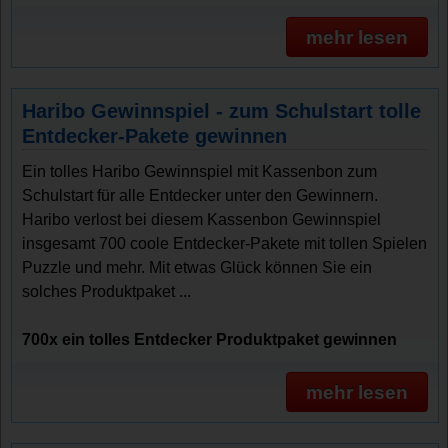
mehr lesen
Haribo Gewinnspiel - zum Schulstart tolle
Entdecker-Pakete gewinnen
Ein tolles Haribo Gewinnspiel mit Kassenbon zum
Schulstart für alle Entdecker unter den Gewinnern.
Haribo verlost bei diesem Kassenbon Gewinnspiel
insgesamt 700 coole Entdecker-Pakete mit tollen Spielen
Puzzle und mehr. Mit etwas Glück können Sie ein
solches Produktpaket ...
700x ein tolles Entdecker Produktpaket gewinnen
mehr lesen