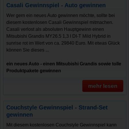
Casali Gewinnspiel - Auto gewinnen
Wer gern ein neues Auto gewinnen möchte, sollte bei
diesem kostenlosen Casali Gewinnspiel mitmachen.
Casali verlost als absoluten Hauptgewinn einen
Mitsubishi Grandis MY26.5 1,3 l DI-T Mild Hybrid in
sunrise rot im Wert von ca. 29840 Euro. Mit etwas Glück
können Sie dieses ...
ein neues Auto - einen Mitsubishi Grandis sowie tolle
Produktpakete gewinnen
mehr lesen
Couchstyle Gewinnspiel - Strand-Set
gewinnen
Mit diesem kostenlosen Couchstyle Gewinnspiel kann