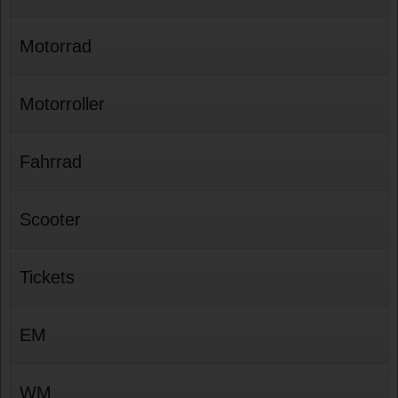
Motorrad
Motorroller
Fahrrad
Scooter
Tickets
EM
WM