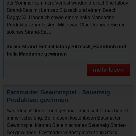
der Sommer kommen. Verlost werden drei schöne fatboy
Strand-Sets mit Lamzac Sitzsack und einem Beach
Baggy XL Handtuch sowie einem hella Mandarine
Produktset zum Testen. Mit etwas Glück können Sie ein
solches Strand-Set ...
3x ein Strand-Set mit fatboy Sitzsack, Handtuch und
hella Mandarine gewinnen
mehr lesen
Eatsmarter Gewinnspiel - Sauerteig
Produktset gewinnen
Sauerteig ist lecker und gesund - doch selber machen ist
immer schwierig. Bei diesem kostenlosen Eatsmarter
Gewinnspiel können Sie ein schönes Sauerteig Starter-
Set gewinnen. Eastmarter verlost gleich zehn Stück