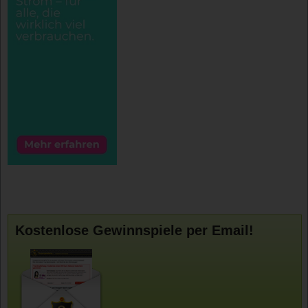
Kostenlose Gewinnspiele per Email!