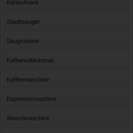
Kühlschrank
Staubsauger
Saugroboter
Kaffeevollautomat
Kaffeemaschine
Espressomaschine
Waschmaschine