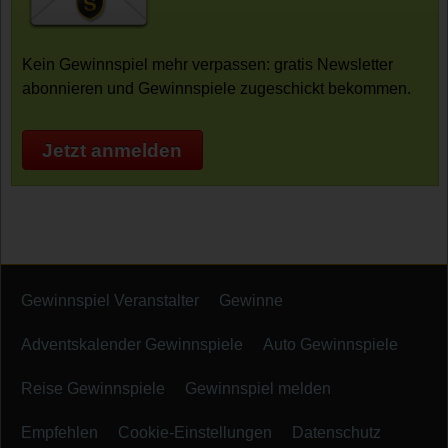
Kein Gewinnspiel mehr verpassen: gratis Newsletter
abonnieren und Gewinnspiele zugeschickt bekommen.
Jetzt anmelden
Gewinnspiel Veranstalter
Gewinne
Adventskalender Gewinnspiele
Auto Gewinnspiele
Reise Gewinnspiele
Gewinnspiel melden
Empfehlen
Cookie-Einstellungen
Datenschutz