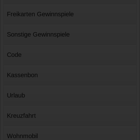
Freikarten Gewinnspiele
Sonstige Gewinnspiele
Code
Kassenbon
Urlaub
Kreuzfahrt
Wohnmobil