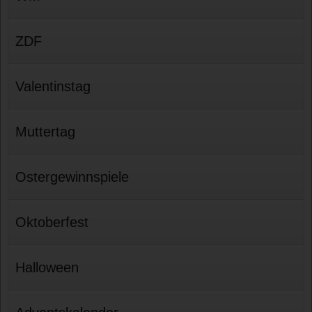
ZDF
Valentinstag
Muttertag
Ostergewinnspiele
Oktoberfest
Halloween