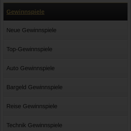
Gewinnspiele
Neue Gewinnspiele
Top-Gewinnspiele
Auto Gewinnspiele
Bargeld Gewinnspiele
Reise Gewinnspiele
Technik Gewinnspiele