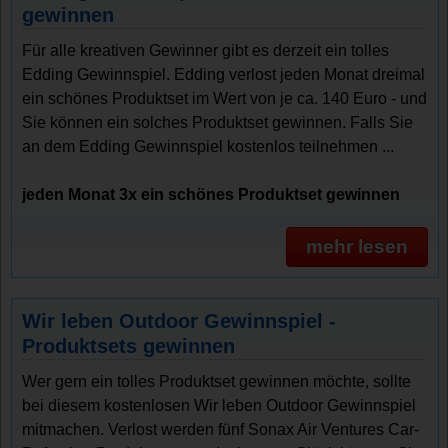
gewinnen
Für alle kreativen Gewinner gibt es derzeit ein tolles
Edding Gewinnspiel. Edding verlost jeden Monat dreimal
ein schönes Produktset im Wert von je ca. 140 Euro - und
Sie können ein solches Produktset gewinnen. Falls Sie
an dem Edding Gewinnspiel kostenlos teilnehmen ...
jeden Monat 3x ein schönes Produktset gewinnen
mehr lesen
Wir leben Outdoor Gewinnspiel -
Produktsets gewinnen
Wer gern ein tolles Produktset gewinnen möchte, sollte
bei diesem kostenlosen Wir leben Outdoor Gewinnspiel
mitmachen. Verlost werden fünf Sonax Air Ventures Car-