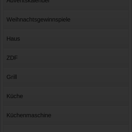
Adventskalender
Weihnachtsgewinnspiele
Haus
ZDF
Grill
Küche
Küchenmaschine