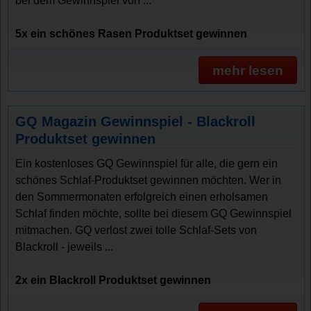
bei dem Gewinnspiel von ...
5x ein schönes Rasen Produktset gewinnen
mehr lesen
GQ Magazin Gewinnspiel - Blackroll
Produktset gewinnen
Ein kostenloses GQ Gewinnspiel für alle, die gern ein
schönes Schlaf-Produktset gewinnen möchten. Wer in
den Sommermonaten erfolgreich einen erholsamen
Schlaf finden möchte, sollte bei diesem GQ Gewinnspiel
mitmachen. GQ verlost zwei tolle Schlaf-Sets von
Blackroll - jeweils ...
2x ein Blackroll Produktset gewinnen