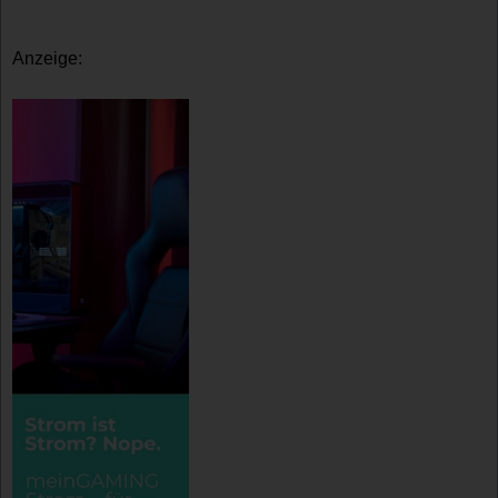
Anzeige: