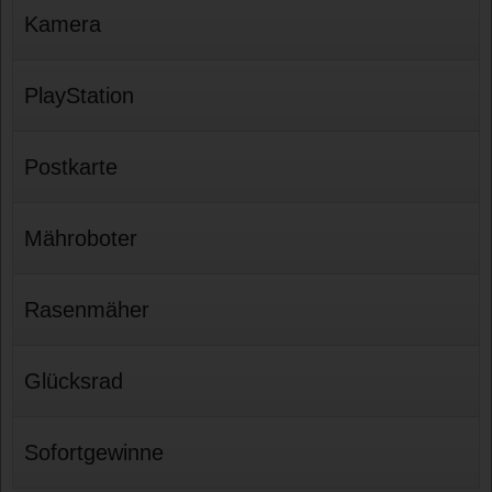
Kamera
PlayStation
Postkarte
Mähroboter
Rasenmäher
Glücksrad
Sofortgewinne