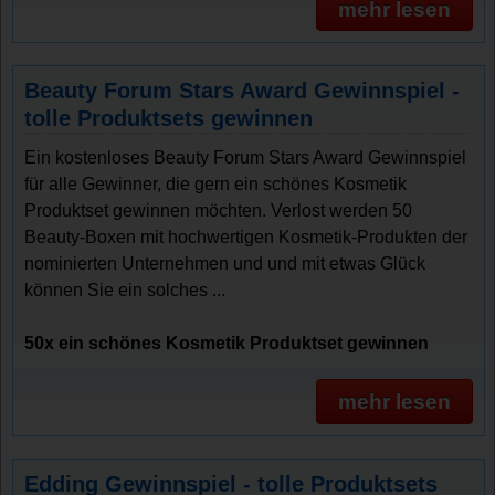
mehr lesen
Beauty Forum Stars Award Gewinnspiel -
tolle Produktsets gewinnen
Ein kostenloses Beauty Forum Stars Award Gewinnspiel
für alle Gewinner, die gern ein schönes Kosmetik
Produktset gewinnen möchten. Verlost werden 50
Beauty-Boxen mit hochwertigen Kosmetik-Produkten der
nominierten Unternehmen und und mit etwas Glück
können Sie ein solches ...
50x ein schönes Kosmetik Produktset gewinnen
mehr lesen
Edding Gewinnspiel - tolle Produktsets