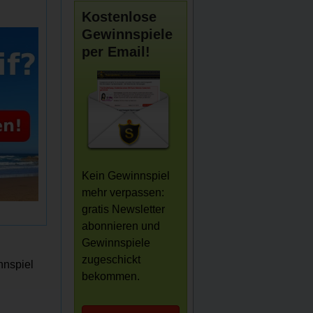
Kostenlose
Gewinnspiele
per Email!
Kein Gewinnspiel
mehr verpassen:
gratis Newsletter
abonnieren und
Gewinnspiele
zugeschickt
nspiel
bekommen.