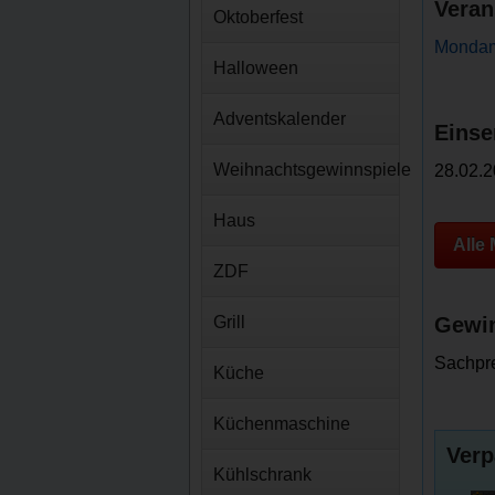
Veran
Oktoberfest
Mondam
Halloween
Adventskalender
Einse
Weihnachtsgewinnspiele
28.02.2
Haus
Alle
ZDF
Grill
Gewin
Sachpre
Küche
Küchenmaschine
Verp
Kühlschrank