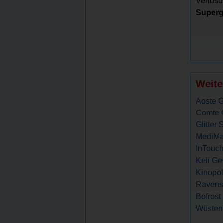
Verlosu
Superg
Weite
Aoste G
Comte 
Glitter
MediMa
InTouch
Keli Ge
Kinopol
Ravensb
Bofrost
Wüstenr