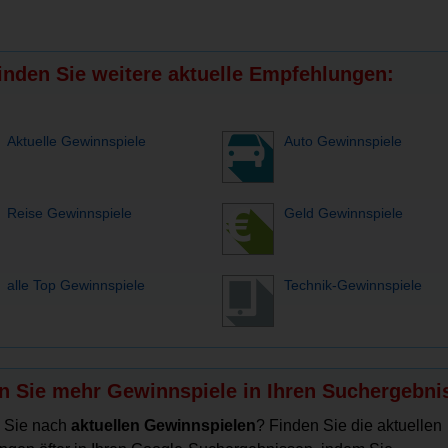
finden Sie weitere aktuelle Empfehlungen:
Aktuelle Gewinnspiele
Auto Gewinnspiele
Reise Gewinnspiele
Geld Gewinnspiele
alle Top Gewinnspiele
Technik-Gewinnspiele
n Sie mehr Gewinnspiele in Ihren Suchergebni
 Sie nach
aktuellen Gewinnspielen
? Finden Sie die aktuellen