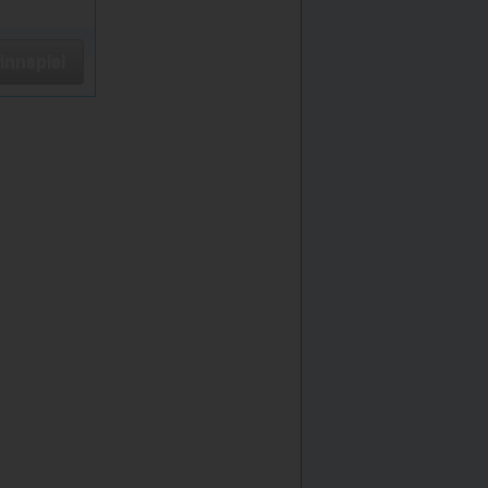
nnspiel