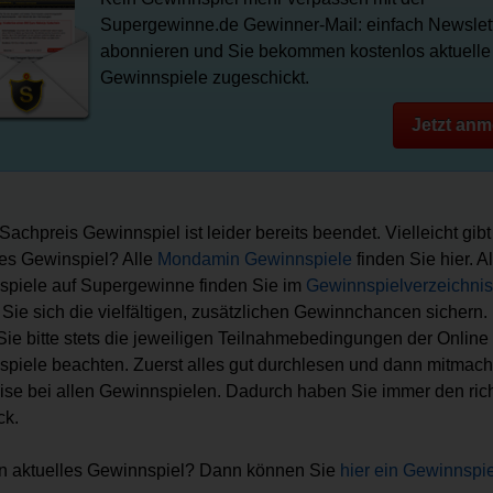
Supergewinne.de Gewinner-Mail: einfach Newslet
abonnieren und Sie bekommen kostenlos aktuelle
Gewinnspiele zugeschickt.
Jetzt anm
Sachpreis Gewinnspiel ist leider bereits beendet. Vielleicht gib
es Gewinspiel? Alle
Mondamin Gewinnspiele
finden Sie hier. Al
piele auf Supergewinne finden Sie im
Gewinnspielverzeichnis
Sie sich die vielfältigen, zusätzlichen Gewinnchancen sichern.
 Sie bitte stets die jeweiligen Teilnahmebedingungen der Online
piele beachten. Zuerst alles gut durchlesen und dann mitmach
ise bei allen Gewinnspielen. Dadurch haben Sie immer den ric
ck.
in aktuelles Gewinnspiel? Dann können Sie
hier ein Gewinnspi