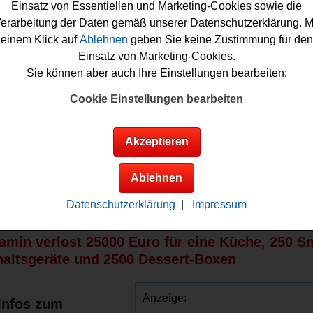
e Traumküche. Weiterhin warten insgesamt 250 Smeg Haushalts
Einsatz von Essentiellen und Marketing-Cookies sowie die
n bis zu
500 Euro
sowie 2500 Mondamin Dessert-Boxen auf glü
erarbeitung der Daten gemäß unserer Datenschutzerklärung. M
er.
einem Klick auf
Ablehnen
geben Sie keine Zustimmung für den
Einsatz von Marketing-Cookies.
ie bei dem Mondamin Gewinnspiel mitmachen möchten, müssen
Sie können aber auch Ihre Einstellungen bearbeiten:
on einsenden. Dafür müssen Sie im Aktionszeitraum eins der
Cookie Einstellungen bearbeiten
enen Aktionsprodukte kaufen und auf mondamin-aktion.de Ihr
on hochladen. Aktionsprodukte sind Mondamin Milchreis Klass
t Vanille-Geschmack, Grießbrei oder Kaiserschmarrn. Dann nur 
Akzeptieren
damin-aktion.de Ihren Kassenbon einsenden und schon können
len Gewinnchancen sichern. Vielleicht haben Sie ja Glück? Bitt
Ablehnen
 genauen Teilnahmebedingungen bei diesem tollen Mondamin
piel. Viel Erfolg!
Datenschutzerklärung
|
Impressum
min verlost 25000 Euro für eine Küche, 250 
altsgeräte und 2500 Dessert-Boxen
Anzeige:
Infos zum