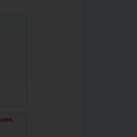
ssen.