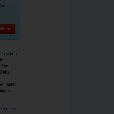
ter
elden
t es schon
le
.Somit
 Dabei
en lautet
htigen
el melden.