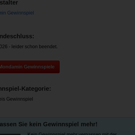
stalter
in Gewinnspiel
ndeschluss:
026 - leider schon beendet.
 Mondamin Gewinnspiele
nspiel-Kategorie:
is Gewinnspiel
assen Sie kein Gewinnspiel mehr!
Kein Gewinnspiel mehr verpassen mit der