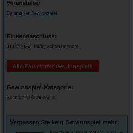
Veranstalter
Eatsmarter Gewinnspiel
Einsendeschluss:
31.05.2026 - leider schon beendet.
Alle Eatsmarter Gewinnspiele
Gewinnspiel-Kategorie:
Sachpreis Gewinnspiel
Verpassen Sie kein Gewinnspiel mehr!
Kein Gewinnspiel mehr verpassen