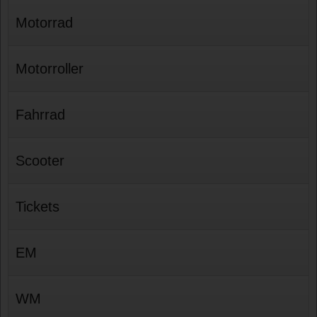
Motorrad
Motorroller
Fahrrad
Scooter
Tickets
EM
WM