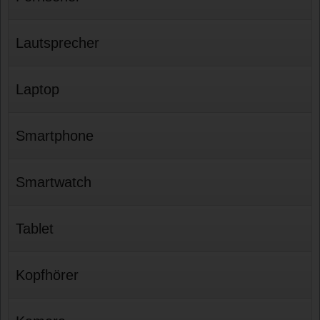
Lautsprecher
Laptop
Smartphone
Smartwatch
Tablet
Kopfhörer