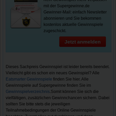
mit der Supergewinne.de
Gewinner-Mail: einfach Newsletter
abonnieren und Sie bekommen
kostenlos aktuelle Gewinnspiele
zugeschickt.
Jetzt anmelden
Dieses Sachpreis Gewinnspiel ist leider bereits beendet.
Vielleicht gibt es schon ein neues Gewinspiel? Alle
Eatsmarter Gewinnspiele
finden Sie hier. Alle
Gewinnspiele auf Supergewinne finden Sie im
Gewinnspielverzeichnis
.Somit können Sie sich die
vielfältigen, zusätzlichen Gewinnchancen sichern. Dabei
sollten Sie bitte stets die jeweiligen
Teilnahmebedingungen der Online Gewinnspiele