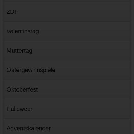
ZDF
Valentinstag
Muttertag
Ostergewinnspiele
Oktoberfest
Halloween
Adventskalender