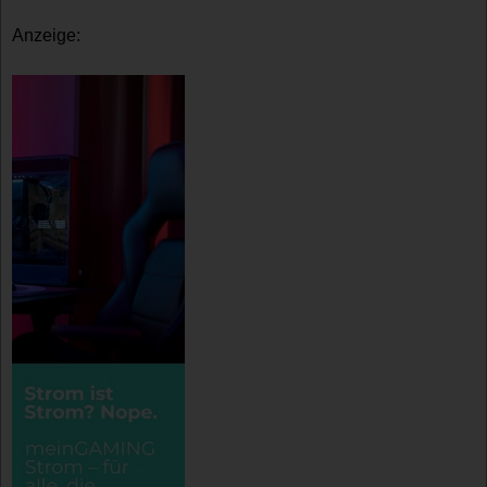
Anzeige: