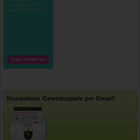
Kostenlose Gewinnspiele per Email!