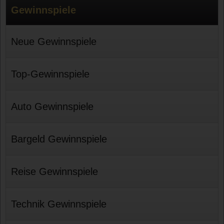
Gewinnspiele
Neue Gewinnspiele
Top-Gewinnspiele
Auto Gewinnspiele
Bargeld Gewinnspiele
Reise Gewinnspiele
Technik Gewinnspiele