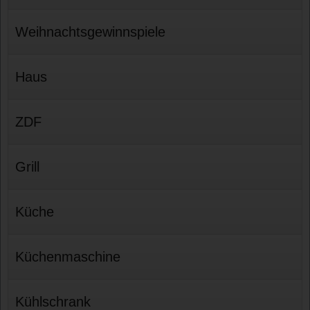
Weihnachtsgewinnspiele
Haus
ZDF
Grill
Küche
Küchenmaschine
Kühlschrank