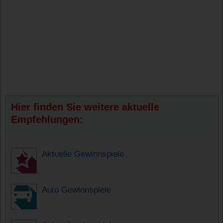
Hier finden Sie weitere aktuelle
Empfehlungen:
Aktuelle Gewinnspiele
Auto Gewinnspiele