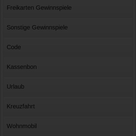
Freikarten Gewinnspiele
Sonstige Gewinnspiele
Code
Kassenbon
Urlaub
Kreuzfahrt
Wohnmobil