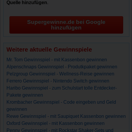
Quelle hinzufügen
.
Supergewinne.de bei Google
hinzufügen
Weitere aktuelle Gewinnspiele
Mr. Tom Gewinnspiel - mit Kassenbon gewinnen
Alpenschnaps Gewinnspiel - Produtkpaket gewinnen
Pelzgroup Gewinnspiel - Wellness-Reise gewinnen
Ferrero Gewinnspiel - Nintendo Switch gewinnen
Haribo Gewinnspiel - zum Schulstart tolle Entdecker-
Pakete gewinnen
Krombacher Gewinnspiel - Code eingeben und Geld
gewinnen
Rewe Gewinnspiel - mit Saupiquet Kassenbon gewinnen
Oxford Gewinnspiel - mit Kassenbon gewinnen
Penny Gewinnspiel - mit Rockstar Shaker-Sets und