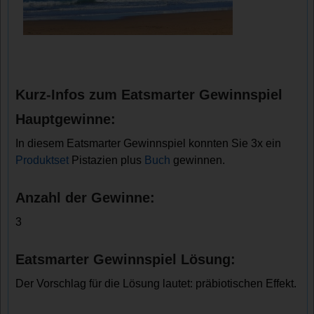
Kurz-Infos zum Eatsmarter Gewinnspiel
Hauptgewinne:
In diesem Eatsmarter Gewinnspiel konnten Sie 3x ein
Produktset
Pistazien plus
Buch
gewinnen.
Anzahl der Gewinne:
3
Eatsmarter Gewinnspiel Lösung:
Der Vorschlag für die Lösung lautet: präbiotischen Effekt.