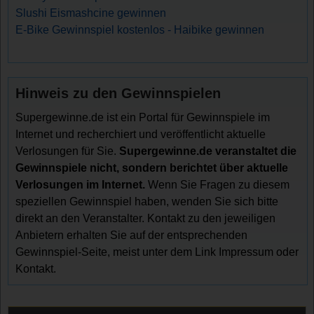
Slushi Eismashcine gewinnen
E-Bike Gewinnspiel kostenlos - Haibike gewinnen
Hinweis zu den Gewinnspielen
Supergewinne.de ist ein Portal für Gewinnspiele im
Internet und recherchiert und veröffentlicht aktuelle
Verlosungen für Sie.
Supergewinne.de veranstaltet die
Gewinnspiele nicht, sondern berichtet über aktuelle
Verlosungen im Internet.
Wenn Sie Fragen zu diesem
speziellen Gewinnspiel haben, wenden Sie sich bitte
direkt an den Veranstalter. Kontakt zu den jeweiligen
Anbietern erhalten Sie auf der entsprechenden
Gewinnspiel-Seite, meist unter dem Link Impressum oder
Kontakt.