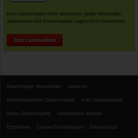
Kein Gewinnspiel mehr verpassen: gratis Newsletter
abonnieren und Gewinnspiele zugeschickt bekommen.
Jetzt anmelden
Gewinnspiel Veranstalter
Gewinne
Adventskalender Gewinnspiele
Auto Gewinnspiele
Reise Gewinnspiele
Gewinnspiel melden
Empfehlen
Cookie-Einstellungen
Datenschutz