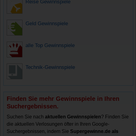
Reise Gewinnspiele
Geld Gewinnspiele
alle Top Gewinnspiele
Technik-Gewinnspiele
Finden Sie mehr Gewinnspiele in Ihren
Suchergebnissen.
Suchen Sie nach
aktuellen Gewinnspielen
? Finden Sie
die aktuellen Verlosungen öfter in Ihren Google-
Suchergebnissen, indem Sie
Supergewinne.de als