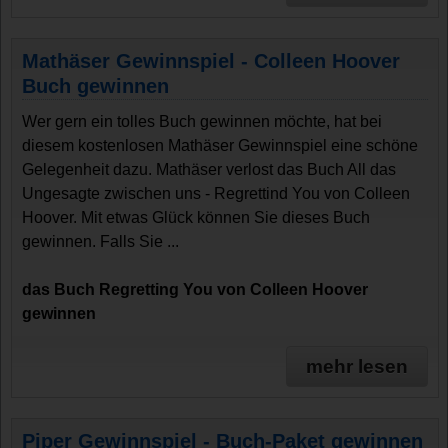
Mathäser Gewinnspiel - Colleen Hoover
Buch gewinnen
Wer gern ein tolles Buch gewinnen möchte, hat bei
diesem kostenlosen Mathäser Gewinnspiel eine schöne
Gelegenheit dazu. Mathäser verlost das Buch All das
Ungesagte zwischen uns - Regrettind You von Colleen
Hoover. Mit etwas Glück können Sie dieses Buch
gewinnen. Falls Sie ...
das Buch Regretting You von Colleen Hoover
gewinnen
mehr lesen
Piper Gewinnspiel - Buch-Paket gewinnen