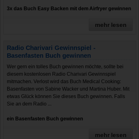
3x das Buch Easy Backen mit dem Airfryer gewinnen
mehr lesen
Radio Charivari Gewinnspiel -
Basenfasten Buch gewinnen
Wer gern ein tolles Buch gewinnen möchte, sollte bei
diesem kostenlosen Radio Charivari Gewinnspiel
mitmachen. Verlost wird das Buch Medical Cooking:
Basenfasten von Sabine Wacker und Martina Huber. Mit
etwas Glück können Sie dieses Buch gewinnen. Falls
Sie an dem Radio ...
ein Basenfasten Buch gewinnen
mehr lesen