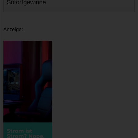
Sofortgewinne
Anzeige: