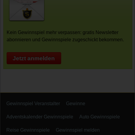
Kein Gewinnspiel mehr verpassen: gratis Newsletter
abonnieren und Gewinnspiele zugeschickt bekommen.
Jetzt anmelden
Gewinnspiel Veranstalter
Gewinne
Adventskalender Gewinnspiele
Auto Gewinnspiele
Reise Gewinnspiele
Gewinnspiel melden