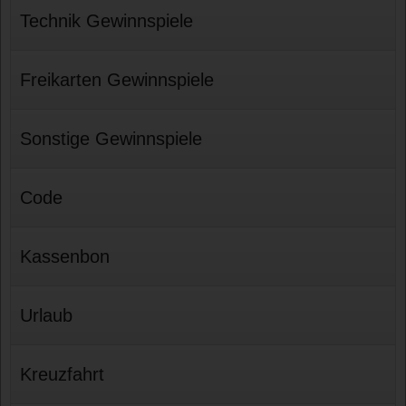
Technik Gewinnspiele
Freikarten Gewinnspiele
Sonstige Gewinnspiele
Code
Kassenbon
Urlaub
Kreuzfahrt