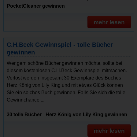
PocketCleaner gewinnen
mehr lesen
C.H.Beck Gewinnspiel - tolle Bücher
gewinnen
Wer gern schöne Bücher gewinnen möchte, sollte bei
diesem kostenlosen C.H.Beck Gewinnspiel mitmachen.
Verlost werden insgesamt 30 Exemplare des Buches
Herz König von Lily King und mit etwas Glück können
Sie ein solches Buch gewinnen. Falls Sie sich die tolle
Gewinnchance ...
30 tolle Bücher - Herz König von Lily King gewinnen
mehr lesen