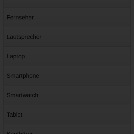
Fernseher
Lautsprecher
Laptop
Smartphone
Smartwatch
Tablet