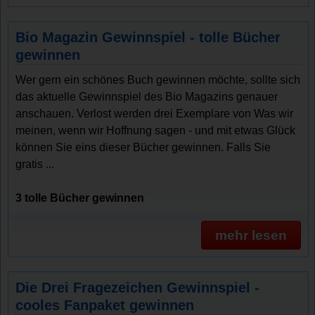
Bio Magazin Gewinnspiel - tolle Bücher
gewinnen
Wer gern ein schönes Buch gewinnen möchte, sollte sich
das aktuelle Gewinnspiel des Bio Magazins genauer
anschauen. Verlost werden drei Exemplare von Was wir
meinen, wenn wir Hoffnung sagen - und mit etwas Glück
können Sie eins dieser Bücher gewinnen. Falls Sie
gratis ...
3 tolle Bücher gewinnen
mehr lesen
Die Drei Fragezeichen Gewinnspiel -
cooles Fanpaket gewinnen