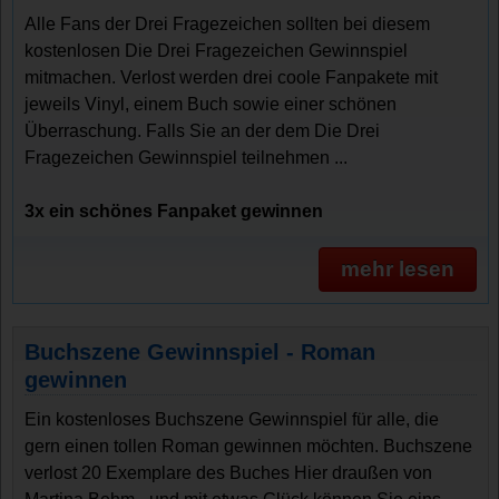
Alle Fans der Drei Fragezeichen sollten bei diesem
kostenlosen Die Drei Fragezeichen Gewinnspiel
mitmachen. Verlost werden drei coole Fanpakete mit
jeweils Vinyl, einem Buch sowie einer schönen
Überraschung. Falls Sie an der dem Die Drei
Fragezeichen Gewinnspiel teilnehmen ...
3x ein schönes Fanpaket gewinnen
mehr lesen
Buchszene Gewinnspiel - Roman
gewinnen
Ein kostenloses Buchszene Gewinnspiel für alle, die
gern einen tollen Roman gewinnen möchten. Buchszene
verlost 20 Exemplare des Buches Hier draußen von