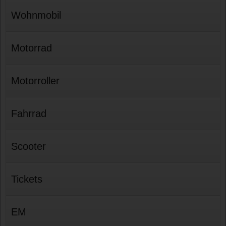
Wohnmobil
Motorrad
Motorroller
Fahrrad
Scooter
Tickets
EM