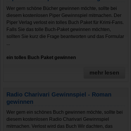
Wer gern schöne Bücher gewinnen möchte, sollte bei
diesem kostenlosen Piper Gewinnspiel mitmachen. Der
Piper Verlag verlost ein tolles Buch Paket für Krimi-Fans.
Falls Sie das tolle Buch-Paket gewinnen möchten,
sollten Sie kurz die Frage beantworten und das Formular
...
ein tolles Buch Paket gewinnen
mehr lesen
Radio Charivari Gewinnspiel - Roman
gewinnen
Wer gern ein schönes Buch gewinnen möchte, sollte bei
diesem kostenlosen Radio Charivari Gewinnspiel
mitmachen. Verlost wird das Buch Wir dachten, das