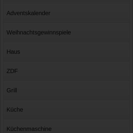
Adventskalender
Weihnachtsgewinnspiele
Haus
ZDF
Grill
Küche
Küchenmaschine