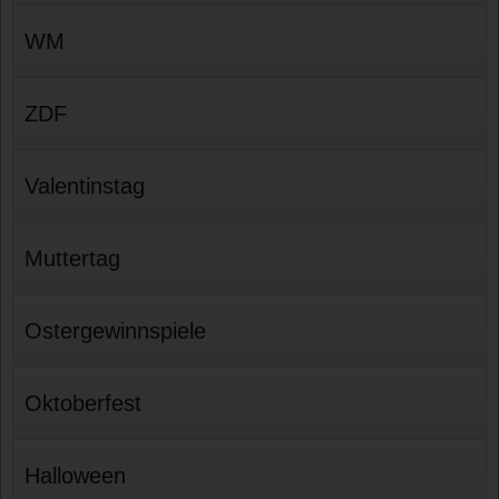
WM
ZDF
Valentinstag
Muttertag
Ostergewinnspiele
Oktoberfest
Halloween