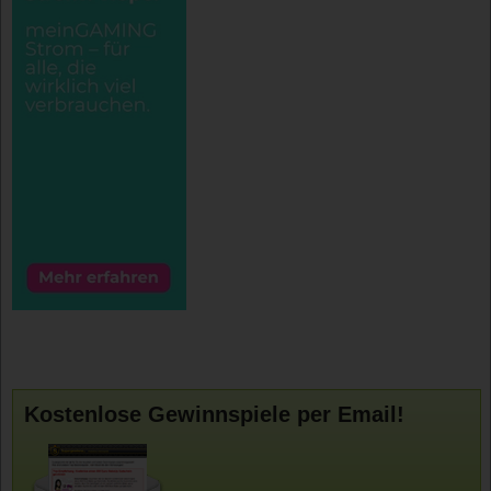
Kostenlose Gewinnspiele per Email!