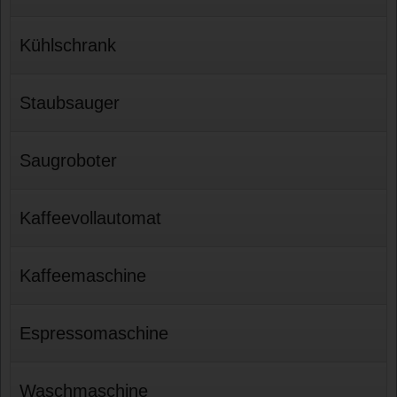
Kühlschrank
Staubsauger
Saugroboter
Kaffeevollautomat
Kaffeemaschine
Espressomaschine
Waschmaschine