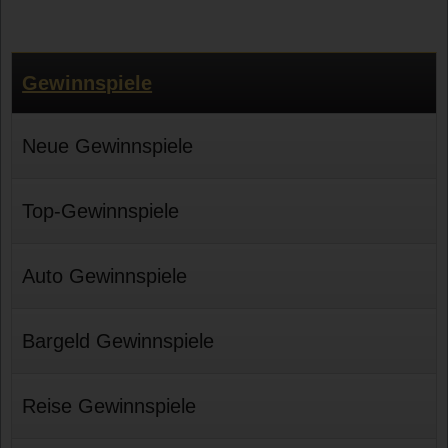
Gewinnspiele
Neue Gewinnspiele
Top-Gewinnspiele
Auto Gewinnspiele
Bargeld Gewinnspiele
Reise Gewinnspiele