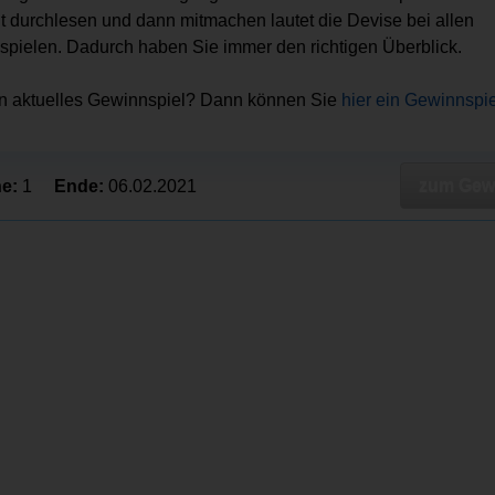
ut durchlesen und dann mitmachen lautet die Devise bei allen
pielen. Dadurch haben Sie immer den richtigen Überblick.
in aktuelles Gewinnspiel? Dann können Sie
hier ein Gewinnspi
zum Gewi
e:
1
Ende:
06.02.2021