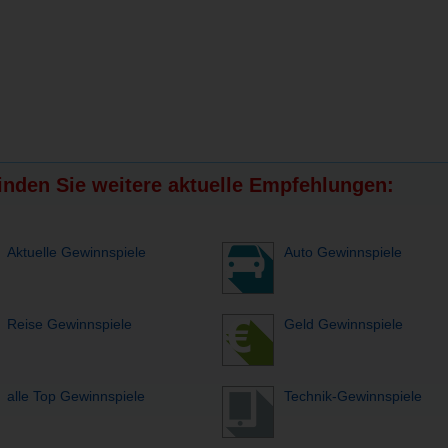
finden Sie weitere aktuelle Empfehlungen:
Aktuelle Gewinnspiele
Auto Gewinnspiele
Reise Gewinnspiele
Geld Gewinnspiele
alle Top Gewinnspiele
Technik-Gewinnspiele