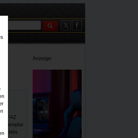
es
Anzeige:
e
ch
en
er
en
osen FAZ
in Exemplar
n Miklós
en