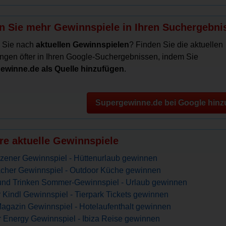
n Sie mehr Gewinnspiele in Ihren Suchergebni
 Sie nach
aktuellen Gewinnspielen
? Finden Sie die aktuellen
ngen öfter in Ihren Google-Suchergebnissen, indem Sie
ewinne.de als Quelle hinzufügen
.
Supergewinne.de bei Google hinz
re aktuelle Gewinnspiele
zener Gewinnspiel - Hüttenurlaub gewinnen
cher Gewinnspiel - Outdoor Küche gewinnen
und Trinken Sommer-Gewinnspiel - Urlaub gewinnen
r Kindl Gewinnspiel - Tierpark Tickets gewinnen
Magazin Gewinnspiel - Hotelaufenthalt gewinnen
 Energy Gewinnspiel - Ibiza Reise gewinnen