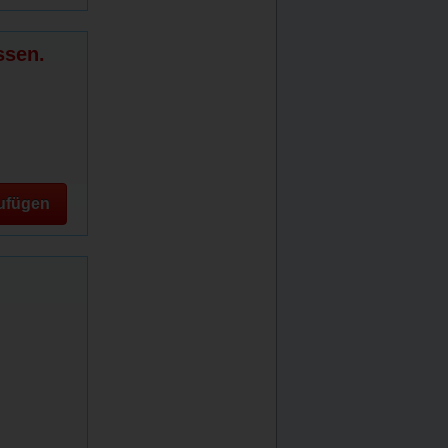
ssen.
ufügen