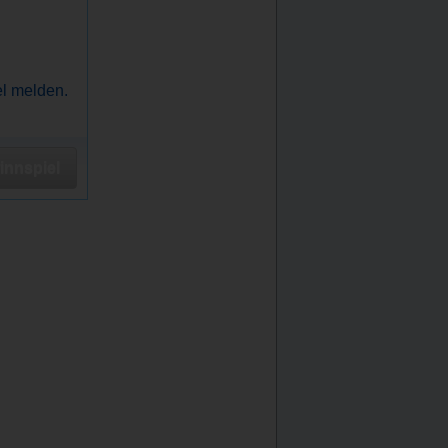
el melden.
nnspiel