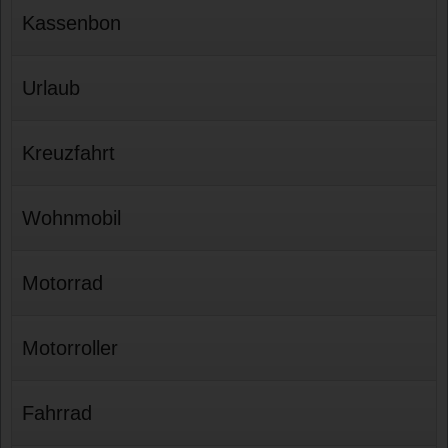
Kassenbon
Urlaub
Kreuzfahrt
Wohnmobil
Motorrad
Motorroller
Fahrrad