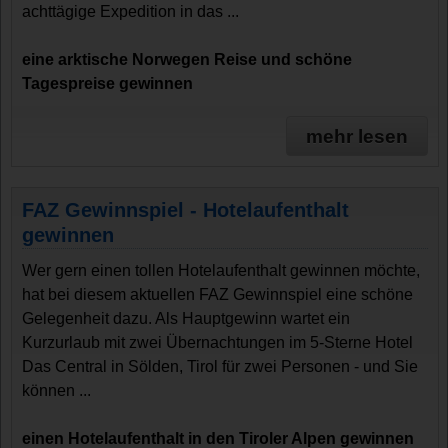
achttägige Expedition in das ...
eine arktische Norwegen Reise und schöne
Tagespreise gewinnen
mehr lesen
FAZ Gewinnspiel - Hotelaufenthalt
gewinnen
Wer gern einen tollen Hotelaufenthalt gewinnen möchte,
hat bei diesem aktuellen FAZ Gewinnspiel eine schöne
Gelegenheit dazu. Als Hauptgewinn wartet ein
Kurzurlaub mit zwei Übernachtungen im 5-Sterne Hotel
Das Central in Sölden, Tirol für zwei Personen - und Sie
können ...
einen Hotelaufenthalt in den Tiroler Alpen gewinnen