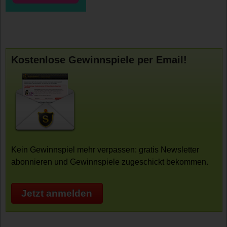
Kostenlose Gewinnspiele per Email!
Kein Gewinnspiel mehr verpassen: gratis Newsletter
abonnieren und Gewinnspiele zugeschickt bekommen.
Jetzt anmelden