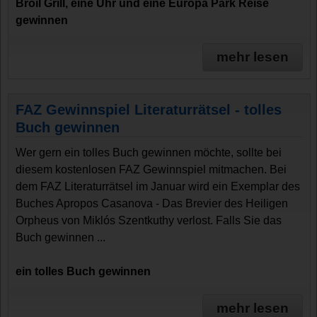
Broil Grill, eine Uhr und eine Europa Park Reise
gewinnen
mehr lesen
FAZ Gewinnspiel Literaturrätsel - tolles
Buch gewinnen
Wer gern ein tolles Buch gewinnen möchte, sollte bei
diesem kostenlosen FAZ Gewinnspiel mitmachen. Bei
dem FAZ Literaturrätsel im Januar wird ein Exemplar des
Buches Apropos Casanova - Das Brevier des Heiligen
Orpheus von Miklós Szentkuthy verlost. Falls Sie das
Buch gewinnen ...
ein tolles Buch gewinnen
mehr lesen