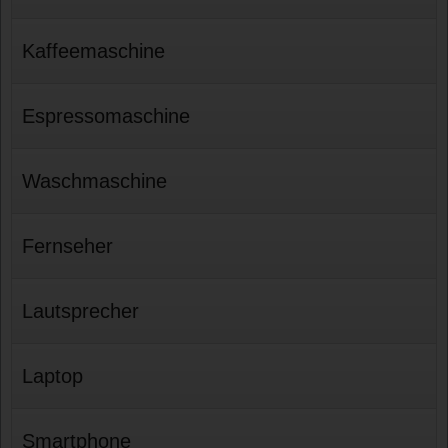
Kaffeemaschine
Espressomaschine
Waschmaschine
Fernseher
Lautsprecher
Laptop
Smartphone