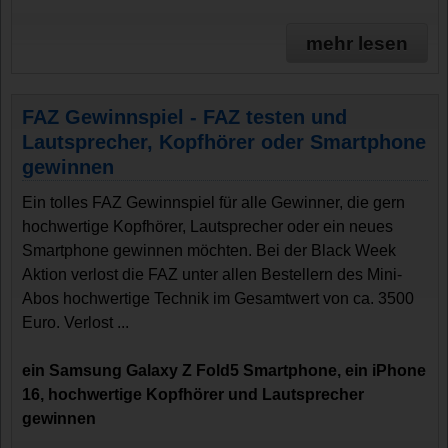
mehr lesen
FAZ Gewinnspiel - FAZ testen und
Lautsprecher, Kopfhörer oder Smartphone
gewinnen
Ein tolles FAZ Gewinnspiel für alle Gewinner, die gern
hochwertige Kopfhörer, Lautsprecher oder ein neues
Smartphone gewinnen möchten. Bei der Black Week
Aktion verlost die FAZ unter allen Bestellern des Mini-
Abos hochwertige Technik im Gesamtwert von ca. 3500
Euro. Verlost ...
ein Samsung Galaxy Z Fold5 Smartphone, ein iPhone
16, hochwertige Kopfhörer und Lautsprecher
gewinnen