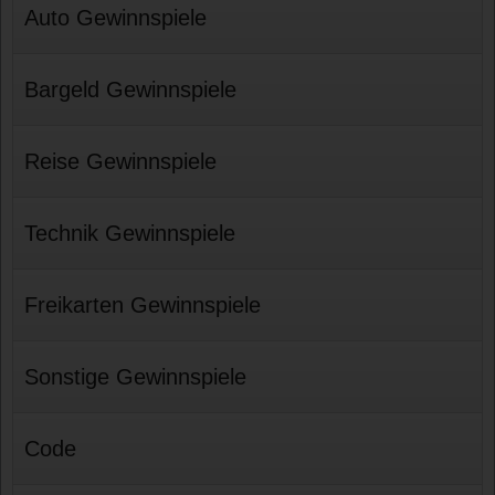
Auto Gewinnspiele
Bargeld Gewinnspiele
Reise Gewinnspiele
Technik Gewinnspiele
Freikarten Gewinnspiele
Sonstige Gewinnspiele
Code