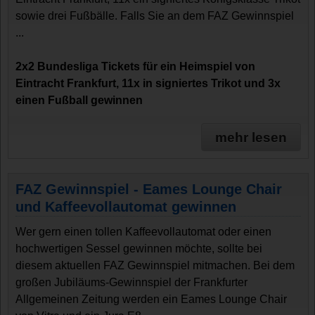
sowie drei Fußbälle. Falls Sie an dem FAZ Gewinnspiel
...
2x2 Bundesliga Tickets für ein Heimspiel von
Eintracht Frankfurt, 11x in signiertes Trikot und 3x
einen Fußball gewinnen
mehr lesen
FAZ Gewinnspiel - Eames Lounge Chair
und Kaffeevollautomat gewinnen
Wer gern einen tollen Kaffeevollautomat oder einen
hochwertigen Sessel gewinnen möchte, sollte bei
diesem aktuellen FAZ Gewinnspiel mitmachen. Bei dem
großen Jubiläums-Gewinnspiel der Frankfurter
Allgemeinen Zeitung werden ein Eames Lounge Chair