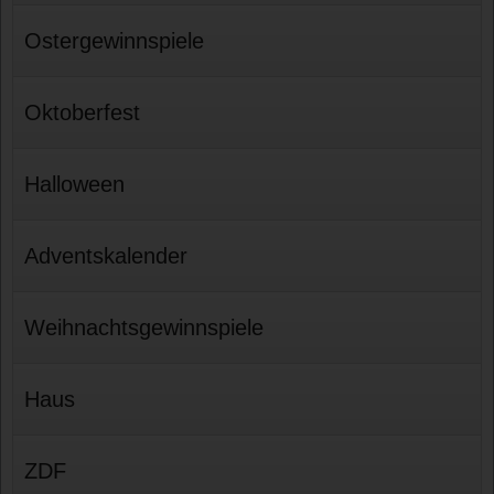
Ostergewinnspiele
Oktoberfest
Halloween
Adventskalender
Weihnachtsgewinnspiele
Haus
ZDF