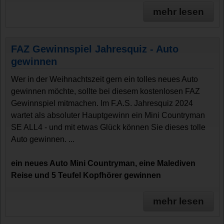
mehr lesen
FAZ Gewinnspiel Jahresquiz - Auto
gewinnen
Wer in der Weihnachtszeit gern ein tolles neues Auto
gewinnen möchte, sollte bei diesem kostenlosen FAZ
Gewinnspiel mitmachen. Im F.A.S. Jahresquiz 2024
wartet als absoluter Hauptgewinn ein Mini Countryman
SE ALL4 - und mit etwas Glück können Sie dieses tolle
Auto gewinnen. ...
ein neues Auto Mini Countryman, eine Malediven
Reise und 5 Teufel Kopfhörer gewinnen
mehr lesen