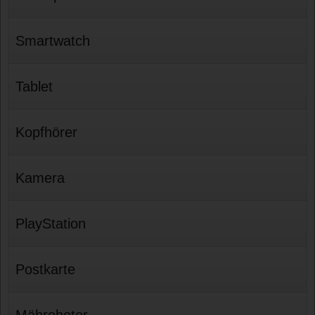
Smartwatch
Tablet
Kopfhörer
Kamera
PlayStation
Postkarte