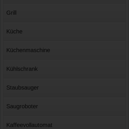
Grill
Küche
Küchenmaschine
Kühlschrank
Staubsauger
Saugroboter
Kaffeevollautomat