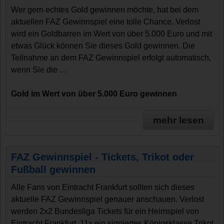
Wer gern echtes Gold gewinnen möchte, hat bei dem
aktuellen FAZ Gewinnspiel eine tolle Chance. Verlost
wird ein Goldbarren im Wert von über 5.000 Euro und mit
etwas Glück können Sie dieses Gold gewinnen. Die
Teilnahme an dem FAZ Gewinnspiel erfolgt automatisch,
wenn Sie die ...
Gold im Wert von über 5.000 Euro gewinnen
mehr lesen
FAZ Gewinnspiel - Tickets, Trikot oder
Fußball gewinnen
Alle Fans von Eintracht Frankfurt sollten sich dieses
aktuelle FAZ Gewinnspiel genauer anschauen. Verlost
werden 2x2 Bundesliga Tickets für ein Heimspiel von
Eintracht Frankfurt, 11x ein signiertes Königsklasse Trikot