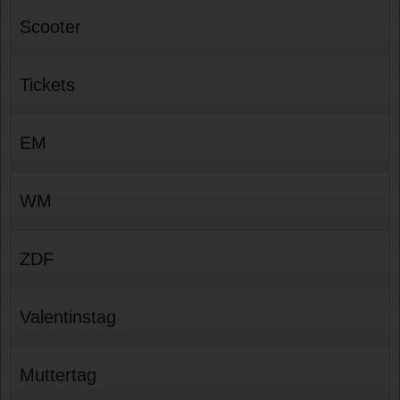
Scooter
Tickets
EM
WM
ZDF
Valentinstag
Muttertag