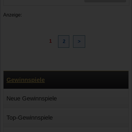
Anzeige:
1
2
>
Gewinnspiele
Neue Gewinnspiele
Top-Gewinnspiele