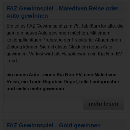
FAZ Gewinnspiel - Malediven Reise oder
Auto gewinnen
Ein tolles FAZ Gewinnspiel zum 75. Jubiläum für alle, die
gern ein neues Auto gewinnen möchten. Mit einem
kostenpflichtigen Probeabo der Frankfurter Allgemeinen
Zeitung können Sie mit etwas Glück ein neues Auto
gewinnen. Verlost wird als Hauptgewinn ein Kia Niro EV
- und ...
ein neues Auto - einen Kia Niro EV, eine Malediven
Reise, ein Trade Republic Depot, tolle Lautsprecher
und vieles mehr gewinnen
mehr lesen
FAZ Gewinnspiel - Gold gewinnen