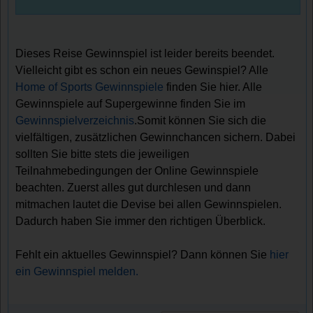
Dieses Reise Gewinnspiel ist leider bereits beendet.
Vielleicht gibt es schon ein neues Gewinspiel? Alle
Home of Sports Gewinnspiele
finden Sie hier. Alle
Gewinnspiele auf Supergewinne finden Sie im
Gewinnspielverzeichnis
.Somit können Sie sich die
vielfältigen, zusätzlichen Gewinnchancen sichern. Dabei
sollten Sie bitte stets die jeweiligen
Teilnahmebedingungen der Online Gewinnspiele
beachten. Zuerst alles gut durchlesen und dann
mitmachen lautet die Devise bei allen Gewinnspielen.
Dadurch haben Sie immer den richtigen Überblick.
Fehlt ein aktuelles Gewinnspiel? Dann können Sie
hier
ein Gewinnspiel melden.