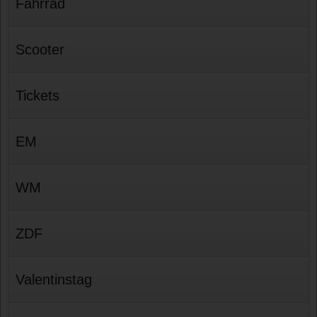
Fahrrad
Scooter
Tickets
EM
WM
ZDF
Valentinstag