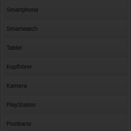
Smartphone
Smartwatch
Tablet
Kopfhörer
Kamera
PlayStation
Postkarte