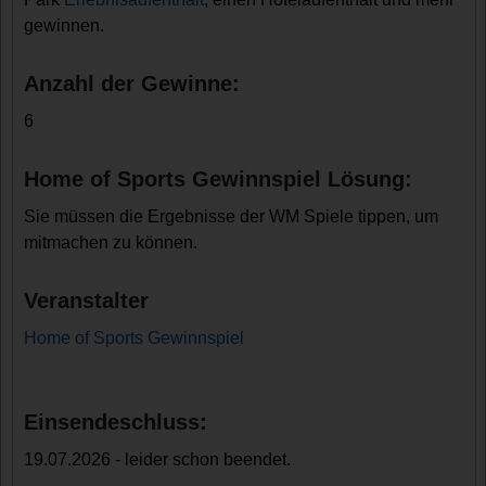
gewinnen.
Anzahl der Gewinne:
6
Home of Sports Gewinnspiel Lösung:
Sie müssen die Ergebnisse der WM Spiele tippen, um
mitmachen zu können.
Veranstalter
Home of Sports Gewinnspiel
Einsendeschluss:
19.07.2026 - leider schon beendet.