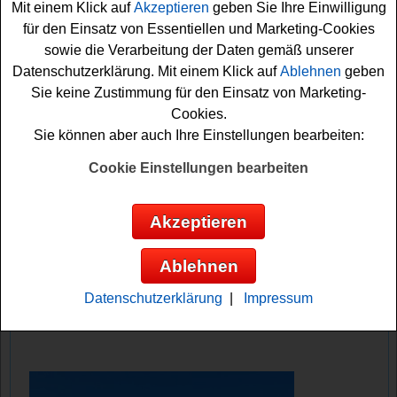
Mit einem Klick auf
Akzeptieren
geben Sie Ihre Einwilligung
Sachpreise.
für den Einsatz von Essentiellen und Marketing-Cookies
sowie die Verarbeitung der Daten gemäß unserer
Falls Sie bei dem Home of Sports WM Tisppiel 2026
Datenschutzerklärung. Mit einem Klick auf
Ablehnen
geben
kostenlos mitmachen möchten, müssen Sie sich kurz
Sie keine Zustimmung für den Einsatz von Marketing-
registrieren und die Ergebnisse der spiele bei der WM
Cookies.
2026 tippen. Vielleicht werden Sie ja Tippmeister und
Sie können aber auch Ihre Einstellungen bearbeiten:
können einen der tollen Preise oder gar die Kanada
Reise gewinnen
? Viel Glück!
Cookie Einstellungen bearbeiten
Home of Sports verlost eine Kanada Reise
Akzeptieren
im Wert von ca. 5700 Euro, einen Europa-
Park Erlebnisaufenthalt, einen
Ablehnen
Hotelaufenthalt und mehr
Datenschutzerklärung
|
Impressum
Anzeige: