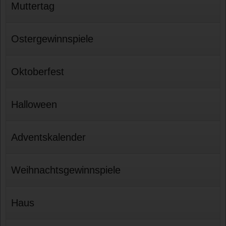
Muttertag
Ostergewinnspiele
Oktoberfest
Halloween
Adventskalender
Weihnachtsgewinnspiele
Haus