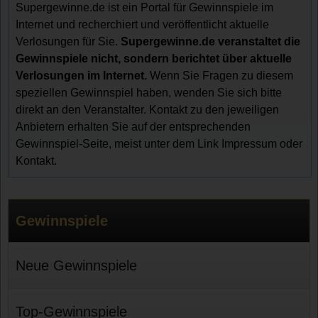
Supergewinne.de ist ein Portal für Gewinnspiele im
Internet und recherchiert und veröffentlicht aktuelle
Verlosungen für Sie.
Supergewinne.de veranstaltet die
Gewinnspiele nicht, sondern berichtet über aktuelle
Verlosungen im Internet.
Wenn Sie Fragen zu diesem
speziellen Gewinnspiel haben, wenden Sie sich bitte
direkt an den Veranstalter. Kontakt zu den jeweiligen
Anbietern erhalten Sie auf der entsprechenden
Gewinnspiel-Seite, meist unter dem Link Impressum oder
Kontakt.
Gewinnspiele
Neue Gewinnspiele
Top-Gewinnspiele