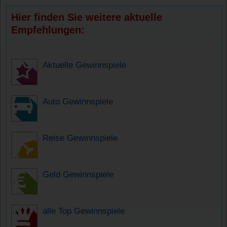
Hier finden Sie weitere aktuelle
Empfehlungen:
Aktuelle Gewinnspiele
Auto Gewinnspiele
Reise Gewinnspiele
Geld Gewinnspiele
alle Top Gewinnspiele