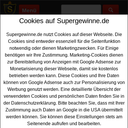
Menü
Cookies auf Supergewinne.de
Supergewinne.de
>
Gewinnspiele
>
Kanada-reise
Kanada Reise Gewinnspiele - Reise
Supergewinne.de nutzt Cookies auf dieser Webseite. Die
nach Kanada gewinnen
Cookies sind entweder essenziell für die Seitenfunktion
notwendig oder dienen Marketingzwecken. Für Einige
Alle Kanada Reise Gewinnspiele finden Sie hier. Bei
benötigen wir Ihre Zustimmung. Marketing-Cookies dienen
diesen Gewinnspielen haben Sie die Chance, kostenlos
zur Bereitstellung von Anzeigen mit Google Adsense zur
eine Reise nach Kanada gewinnen zu können.
Monetarisierung dieser Webseite, damit sie kostenlos
betrieben werden kann. Diese Cookies und Ihre Daten
Anzeige:
können von Google Adsense auch zur Personalisierung von
Werbung genutzt werden. Eine detaillierte Übersicht der
verwendeten Cookies und persönlichen Daten finden Sie in
der Datenschutzerklärung. Bitte beachten Sie, dass mit Ihrer
Zustimmung auch Daten an Google in die USA übermittelt
werden können. Sie können diese Einstellungen stets am
Seitenende aufrufen und bearbeiten.