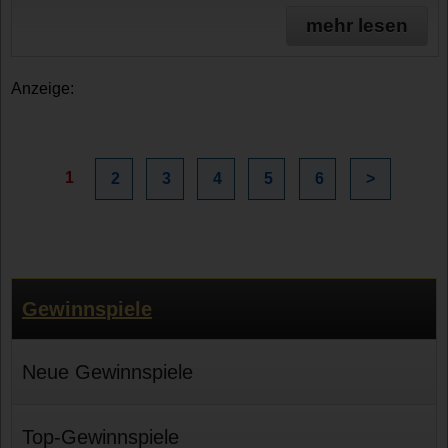
mehr lesen
Anzeige:
1
2
3
4
5
6
>
Gewinnspiele
Neue Gewinnspiele
Top-Gewinnspiele