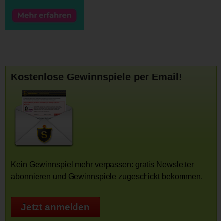
Kostenlose Gewinnspiele per Email!
Kein Gewinnspiel mehr verpassen: gratis Newsletter
abonnieren und Gewinnspiele zugeschickt bekommen.
Jetzt anmelden