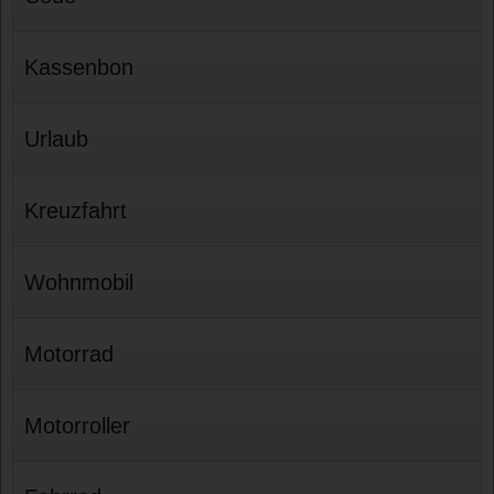
Kassenbon
Urlaub
Kreuzfahrt
Wohnmobil
Motorrad
Motorroller