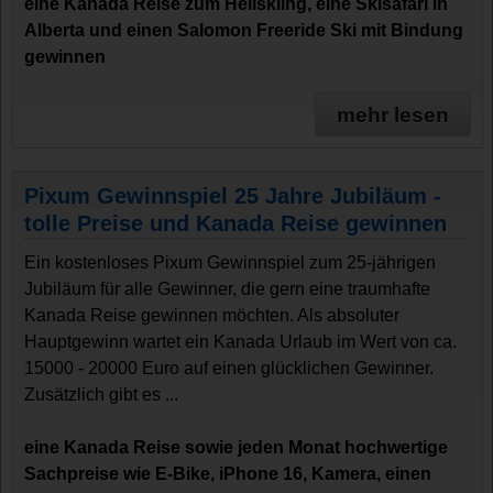
eine Kanada Reise zum Heliskiing, eine Skisafari in
Alberta und einen Salomon Freeride Ski mit Bindung
gewinnen
mehr lesen
Pixum Gewinnspiel 25 Jahre Jubiläum -
tolle Preise und Kanada Reise gewinnen
Ein kostenloses Pixum Gewinnspiel zum 25-jährigen
Jubiläum für alle Gewinner, die gern eine traumhafte
Kanada Reise gewinnen möchten. Als absoluter
Hauptgewinn wartet ein Kanada Urlaub im Wert von ca.
15000 - 20000 Euro auf einen glücklichen Gewinner.
Zusätzlich gibt es ...
eine Kanada Reise sowie jeden Monat hochwertige
Sachpreise wie E-Bike, iPhone 16, Kamera, einen