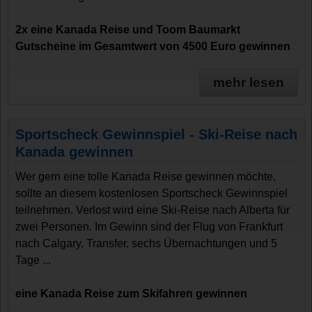
2x eine Kanada Reise und Toom Baumarkt
Gutscheine im Gesamtwert von 4500 Euro gewinnen
mehr lesen
Sportscheck Gewinnspiel - Ski-Reise nach
Kanada gewinnen
Wer gern eine tolle Kanada Reise gewinnen möchte,
sollte an diesem kostenlosen Sportscheck Gewinnspiel
teilnehmen. Verlost wird eine Ski-Reise nach Alberta für
zwei Personen. Im Gewinn sind der Flug von Frankfurt
nach Calgary, Transfer, sechs Übernachtungen und 5
Tage ...
eine Kanada Reise zum Skifahren gewinnen