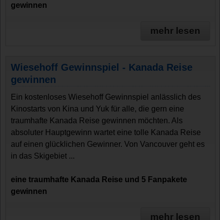
gewinnen
mehr lesen
Wiesehoff Gewinnspiel - Kanada Reise
gewinnen
Ein kostenloses Wiesehoff Gewinnspiel anlässlich des
Kinostarts von Kina und Yuk für alle, die gern eine
traumhafte Kanada Reise gewinnen möchten. Als
absoluter Hauptgewinn wartet eine tolle Kanada Reise
auf einen glücklichen Gewinner. Von Vancouver geht es
in das Skigebiet ...
eine traumhafte Kanada Reise und 5 Fanpakete
gewinnen
mehr lesen