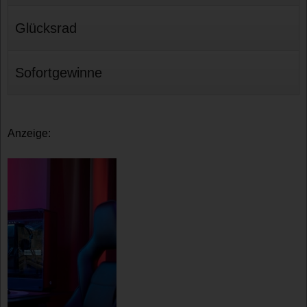
Glücksrad
Sofortgewinne
Anzeige: