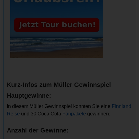
Kurz-Infos zum Müller Gewinnspiel
Hauptgewinne:
In diesem Müller Gewinnspiel konnten Sie eine
Finnland
Reise
und 30 Coca Cola
Fanpakete
gewinnen.
Anzahl der Gewinne: