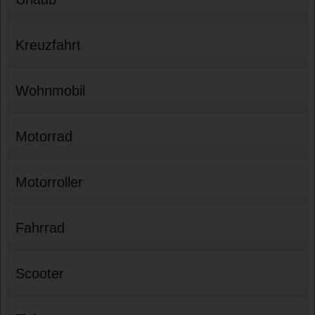
Kreuzfahrt
Wohnmobil
Motorrad
Motorroller
Fahrrad
Scooter