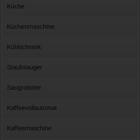
Küche
Küchenmaschine
Kühlschrank
Staubsauger
Saugroboter
Kaffeevollautomat
Kaffeemaschine