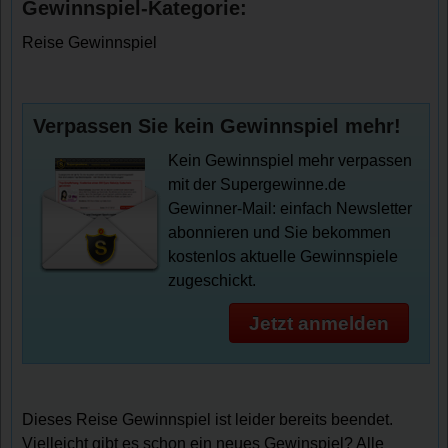
Gewinnspiel-Kategorie:
Reise Gewinnspiel
Verpassen Sie kein Gewinnspiel mehr!
Kein Gewinnspiel mehr verpassen
mit der Supergewinne.de
Gewinner-Mail: einfach Newsletter
abonnieren und Sie bekommen
kostenlos aktuelle Gewinnspiele
zugeschickt.
Jetzt anmelden
Dieses Reise Gewinnspiel ist leider bereits beendet.
Vielleicht gibt es schon ein neues Gewinspiel? Alle