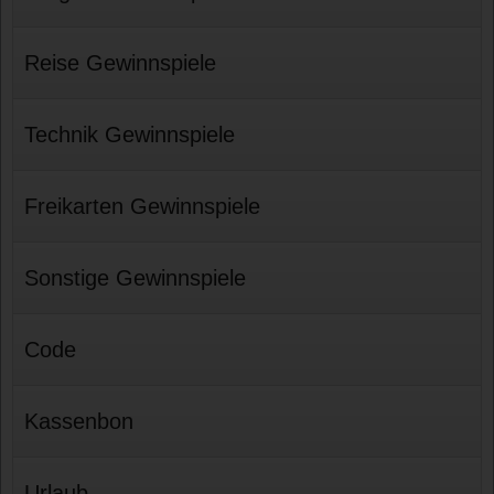
Reise Gewinnspiele
Technik Gewinnspiele
Freikarten Gewinnspiele
Sonstige Gewinnspiele
Code
Kassenbon
Urlaub