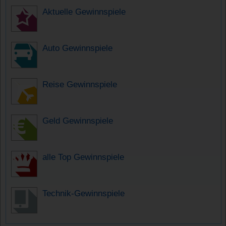
Aktuelle Gewinnspiele
Auto Gewinnspiele
Reise Gewinnspiele
Geld Gewinnspiele
alle Top Gewinnspiele
Technik-Gewinnspiele