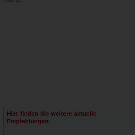
Hier finden Sie weitere aktuelle
Empfehlungen: