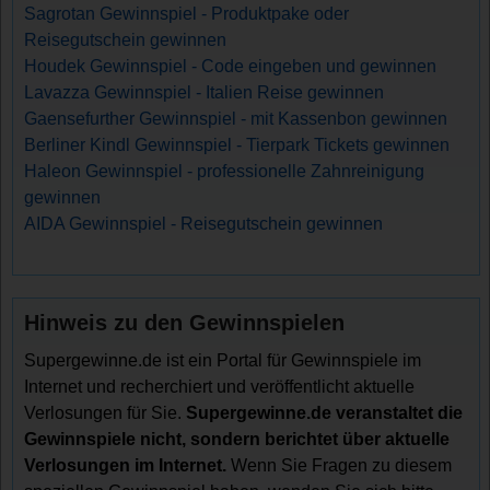
Sagrotan Gewinnspiel - Produktpake oder
Reisegutschein gewinnen
Houdek Gewinnspiel - Code eingeben und gewinnen
Lavazza Gewinnspiel - Italien Reise gewinnen
Gaensefurther Gewinnspiel - mit Kassenbon gewinnen
Berliner Kindl Gewinnspiel - Tierpark Tickets gewinnen
Haleon Gewinnspiel - professionelle Zahnreinigung
gewinnen
AIDA Gewinnspiel - Reisegutschein gewinnen
Hinweis zu den Gewinnspielen
Supergewinne.de ist ein Portal für Gewinnspiele im
Internet und recherchiert und veröffentlicht aktuelle
Verlosungen für Sie.
Supergewinne.de veranstaltet die
Gewinnspiele nicht, sondern berichtet über aktuelle
Verlosungen im Internet.
Wenn Sie Fragen zu diesem