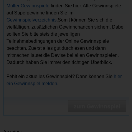
Müller Gewinnspiele
finden Sie hier. Alle Gewinnspiele
auf Supergewinne finden Sie im
Gewinnspielverzeichnis
.Somit können Sie sich die
vielfältigen, zusätzlichen Gewinnchancen sichern. Dabei
sollten Sie bitte stets die jeweiligen
Teilnahmebedingungen der Online Gewinnspiele
beachten. Zuerst alles gut durchlesen und dann
mitmachen lautet die Devise bei allen Gewinnspielen.
Dadurch haben Sie immer den richtigen Überblick.
Fehlt ein aktuelles Gewinnspiel? Dann können Sie
hier
ein Gewinnspiel melden.
zum Gewinnspiel
Anzeige: