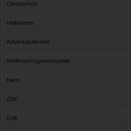
Oktoberfest
Halloween
Adventskalender
Weihnachtsgewinnspiele
Haus
ZDF
Grill