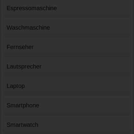
Espressomaschine
Waschmaschine
Fernseher
Lautsprecher
Laptop
Smartphone
Smartwatch