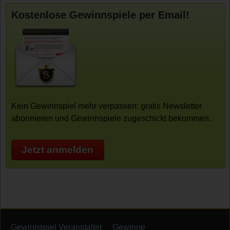
Kostenlose Gewinnspiele per Email!
Kein Gewinnspiel mehr verpassen: gratis Newsletter
abonnieren und Gewinnspiele zugeschickt bekommen.
Jetzt anmelden
Gewinnspiel Veranstalter
Gewinne