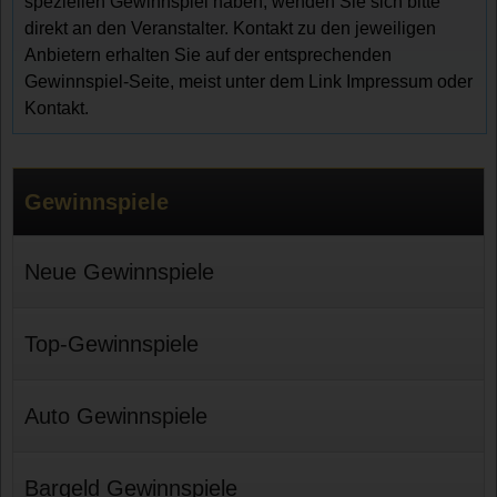
speziellen Gewinnspiel haben, wenden Sie sich bitte
direkt an den Veranstalter. Kontakt zu den jeweiligen
Anbietern erhalten Sie auf der entsprechenden
Gewinnspiel-Seite, meist unter dem Link Impressum oder
Kontakt.
Gewinnspiele
Neue Gewinnspiele
Top-Gewinnspiele
Auto Gewinnspiele
Bargeld Gewinnspiele