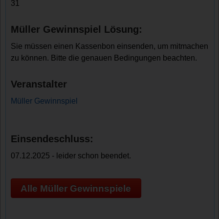
31
Müller Gewinnspiel Lösung:
Sie müssen einen Kassenbon einsenden, um mitmachen
zu können. Bitte die genauen Bedingungen beachten.
Veranstalter
Müller Gewinnspiel
Einsendeschluss:
07.12.2025 - leider schon beendet.
Alle Müller Gewinnspiele