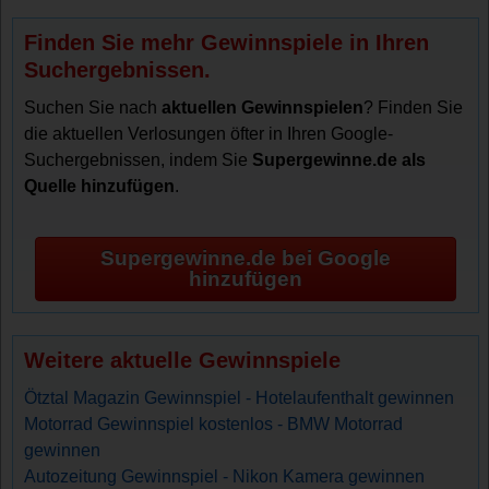
Finden Sie mehr Gewinnspiele in Ihren
Suchergebnissen.
Suchen Sie nach
aktuellen Gewinnspielen
? Finden Sie
die aktuellen Verlosungen öfter in Ihren Google-
Suchergebnissen, indem Sie
Supergewinne.de als
Quelle hinzufügen
.
Supergewinne.de bei Google
hinzufügen
Weitere aktuelle Gewinnspiele
Ötztal Magazin Gewinnspiel - Hotelaufenthalt gewinnen
Motorrad Gewinnspiel kostenlos - BMW Motorrad
gewinnen
Autozeitung Gewinnspiel - Nikon Kamera gewinnen