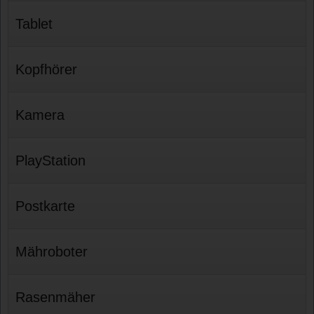
Tablet
Kopfhörer
Kamera
PlayStation
Postkarte
Mähroboter
Rasenmäher