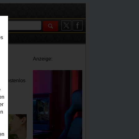
es
Anzeige:
t kostenlos
e
en
er
en
en