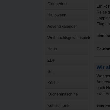
Oktoberfest
Ein kos
Reise g
Halloween
Lapplan
Flug un
Adventskalender
eine t
Weihnachtsgewinnspiele
Haus
Gewinn
ZDF
Wir s
Grill
Wer ger
Andersw
Küche
nach He
zwei Er
Küchenmaschine
Kühlschrank
eine F