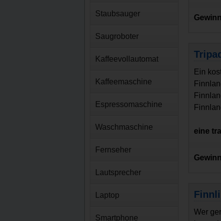
Staubsauger
Gewinn
Saugroboter
Tripa
Kaffeevollautomat
Ein kos
Kaffeemaschine
Finnlan
Finnlan
Espressomaschine
Finnlan
Waschmaschine
eine t
Fernseher
Gewinn
Lautsprecher
Finnl
Laptop
Wer ger
Smartphone