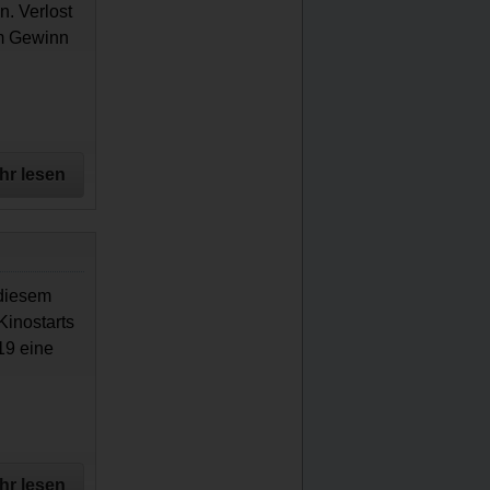
. Verlost
Im Gewinn
hr lesen
 diesem
Kinostarts
19 eine
hr lesen