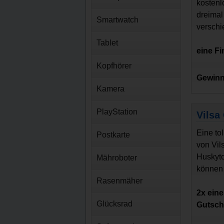
kostenl
dreimal
Smartwatch
verschi
Tablet
eine F
Kopfhörer
Gewinn
Kamera
PlayStation
Vilsa
Eine to
Postkarte
von Vil
Huskyto
Mähroboter
können 
Rasenmäher
2x ein
Glücksrad
Gutsch