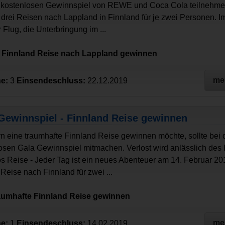
kostenlosen Gewinnspiel von REWE und Coca Cola teilnehmen
drei Reisen nach Lappland in Finnland für je zwei Personen. 
 Flug, die Unterbringung im ...
e Finnland Reise nach Lappland gewinnen
me
e:
3
Einsendeschluss:
22.12.2019
Gewinnspiel - Finnland Reise gewinnen
n eine traumhafte Finnland Reise gewinnen möchte, sollte bei
osen Gala Gewinnspiel mitmachen. Verlost wird anlässlich des 
os Reise - Jeder Tag ist ein neues Abenteuer am 14. Februar 20
Reise nach Finnland für zwei ...
raumhafte Finnland Reise gewinnen
me
e:
1
Einsendeschluss:
14.02.2019