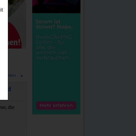
it
ndeschluss
▲
land
er, die