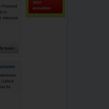
Jetzt
e Finnland
anmelden
b in
 inklusive
hr lesen
ewinnen
ostenlosen
n Lübeck
ki für