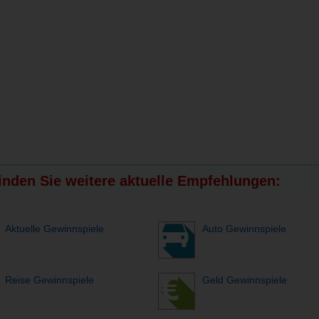
finden Sie weitere aktuelle Empfehlungen:
Aktuelle Gewinnspiele
Auto Gewinnspiele
Reise Gewinnspiele
Geld Gewinnspiele