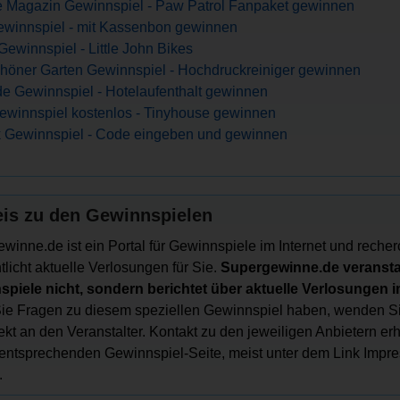
e Magazin Gewinnspiel - Paw Patrol Fanpaket gewinnen
ewinnspiel - mit Kassenbon gewinnen
Gewinnspiel - Little John Bikes
höner Garten Gewinnspiel - Hochdruckreiniger gewinnen
de Gewinnspiel - Hotelaufenthalt gewinnen
winnspiel kostenlos - Tinyhouse gewinnen
 Gewinnspiel - Code eingeben und gewinnen
is zu den Gewinnspielen
winne.de ist ein Portal für Gewinnspiele im Internet und recher
tlicht aktuelle Verlosungen für Sie.
Supergewinne.de veranstal
piele nicht, sondern berichtet über aktuelle Verlosungen im
e Fragen zu diesem speziellen Gewinnspiel haben, wenden Si
irekt an den Veranstalter. Kontakt zu den jeweiligen Anbietern er
 entsprechenden Gewinnspiel-Seite, meist unter dem Link Impr
.