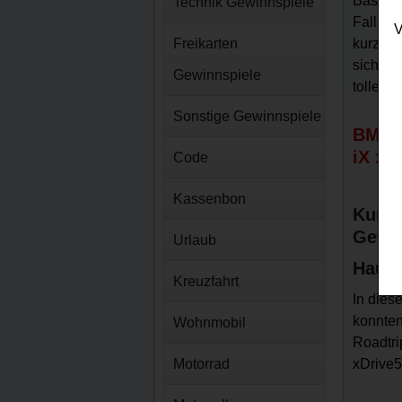
Basketb
Technik Gewinnspiele
Falls S
V
Freikarten
kurz da
sichern
Gewinnspiele
tollen
Sonstige Gewinnspiele
BMW v
iX xD
Code
Kassenbon
Kurz
Gewin
Urlaub
Haupt
Kreuzfahrt
In die
konnten
Wohnmobil
Roadtri
Motorrad
xDrive