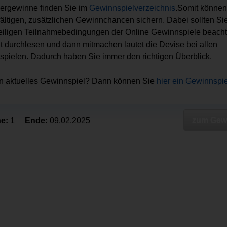
ergewinne finden Sie im
Gewinnspielverzeichnis
.Somit können
lfältigen, zusätzlichen Gewinnchancen sichern. Dabei sollten Sie 
eiligen Teilnahmebedingungen der Online Gewinnspiele beacht
ut durchlesen und dann mitmachen lautet die Devise bei allen
pielen. Dadurch haben Sie immer den richtigen Überblick.
in aktuelles Gewinnspiel? Dann können Sie
hier ein Gewinnspi
zum Gewi
e:
1
Ende:
09.02.2025