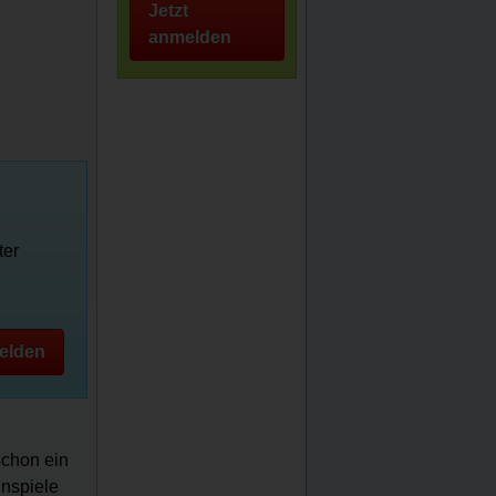
Jetzt
anmelden
ter
elden
schon ein
nnspiele