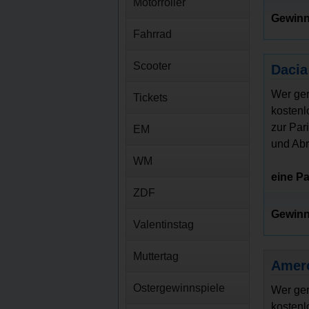
Motorroller
Gewinn
Fahrrad
Scooter
Dacia
Wer ger
Tickets
kostenl
zur Par
EM
und Abr
WM
eine P
ZDF
Gewinn
Valentinstag
Muttertag
Amero
Ostergewinnspiele
Wer ger
kostenl