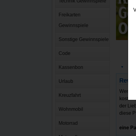
Technik Gewinnspiele
V
Freikarten
Gewinnspiele
Sonstige Gewinnspiele
Code
Kassenbon
▼
Gewi
Rewe 
Urlaub
Wer ger
Kreuzfahrt
kostenl
der Lie
Wohnmobil
diese P
Motorrad
eine P