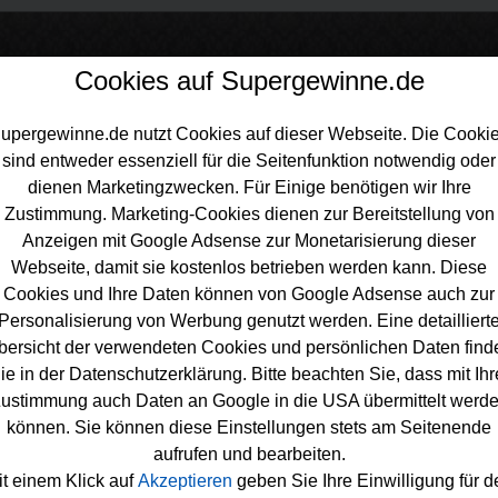
Cookies auf Supergewinne.de
upergewinne.de nutzt Cookies auf dieser Webseite. Die Cooki
sind entweder essenziell für die Seitenfunktion notwendig oder
inne.de
>
Gewinnspiele
>
Paris-reise
dienen Marketingzwecken. Für Einige benötigen wir Ihre
 Reise gewinnen
Zustimmung. Marketing-Cookies dienen zur Bereitstellung von
Anzeigen mit Google Adsense zur Monetarisierung dieser
is Reise Gewinnspiele finden Sie hier. Bei diesen Gewinnspiel
Webseite, damit sie kostenlos betrieben werden kann. Diese
ce, kostenlos eine Paris Reise gewinnen zu können.
Cookies und Ihre Daten können von Google Adsense auch zur
Personalisierung von Werbung genutzt werden. Eine detailliert
bersicht der verwendeten Cookies und persönlichen Daten find
ie in der Datenschutzerklärung. Bitte beachten Sie, dass mit Ihr
ustimmung auch Daten an Google in die USA übermittelt werd
können. Sie können diese Einstellungen stets am Seitenende
aufrufen und bearbeiten.
it einem Klick auf
Akzeptieren
geben Sie Ihre Einwilligung für d