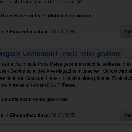
urm, die als Hauptgewinn bei diesem DM ...
e Paris Reise und 5 Produktsets gewinnen
me
e:
8
Einsendeschluss:
31.03.2025
Magazin Gewinnspiel - Paris Reise gewinnen
n eine traumhafte Paris Reise gewinnen möchte, sollte bei die
osen Gewinnspiel des Arte Magazins mitmachen. Verlost wird e
nde in der Stadt der Liebe - inklusive eines privaten Exklusi
 der Anreise mit einem DS / E-Tense ...
raumhafte Paris Reise gewinnen
me
e:
1
Einsendeschluss:
28.02.2025