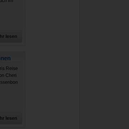
uch im
hr lesen
nnen
ris Reise
on Cheri
Kassenbon
hr lesen