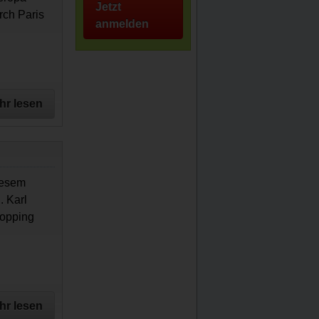
Jetzt
rch Paris
anmelden
hr lesen
iesem
. Karl
hopping
hr lesen