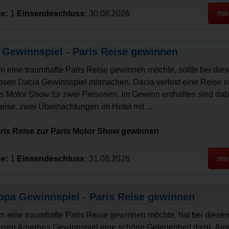
me
e:
1
Einsendeschluss:
30.08.2026
 Gewinnspiel - Paris Reise gewinnen
n eine traumhafte Paris Reise gewinnen möchte, sollte bei die
osen Dacia Gewinnspiel mitmachen. Dacia verlost eine Reise n
is Motor Show für zwei Personen. Im Gewinn enthalten sind dab
eise, zwei Übernachtungen im Hotel mit ...
aris Reise zur Paris Motor Show gewinnen
me
e:
1
Einsendeschluss:
31.08.2026
pa Gewinnspiel - Paris Reise gewinnen
n eine traumhafte Paris Reise gewinnen möchte, hat bei diese
osen Ameropa Gewinnspiel eine schöne Gelegenheit dazu. Am