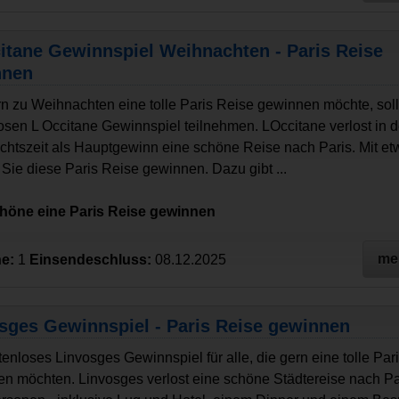
itane Gewinnspiel Weihnachten - Paris Reise
nnen
n zu Weihnachten eine tolle Paris Reise gewinnen möchte, sol
osen L Occitane Gewinnspiel teilnehmen. LOccitane verlost in d
htszeit als Hauptgewinn eine schöne Reise nach Paris. Mit et
Sie diese Paris Reise gewinnen. Dazu gibt ...
chöne eine Paris Reise gewinnen
me
e:
1
Einsendeschluss:
08.12.2025
sges Gewinnspiel - Paris Reise gewinnen
tenloses Linvosges Gewinnspiel für alle, die gern eine tolle Par
n möchten. Linvosges verlost eine schöne Städtereise nach Par