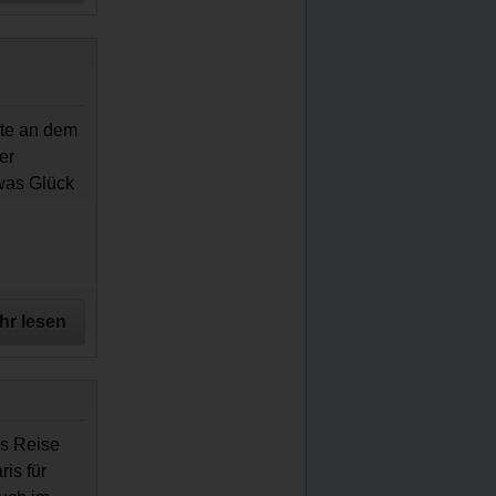
lte an dem
er
was Glück
hr lesen
is Reise
is für