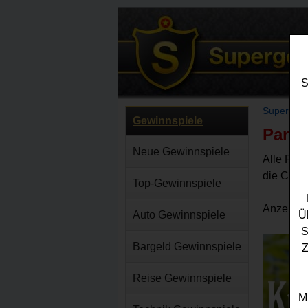
S
Supergew
Gewinnspiele
Paris
Neue Gewinnspiele
Alle Par
die Chan
Top-Gewinnspiele
Anzeige:
Auto Gewinnspiele
Ü
S
Bargeld Gewinnspiele
Z
Reise Gewinnspiele
M