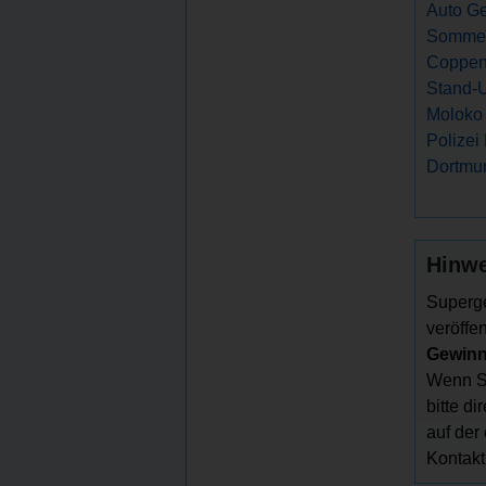
Auto Ge
Sommer
Coppenr
Stand-U
Moloko
Polizei
Dortmun
Hinwe
Superge
veröffen
Gewinns
Wenn Si
bitte d
auf der
Kontakt