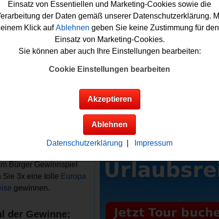
nn enthalten sind dabei eine Übernachtung für bis zu vier Per
Einsatz von Essentiellen und Marketing-Cookies sowie die
ier
Europa Park Tickets
und Eintritt in die Wasserwelt Rulantica
erarbeitung der Daten gemäß unserer Datenschutzerklärung. M
einem Klick auf
Ablehnen
geben Sie keine Zustimmung für den
ie an dem Bürger Gewinnspiel teilnehmen möchten, müssen Sie
Einsatz von Marketing-Cookies.
 das Formular ausfüllen und schon können Sie mitmachen und 
Sie können aber auch Ihre Einstellungen bearbeiten:
Park Reisen gewinnen. Wir drücken Ihnen die Daumen, dass es
Cookie Einstellungen bearbeiten
r verlost 3x eine tolle Europa Park Reise
Akzeptieren
Anzeige:
Infos zum Bürger
Ablehnen
nspiel
Datenschutzerklärung
|
Impressum
gewinne:
em Bürger Gewinnspiel
 Sie 3x eine tolle
Europa
eise
gewinnen.
l der Gewinne: