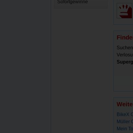
Sofortgewinne
Finde
Suchen
Verlosu
Superg
Weite
BikeX G
Müller 
Mein To