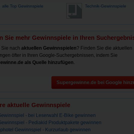
alle Top Gewinnspiele
Technik-Gewinnspiele
n Sie mehr Gewinnspiele in Ihren Suchergebni
 Sie nach
aktuellen Gewinnspielen
? Finden Sie die aktuellen
ngen öfter in Ihren Google-Suchergebnissen, indem Sie
ewinne.de als Quelle hinzufügen
.
Supergewinne.de bei Google hinz
re aktuelle Gewinnspiele
ewinnspiel - bei Leserwahl E-Bike gewinnen
Gewinnspiel - Pediakid Produktpakete gewinnen
photel Gewinnspiel - Kurzurlaub gewinnen