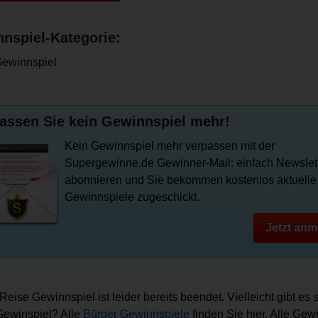
nspiel-Kategorie:
Gewinnspiel
assen Sie kein Gewinnspiel mehr!
Kein Gewinnspiel mehr verpassen mit der
Supergewinne.de Gewinner-Mail: einfach Newslet
abonnieren und Sie bekommen kostenlos aktuelle
Gewinnspiele zugeschickt.
Jetzt anm
Reise Gewinnspiel ist leider bereits beendet. Vielleicht gibt es 
ewinspiel? Alle
Bürger Gewinnspiele
finden Sie hier. Alle Gew