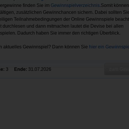
ergewinne finden Sie im
Gewinnspielverzeichnis
.Somit können
lfältigen, zusätzlichen Gewinnchancen sichern. Dabei sollten Sie 
eiligen Teilnahmebedingungen der Online Gewinnspiele beacht
ut durchlesen und dann mitmachen lautet die Devise bei allen
pielen. Dadurch haben Sie immer den richtigen Überblick.
in aktuelles Gewinnspiel? Dann können Sie
hier ein Gewinnspi
zum Gewi
e:
3
Ende:
31.07.2026