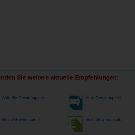
finden Sie weitere aktuelle Empfehlungen:
Aktuelle Gewinnspiele
Auto Gewinnspiele
Reise Gewinnspiele
Geld Gewinnspiele