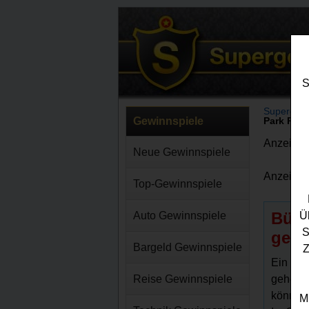
S
Supergew
Gewinnspiele
Park Rei
Anzeige:
Neue Gewinnspiele
Anzeige:
Top-Gewinnspiele
Bürg
Auto Gewinnspiele
Ü
S
gew
Bargeld Gewinnspiele
Z
Ein kos
Reise Gewinnspiele
gehen. 
können 
M