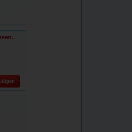
ssen.
ufügen