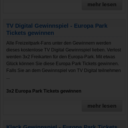
mehr lesen
TV Digital Gewinnspiel - Europa Park
Tickets gewinnen
Alle Freizeitpark-Fans unter den Gewinnern werden
dieses kostenlose TV Digital Gewinnspiel lieben. Verlost
werden 3x2 Freikarten für den Europa-Park. Mit etwas
Glück können Sie diese Europa Park Tickets gewinnen.
Falls Sie an dem Gewinnspiel von TV Digital teilnehmen
...
3x2 Europa Park Tickets gewinnen
mehr lesen
Klack Gewinnspiel - Europa Park Tickets