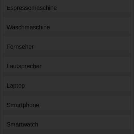
Espressomaschine
Waschmaschine
Fernseher
Lautsprecher
Laptop
Smartphone
Smartwatch