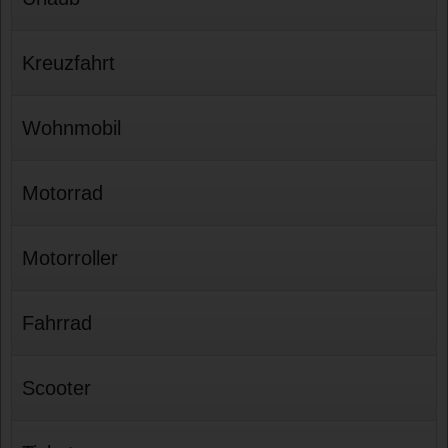
Kreuzfahrt
Wohnmobil
Motorrad
Motorroller
Fahrrad
Scooter