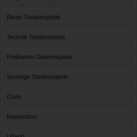
Reise Gewinnspiele
Technik Gewinnspiele
Freikarten Gewinnspiele
Sonstige Gewinnspiele
Code
Kassenbon
Urlaub