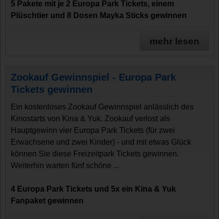
5 Pakete mit je 2 Europa Park Tickets, einem
Plüschtier und 8 Dosen Mayka Sticks gewinnen
mehr lesen
Zookauf Gewinnspiel - Europa Park
Tickets gewinnen
Ein kostenloses Zookauf Gewinnspiel anlässlich des
Kinostarts von Kina & Yuk. Zookauf verlost als
Hauptgewinn vier Europa Park Tickets (für zwei
Erwachsene und zwei Kinder) - und mit etwas Glück
können Sie diese Freizeitpark Tickets gewinnen.
Weiterhin warten fünf schöne ...
4 Europa Park Tickets und 5x ein Kina & Yuk
Fanpaket gewinnen