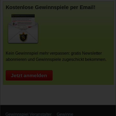
Kostenlose Gewinnspiele per Email!
Kein Gewinnspiel mehr verpassen: gratis Newsletter
abonnieren und Gewinnspiele zugeschickt bekommen.
Jetzt anmelden
Gewinnspiel Veranstalter
Gewinne