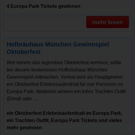
4 Europa Park Tickets gewinnen
mehr lesen
Hofbräuhaus München Gewinnspiel
Oktoberfest
Wer bereits das legendäre Oktoberfest vermisst, sollte
bei diesem kostenlosen Hofbräuhaus München
Gewinnspiel mitmachen. Verlost wird als Hauptgewinn
ein Oktoberfest Erlebnisaufenthalt für vier Personen im
Europa Park. Weiterhin winken ein tolles Trachten Outfit
(Dirndl oder ...
ein Oktoberfest Erlebnisaufenthalt im Europa Park,
ein Trachten Outfit, Europa Park Tickets und vieles
mehr gewinnen