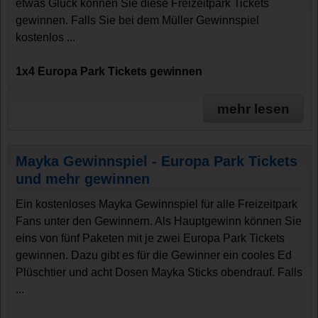
etwas Glück können Sie diese Freizeitpark Tickets
gewinnen. Falls Sie bei dem Müller Gewinnspiel
kostenlos ...
1x4 Europa Park Tickets gewinnen
mehr lesen
Mayka Gewinnspiel - Europa Park Tickets
und mehr gewinnen
Ein kostenloses Mayka Gewinnspiel für alle Freizeitpark
Fans unter den Gewinnern. Als Hauptgewinn können Sie
eins von fünf Paketen mit je zwei Europa Park Tickets
gewinnen. Dazu gibt es für die Gewinner ein cooles Ed
Plüschtier und acht Dosen Mayka Sticks obendrauf. Falls
...