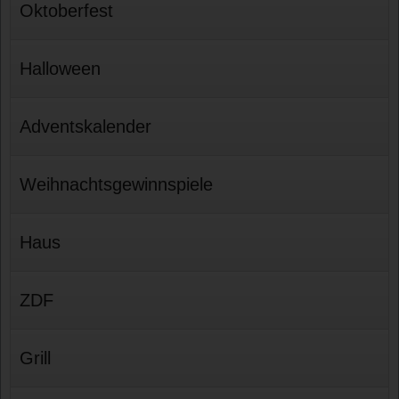
Oktoberfest
Halloween
Adventskalender
Weihnachtsgewinnspiele
Haus
ZDF
Grill