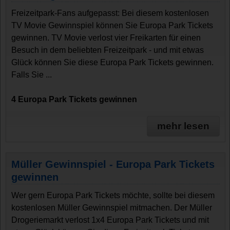
Freizeitpark-Fans aufgepasst: Bei diesem kostenlosen
TV Movie Gewinnspiel können Sie Europa Park Tickets
gewinnen. TV Movie verlost vier Freikarten für einen
Besuch in dem beliebten Freizeitpark - und mit etwas
Glück können Sie diese Europa Park Tickets gewinnen.
Falls Sie ...
4 Europa Park Tickets gewinnen
mehr lesen
Müller Gewinnspiel - Europa Park Tickets
gewinnen
Wer gern Europa Park Tickets möchte, sollte bei diesem
kostenlosen Müller Gewinnspiel mitmachen. Der Müller
Drogeriemarkt verlost 1x4 Europa Park Tickets und mit