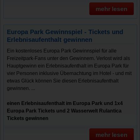
mehr lesen
Europa Park Gewinnspiel - Tickets und
Erlebnisaufenthalt gewinnen
Ein kostenloses Europa Park Gewinnspiel für alle
Freizeitpark-Fans unter den Gewinnern. Verlost wird als
Hauptgewinn ein Erlebnisaufenthalt im Europa Park für
vier Personen inklusive Übernachtung im Hotel - und mit
etwas Glück können Sie diesen Erlebnisaufenthalt
gewinnen. ...
einen Erlebnisaufenthalt im Europa Park und 1x4
Europa Park Tickets und 2 Wasserwelt Rulantica
Tickets gewinnen
mehr lesen