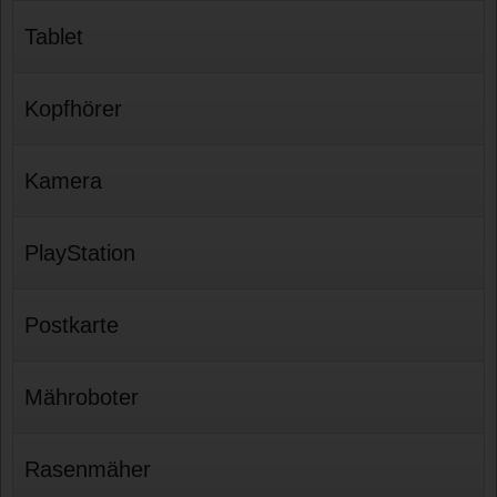
Tablet
Kopfhörer
Kamera
PlayStation
Postkarte
Mähroboter
Rasenmäher