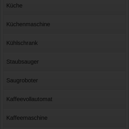
Küche
Küchenmaschine
Kühlschrank
Staubsauger
Saugroboter
Kaffeevollautomat
Kaffeemaschine