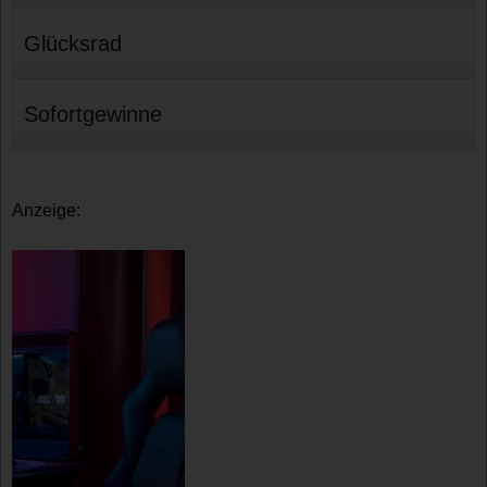
Glücksrad
Sofortgewinne
Anzeige: