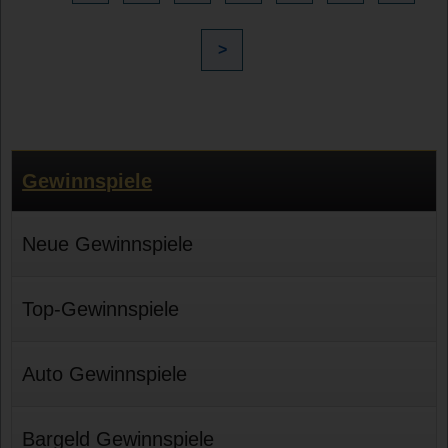
>
Gewinnspiele
Neue Gewinnspiele
Top-Gewinnspiele
Auto Gewinnspiele
Bargeld Gewinnspiele