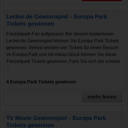
Lecker.de Gewinnspiel - Europa Park
Tickets gewinnen
Freizeitpark-Fan aufgepasst: Bei diesem kostenlosen
Lecker.de Gewinnspiel können Sie Europa Park Tickets
gewinnen. Verlost werden vier Tickets für einen Besuch
im Europa Park und mit etwas Glück können Sie diese
Freizeitpark Tickets gewinnen. Falls Sie sich die schöne
...
4 Europa Park Tickets gewinnen
mehr lesen
TV Movie Gewinnspiel - Europa Park
Tickets gewinnen