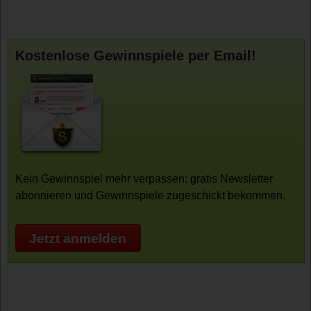
Kostenlose Gewinnspiele per Email!
Kein Gewinnspiel mehr verpassen: gratis Newsletter
abonnieren und Gewinnspiele zugeschickt bekommen.
Jetzt anmelden