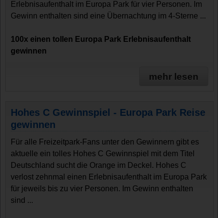
Erlebnisaufenthalt im Europa Park für vier Personen. Im
Gewinn enthalten sind eine Übernachtung im 4-Sterne ...
100x einen tollen Europa Park Erlebnisaufenthalt
gewinnen
mehr lesen
Hohes C Gewinnspiel - Europa Park Reise
gewinnen
Für alle Freizeitpark-Fans unter den Gewinnern gibt es
aktuelle ein tolles Hohes C Gewinnspiel mit dem Titel
Deutschland sucht die Orange im Deckel. Hohes C
verlost zehnmal einen Erlebnisaufenthalt im Europa Park
für jeweils bis zu vier Personen. Im Gewinn enthalten
sind ...