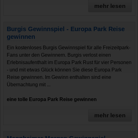
mehr lesen
Burgis Gewinnspiel - Europa Park Reise
gewinnen
Ein kostenloses Burgis Gewinnspiel für alle Freizeitpark-
Fans unter den Gewinnern. Burgis verlost einen
Erlebnisaufenthalt im Europa Park Rust für vier Personen
- und mit etwas Glück können Sie diese Europa Park
Reise gewinnen. Im Gewinn enthalten sind eine
Übernachtung mit ...
eine tolle Europa Park Reise gewinnen
mehr lesen