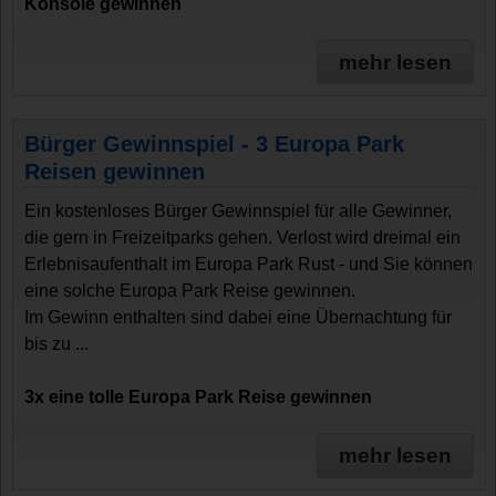
Konsole gewinnen
mehr lesen
Bürger Gewinnspiel - 3 Europa Park
Reisen gewinnen
Ein kostenloses Bürger Gewinnspiel für alle Gewinner,
die gern in Freizeitparks gehen. Verlost wird dreimal ein
Erlebnisaufenthalt im Europa Park Rust - und Sie können
eine solche Europa Park Reise gewinnen.
Im Gewinn enthalten sind dabei eine Übernachtung für
bis zu ...
3x eine tolle Europa Park Reise gewinnen
mehr lesen