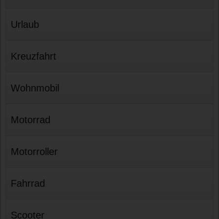
Urlaub
Kreuzfahrt
Wohnmobil
Motorrad
Motorroller
Fahrrad
Scooter