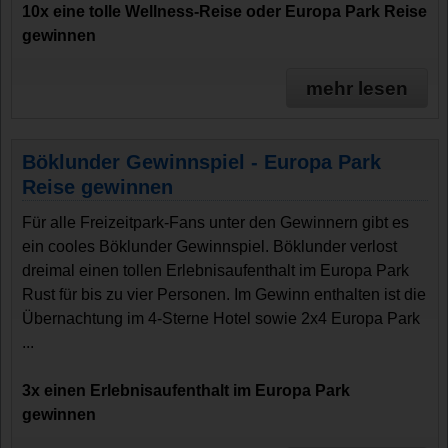
10x eine tolle Wellness-Reise oder Europa Park Reise
gewinnen
mehr lesen
Böklunder Gewinnspiel - Europa Park
Reise gewinnen
Für alle Freizeitpark-Fans unter den Gewinnern gibt es
ein cooles Böklunder Gewinnspiel. Böklunder verlost
dreimal einen tollen Erlebnisaufenthalt im Europa Park
Rust für bis zu vier Personen. Im Gewinn enthalten ist die
Übernachtung im 4-Sterne Hotel sowie 2x4 Europa Park
...
3x einen Erlebnisaufenthalt im Europa Park
gewinnen