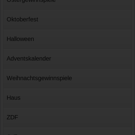
Oktoberfest
Halloween
Adventskalender
Weihnachtsgewinnspiele
Haus
ZDF