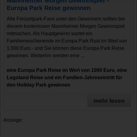
Mannheimer Morgen Gewinnspiel -
Europa Park Reise gewinnen
Alle Freizeitpark-Fans unter den Gewinnern sollten bei
diesem kostenlosen Mannheimer Morgen Gewinnspiel
mitmachen. Als Hauptgewinn wartet ein
Familienwochenende im Europa Park Rust im Wert von
1.000 Euro - und Sie können diese Europa Park Reise
gewinnen. Weiterhin werden eine ...
eine Europa Park Reise im Wert von 1000 Euro, eine
Legoland Reise und ein Familien-Jahreseintritt für
den Holiday Park gewinnen
mehr lesen
Anzeige: