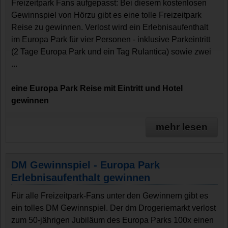
Freizeitpark Fans aufgepasst: Bei diesem kostenlosen
Gewinnspiel von Hörzu gibt es eine tolle Freizeitpark
Reise zu gewinnen. Verlost wird ein Erlebnisaufenthalt
im Europa Park für vier Personen - inklusive Parkeintritt
(2 Tage Europa Park und ein Tag Rulantica) sowie zwei
...
eine Europa Park Reise mit Eintritt und Hotel
gewinnen
mehr lesen
DM Gewinnspiel - Europa Park
Erlebnisaufenthalt gewinnen
Für alle Freizeitpark-Fans unter den Gewinnern gibt es
ein tolles DM Gewinnspiel. Der dm Drogeriemarkt verlost
zum 50-jährigen Jubiläum des Europa Parks 100x einen