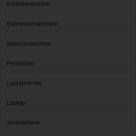
Kaffeemaschine
Espressomaschine
Waschmaschine
Fernseher
Lautsprecher
Laptop
Smartphone