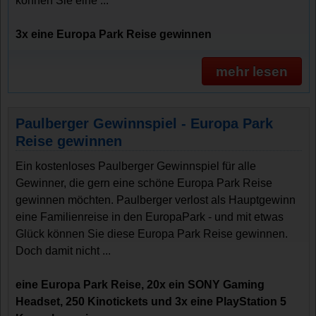
können Sie eine ...
3x eine Europa Park Reise gewinnen
mehr lesen
Paulberger Gewinnspiel - Europa Park
Reise gewinnen
Ein kostenloses Paulberger Gewinnspiel für alle
Gewinner, die gern eine schöne Europa Park Reise
gewinnen möchten. Paulberger verlost als Hauptgewinn
eine Familienreise in den EuropaPark - und mit etwas
Glück können Sie diese Europa Park Reise gewinnen.
Doch damit nicht ...
eine Europa Park Reise, 20x ein SONY Gaming
Headset, 250 Kinotickets und 3x eine PlayStation 5