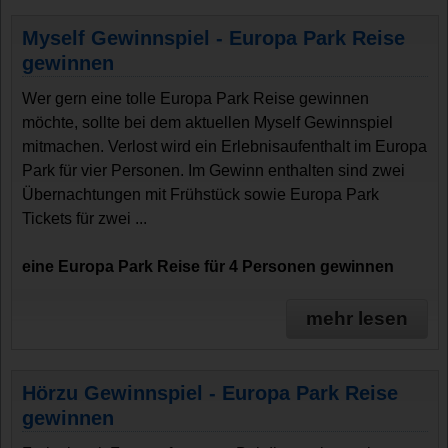
Myself Gewinnspiel - Europa Park Reise
gewinnen
Wer gern eine tolle Europa Park Reise gewinnen
möchte, sollte bei dem aktuellen Myself Gewinnspiel
mitmachen. Verlost wird ein Erlebnisaufenthalt im Europa
Park für vier Personen. Im Gewinn enthalten sind zwei
Übernachtungen mit Frühstück sowie Europa Park
Tickets für zwei ...
eine Europa Park Reise für 4 Personen gewinnen
mehr lesen
Hörzu Gewinnspiel - Europa Park Reise
gewinnen