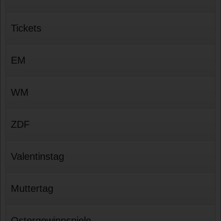
Tickets
EM
WM
ZDF
Valentinstag
Muttertag
Ostergewinnspiele