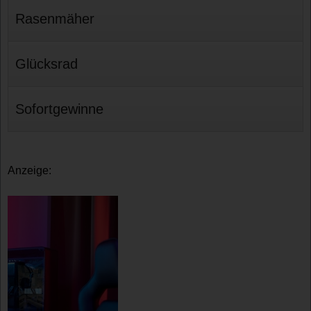
Rasenmäher
Glücksrad
Sofortgewinne
Anzeige: