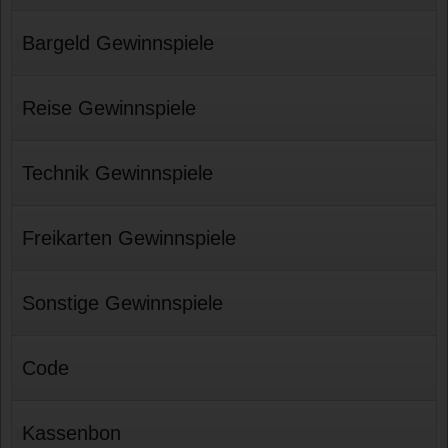
Bargeld Gewinnspiele
Reise Gewinnspiele
Technik Gewinnspiele
Freikarten Gewinnspiele
Sonstige Gewinnspiele
Code
Kassenbon