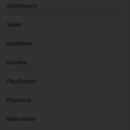
Smartwatch
Tablet
Kopfhörer
Kamera
PlayStation
Postkarte
Mähroboter