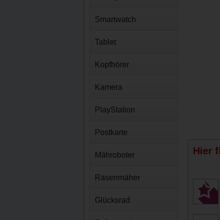
Smartwatch
Tablet
Kopfhörer
Kamera
PlayStation
Postkarte
Hier 
Mähroboter
Rasenmäher
Glücksrad