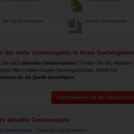
alle Top Gewinnspiele
Technik-Gewinnspiele
n Sie mehr Gewinnspiele in Ihren Suchergebni
 Sie nach
aktuellen Gewinnspielen
? Finden Sie die aktuellen
ngen öfter in Ihren Google-Suchergebnissen, indem Sie
ewinne.de als Quelle hinzufügen
.
Supergewinne.de bei Google hinz
re aktuelle Gewinnspiele
n Gewinnspiel - Trainings-Set gewinnen