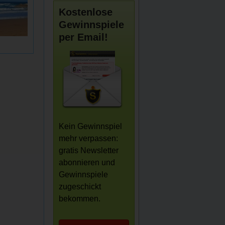
Kostenlose
Gewinnspiele
per Email!
Kein Gewinnspiel
mehr verpassen:
gratis Newsletter
abonnieren und
Gewinnspiele
zugeschickt
bekommen.