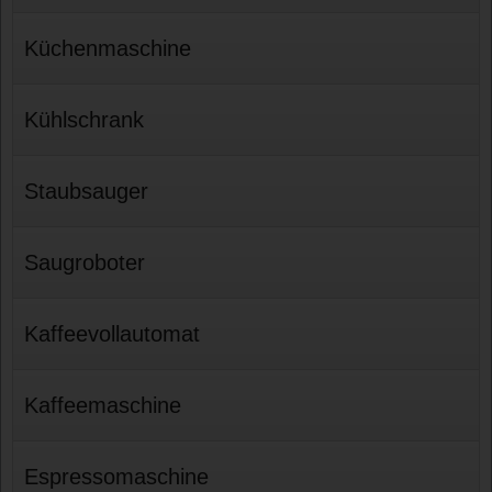
Küchenmaschine
Kühlschrank
Staubsauger
Saugroboter
Kaffeevollautomat
Kaffeemaschine
Espressomaschine