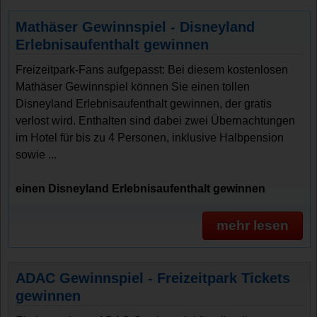
Mathäser Gewinnspiel - Disneyland
Erlebnisaufenthalt gewinnen
Freizeitpark-Fans aufgepasst: Bei diesem kostenlosen
Mathäser Gewinnspiel können Sie einen tollen
Disneyland Erlebnisaufenthalt gewinnen, der gratis
verlost wird. Enthalten sind dabei zwei Übernachtungen
im Hotel für bis zu 4 Personen, inklusive Halbpension
sowie ...
einen Disneyland Erlebnisaufenthalt gewinnen
mehr lesen
ADAC Gewinnspiel - Freizeitpark Tickets
gewinnen