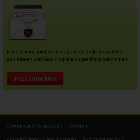
Kein Gewinnspiel mehr verpassen: gratis Newsletter
abonnieren und Gewinnspiele zugeschickt bekommen.
Jetzt anmelden
Gewinnspiel Veranstalter
Gewinne
Adventskalender Gewinnspiele
Auto Gewinnspiele