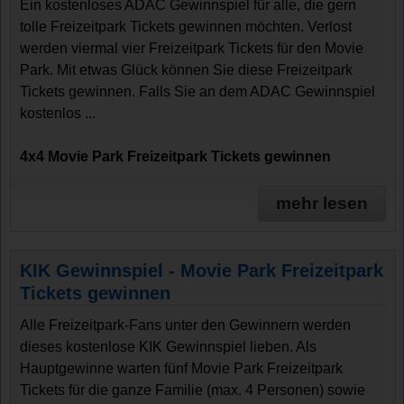
Ein kostenloses ADAC Gewinnspiel für alle, die gern
tolle Freizeitpark Tickets gewinnen möchten. Verlost
werden viermal vier Freizeitpark Tickets für den Movie
Park. Mit etwas Glück können Sie diese Freizeitpark
Tickets gewinnen. Falls Sie an dem ADAC Gewinnspiel
kostenlos ...
4x4 Movie Park Freizeitpark Tickets gewinnen
mehr lesen
KIK Gewinnspiel - Movie Park Freizeitpark
Tickets gewinnen
Alle Freizeitpark-Fans unter den Gewinnern werden
dieses kostenlose KIK Gewinnspiel lieben. Als
Hauptgewinne warten fünf Movie Park Freizeitpark
Tickets für die ganze Familie (max. 4 Personen) sowie