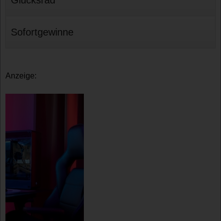
Glücksrad
Sofortgewinne
Anzeige: