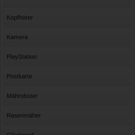
Kopfhörer
Kamera
PlayStation
Postkarte
Mähroboter
Rasenmäher