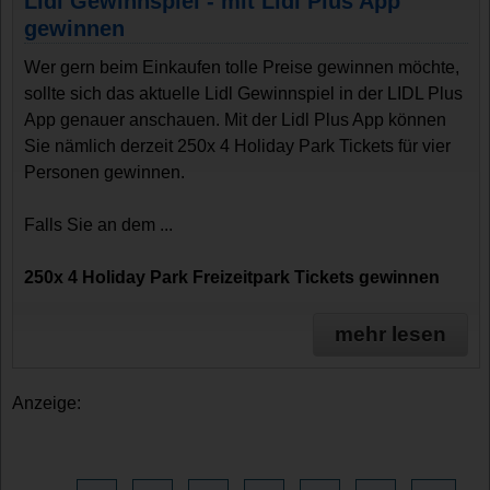
Lidl Gewinnspiel - mit Lidl Plus App
gewinnen
Wer gern beim Einkaufen tolle Preise gewinnen möchte,
sollte sich das aktuelle Lidl Gewinnspiel in der LIDL Plus
App genauer anschauen. Mit der Lidl Plus App können
Sie nämlich derzeit 250x 4 Holiday Park Tickets für vier
Personen gewinnen.
Falls Sie an dem ...
250x 4 Holiday Park Freizeitpark Tickets gewinnen
mehr lesen
Anzeige: