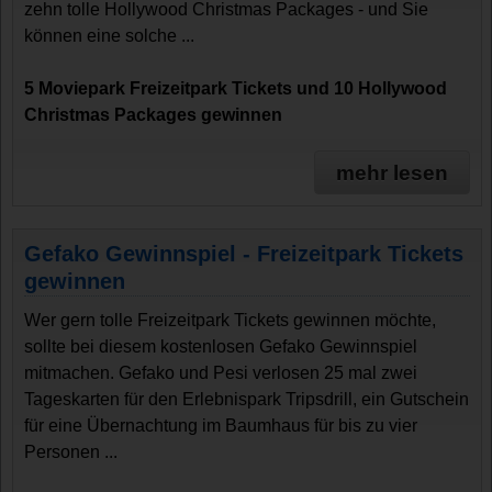
zehn tolle Hollywood Christmas Packages - und Sie
können eine solche ...
5 Moviepark Freizeitpark Tickets und 10 Hollywood
Christmas Packages gewinnen
mehr lesen
Gefako Gewinnspiel - Freizeitpark Tickets
gewinnen
Wer gern tolle Freizeitpark Tickets gewinnen möchte,
sollte bei diesem kostenlosen Gefako Gewinnspiel
mitmachen. Gefako und Pesi verlosen 25 mal zwei
Tageskarten für den Erlebnispark Tripsdrill, ein Gutschein
für eine Übernachtung im Baumhaus für bis zu vier
Personen ...