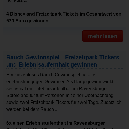
nur kurz ...
4 Disneyland Freizeitpark Tickets im Gesamtwert von
520 Euro gewinnen
mehr lesen
Rauch Gewinnspiel - Freizeitpark Tickets
und Erlebnisaufenthalt gewinnen
Ein kostenloses Rauch Gewinnspiel für alle
erlebnishungrigen Gewinner. Als Hauptgewinn winkt
sechsmal ein Erlebnisaufenthalt im Ravensburger
Spieleland für fünf Personen mit einer Übernachtung
sowie zwei Freizeitpark Tickets für zwei Tage. Zusätzlich
werden bei dem Rauch ...
6x einen Erlebnisaufenthalt im Ravensburger