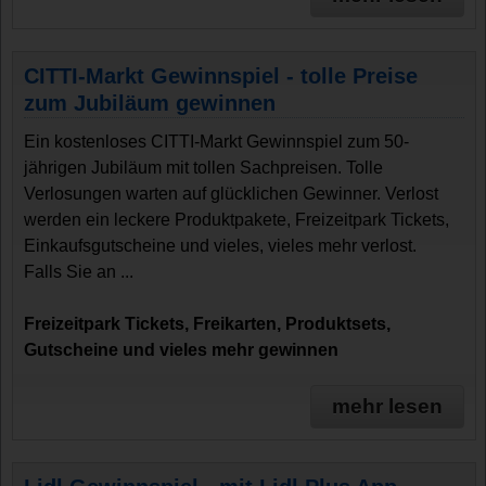
CITTI-Markt Gewinnspiel - tolle Preise
zum Jubiläum gewinnen
Ein kostenloses CITTI-Markt Gewinnspiel zum 50-
jährigen Jubiläum mit tollen Sachpreisen. Tolle
Verlosungen warten auf glücklichen Gewinner. Verlost
werden ein leckere Produktpakete, Freizeitpark Tickets,
Einkaufsgutscheine und vieles, vieles mehr verlost.
Falls Sie an ...
Freizeitpark Tickets, Freikarten, Produktsets,
Gutscheine und vieles mehr gewinnen
mehr lesen