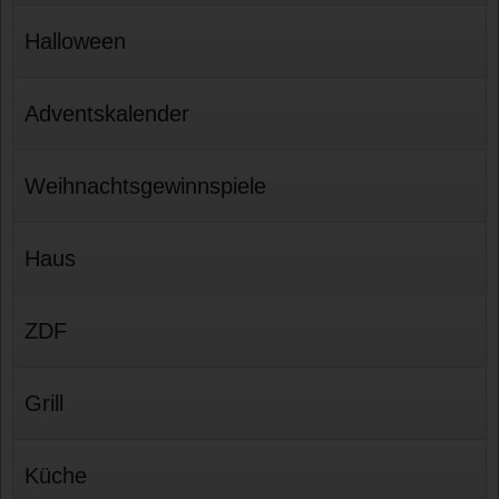
Halloween
Adventskalender
Weihnachtsgewinnspiele
Haus
ZDF
Grill
Küche