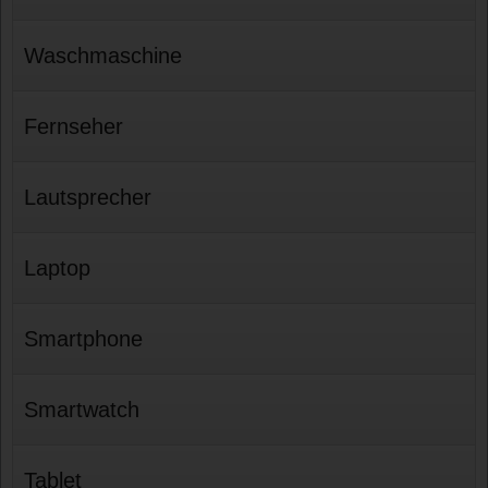
Waschmaschine
Fernseher
Lautsprecher
Laptop
Smartphone
Smartwatch
Tablet