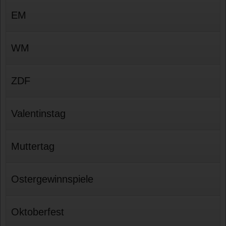
EM
WM
ZDF
Valentinstag
Muttertag
Ostergewinnspiele
Oktoberfest