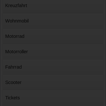
Kreuzfahrt
Wohnmobil
Motorrad
Motorroller
Fahrrad
Scooter
Tickets