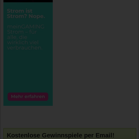
Kostenlose Gewinnspiele per Email!