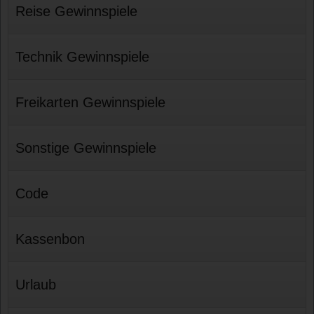
Reise Gewinnspiele
Technik Gewinnspiele
Freikarten Gewinnspiele
Sonstige Gewinnspiele
Code
Kassenbon
Urlaub