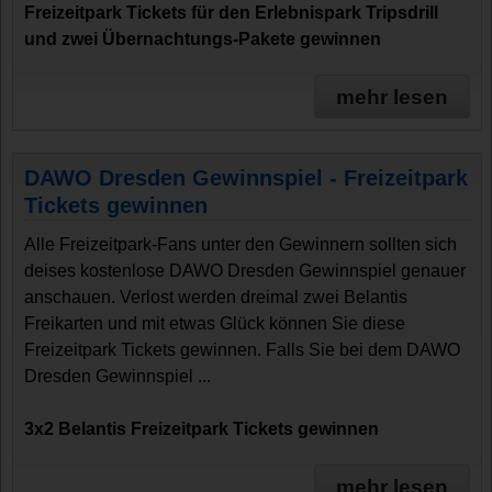
Freizeitpark Tickets für den Erlebnispark Tripsdrill
und zwei Übernachtungs-Pakete gewinnen
mehr lesen
DAWO Dresden Gewinnspiel - Freizeitpark
Tickets gewinnen
Alle Freizeitpark-Fans unter den Gewinnern sollten sich
deises kostenlose DAWO Dresden Gewinnspiel genauer
anschauen. Verlost werden dreimal zwei Belantis
Freikarten und mit etwas Glück können Sie diese
Freizeitpark Tickets gewinnen. Falls Sie bei dem DAWO
Dresden Gewinnspiel ...
3x2 Belantis Freizeitpark Tickets gewinnen
mehr lesen