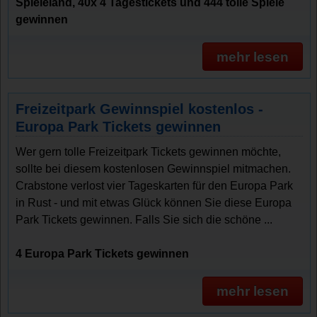
Spieleland, 40x 4 Tagestickets und 444 tolle Spiele
gewinnen
mehr lesen
Freizeitpark Gewinnspiel kostenlos -
Europa Park Tickets gewinnen
Wer gern tolle Freizeitpark Tickets gewinnen möchte,
sollte bei diesem kostenlosen Gewinnspiel mitmachen.
Crabstone verlost vier Tageskarten für den Europa Park
in Rust - und mit etwas Glück können Sie diese Europa
Park Tickets gewinnen. Falls Sie sich die schöne ...
4 Europa Park Tickets gewinnen
mehr lesen