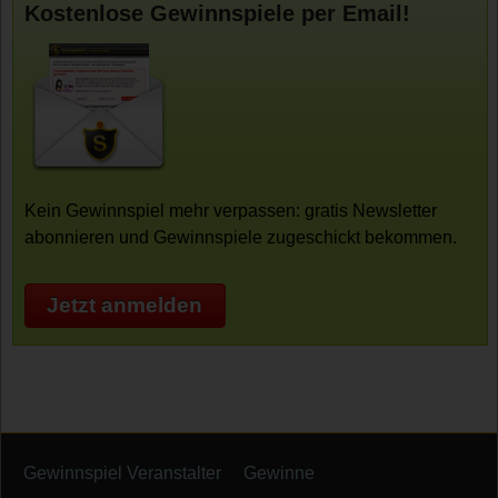
Kostenlose Gewinnspiele per Email!
Kein Gewinnspiel mehr verpassen: gratis Newsletter
abonnieren und Gewinnspiele zugeschickt bekommen.
Jetzt anmelden
Gewinnspiel Veranstalter
Gewinne