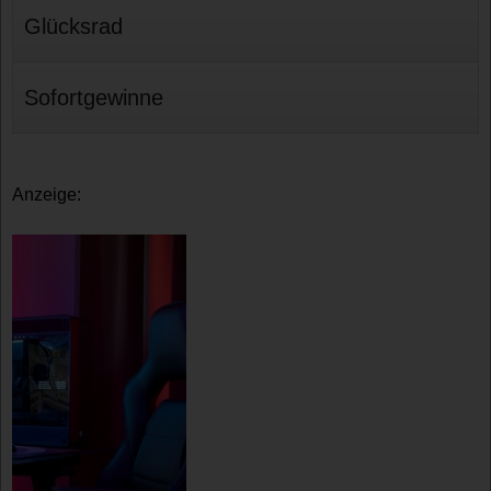
Glücksrad
Sofortgewinne
Anzeige: