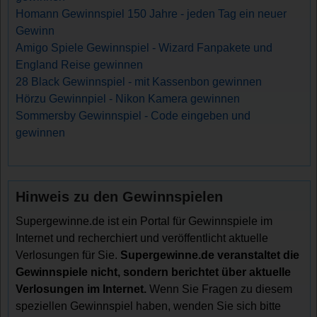
Homann Gewinnspiel 150 Jahre - jeden Tag ein neuer
Gewinn
Amigo Spiele Gewinnspiel - Wizard Fanpakete und
England Reise gewinnen
28 Black Gewinnspiel - mit Kassenbon gewinnen
Hörzu Gewinnpiel - Nikon Kamera gewinnen
Sommersby Gewinnspiel - Code eingeben und
gewinnen
Hinweis zu den Gewinnspielen
Supergewinne.de ist ein Portal für Gewinnspiele im
Internet und recherchiert und veröffentlicht aktuelle
Verlosungen für Sie.
Supergewinne.de veranstaltet die
Gewinnspiele nicht, sondern berichtet über aktuelle
Verlosungen im Internet.
Wenn Sie Fragen zu diesem
speziellen Gewinnspiel haben, wenden Sie sich bitte