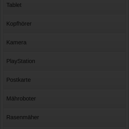
Tablet
Kopfhörer
Kamera
PlayStation
Postkarte
Mähroboter
Rasenmäher