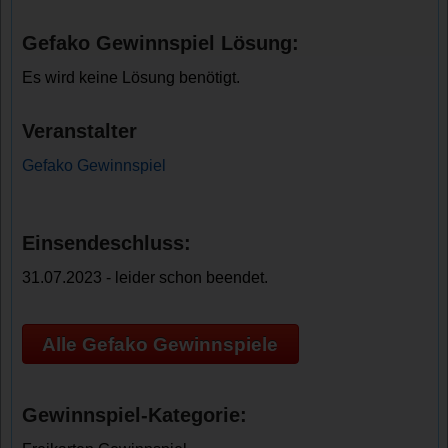
Gefako Gewinnspiel Lösung:
Es wird keine Lösung benötigt.
Veranstalter
Gefako Gewinnspiel
Einsendeschluss:
31.07.2023 - leider schon beendet.
Alle Gefako Gewinnspiele
Gewinnspiel-Kategorie: