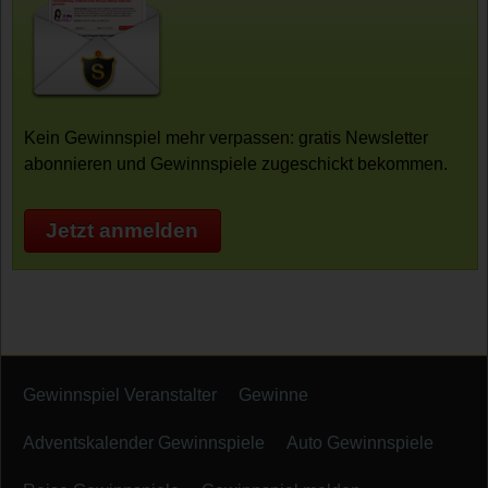
Kein Gewinnspiel mehr verpassen: gratis Newsletter
abonnieren und Gewinnspiele zugeschickt bekommen.
Jetzt anmelden
Gewinnspiel Veranstalter
Gewinne
Adventskalender Gewinnspiele
Auto Gewinnspiele