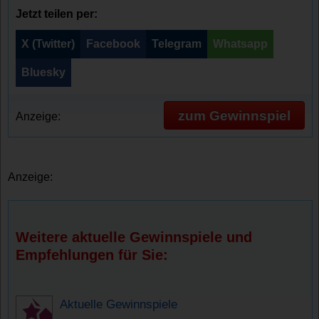
Jetzt teilen per:
X (Twitter)
Facebook
Telegram
Whatsapp
Bluesky
zum Gewinnspiel
Anzeige:
Anzeige:
Weitere aktuelle Gewinnspiele und
Empfehlungen für Sie:
Aktuelle Gewinnspiele