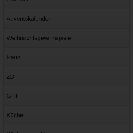
Adventskalender
Weihnachtsgewinnspiele
Haus
ZDF
Grill
Küche