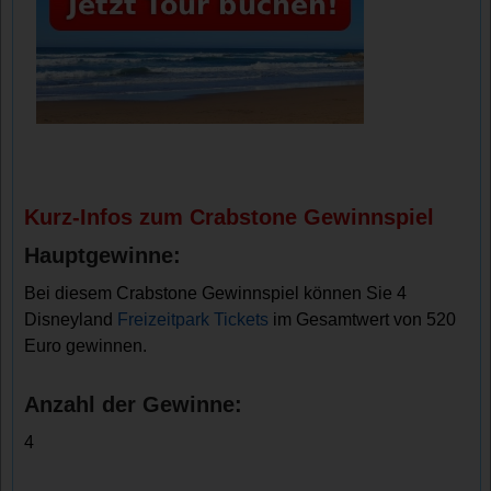
Kurz-Infos zum Crabstone Gewinnspiel
Hauptgewinne:
Bei diesem Crabstone Gewinnspiel können Sie 4
Disneyland
Freizeitpark Tickets
im Gesamtwert von 520
Euro gewinnen.
Anzahl der Gewinne:
4