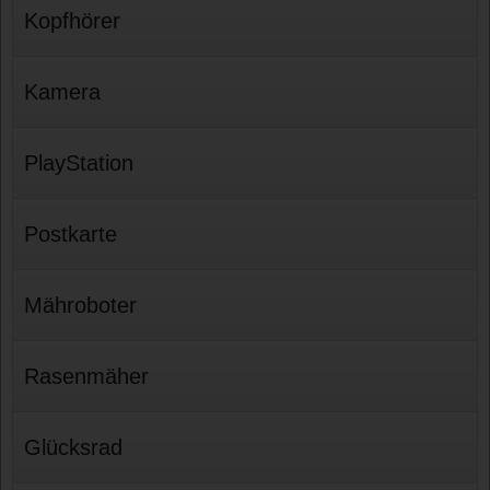
Kopfhörer
Kamera
PlayStation
Postkarte
Mähroboter
Rasenmäher
Glücksrad