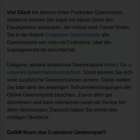
Viel Glück
bei diesem tollen Freikarten Gewinnspiel.
Vielleicht können Sie sogar mit etwas Glück den
Hauptgewinn abstauben, der verlost wird. Ferner finden
Sie in der Rubrik
Crabstone Gewinnspiele
alle
Gewinnspiele von oder mit Crabstone, über die
Supergewinne.de berichtet hat.
Übrigens, weitere kostenlose Gewinnspiele
finden Sie in
unserem Gewinnspielverzeichnis
. Somit können Sie sich
viele zusätzliche Gewinnchancen sichern. Dabei sollten
Sie bitte stets die jeweiligen Teilnahmebedingungen der
Online Gewinnspiele beachten. Zuerst alles gut
durchlesen und dann mitmachen lautet die Devise bei
allen Verlosungen. Dadurch haben Sie immer den
richtigen Überblick.
Gefällt Ihnen das Crabstone Gewinnspiel?