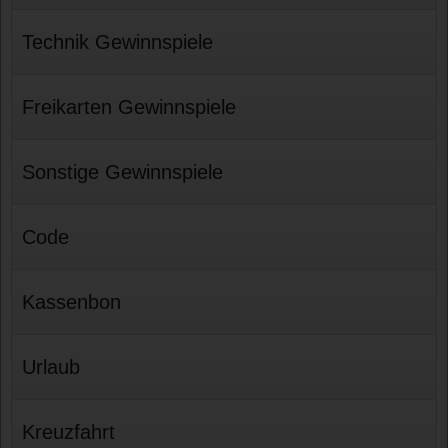
Technik Gewinnspiele
Freikarten Gewinnspiele
Sonstige Gewinnspiele
Code
Kassenbon
Urlaub
Kreuzfahrt