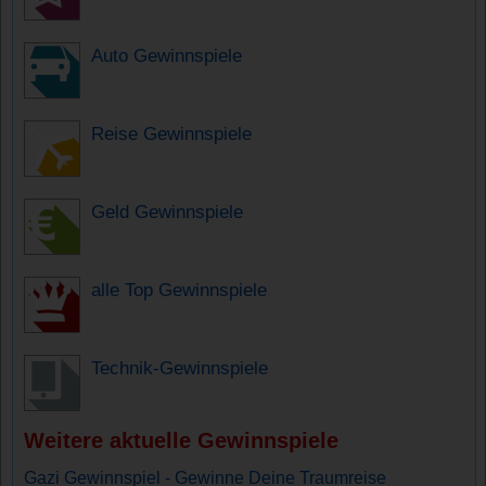
Auto Gewinnspiele
Reise Gewinnspiele
Geld Gewinnspiele
alle Top Gewinnspiele
Technik-Gewinnspiele
Weitere aktuelle Gewinnspiele
Gazi Gewinnspiel - Gewinne Deine Traumreise