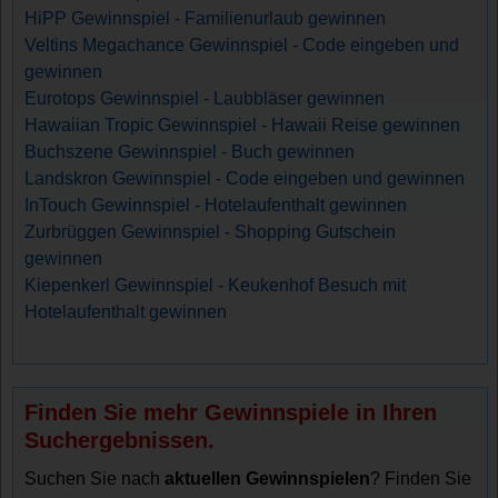
HiPP Gewinnspiel - Familienurlaub gewinnen
Veltins Megachance Gewinnspiel - Code eingeben und
gewinnen
Eurotops Gewinnspiel - Laubbläser gewinnen
Hawaiian Tropic Gewinnspiel - Hawaii Reise gewinnen
Buchszene Gewinnspiel - Buch gewinnen
Landskron Gewinnspiel - Code eingeben und gewinnen
InTouch Gewinnspiel - Hotelaufenthalt gewinnen
Zurbrüggen Gewinnspiel - Shopping Gutschein
gewinnen
Kiepenkerl Gewinnspiel - Keukenhof Besuch mit
Hotelaufenthalt gewinnen
Finden Sie mehr Gewinnspiele in Ihren
Suchergebnissen.
Suchen Sie nach
aktuellen Gewinnspielen
? Finden Sie