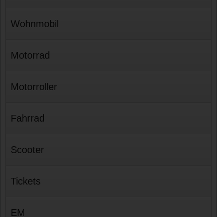
Wohnmobil
Motorrad
Motorroller
Fahrrad
Scooter
Tickets
EM