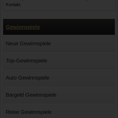
Kontakt.
Gewinnspiele
Neue Gewinnspiele
Top-Gewinnspiele
Auto Gewinnspiele
Bargeld Gewinnspiele
Reise Gewinnspiele