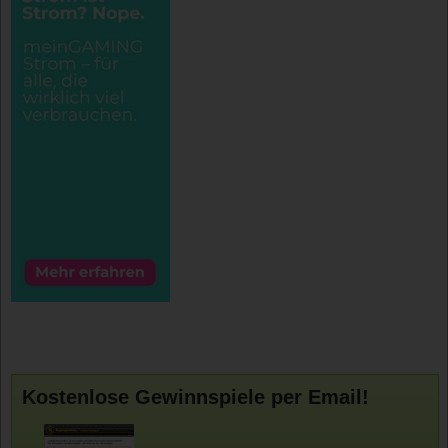
Kostenlose Gewinnspiele per Email!