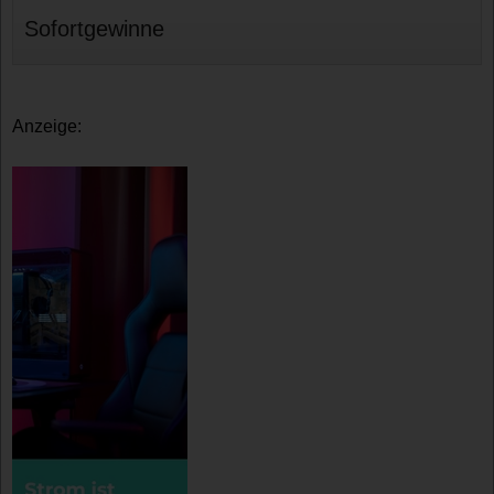
Sofortgewinne
Anzeige: