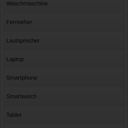
Waschmaschine
Fernseher
Lautsprecher
Laptop
Smartphone
Smartwatch
Tablet