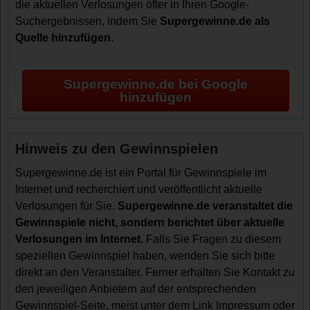
die aktuellen Verlosungen öfter in Ihren Google-
Suchergebnissen, indem Sie
Supergewinne.de als
Quelle hinzufügen
.
Supergewinne.de bei Google
hinzufügen
Hinweis zu den Gewinnspielen
Supergewinne.de ist ein Portal für Gewinnspiele im
Internet und recherchiert und veröffentlicht aktuelle
Verlosungen für Sie.
Supergewinne.de veranstaltet die
Gewinnspiele nicht, sondern berichtet über aktuelle
Verlosungen im Internet.
Falls Sie Fragen zu diesem
speziellen Gewinnspiel haben, wenden Sie sich bitte
direkt an den Veranstalter. Ferner erhalten Sie Kontakt zu
den jeweiligen Anbietern auf der entsprechenden
Gewinnspiel-Seite, meist unter dem Link Impressum oder