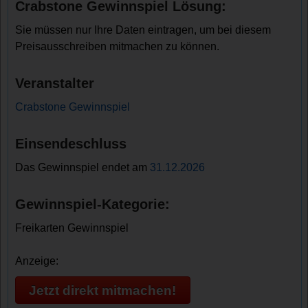
Crabstone Gewinnspiel Lösung:
Sie müssen nur Ihre Daten eintragen, um bei diesem
Preisausschreiben mitmachen zu können.
Veranstalter
Crabstone Gewinnspiel
Einsendeschluss
Das Gewinnspiel endet am
31.12.2026
Gewinnspiel-Kategorie:
Freikarten Gewinnspiel
Anzeige:
Jetzt direkt mitmachen!